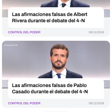
Las afirmaciones falsas de Albert
Rivera durante el debate del 4-N
CONTROL DEL PODER
06/11/2019
Las afirmaciones falsas de Pablo
Casado durante el debate del 4-N
CONTROL DEL PODER
06/11/2019