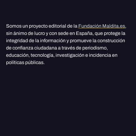
Somos un proyecto editorial de la
Fundación Maldita.es
,
sin ánimo de lucro y con sede en España, que protege la
integridad de la información y promueve la construcción
de confianza ciudadana a través de periodismo,
educación, tecnología, investigación e incidencia en
políticas públicas.