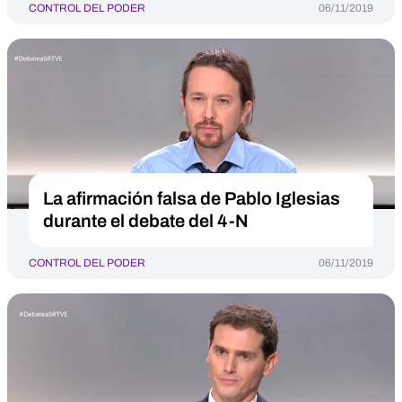
CONTROL DEL PODER
06/11/2019
La afirmación falsa de Pablo Iglesias
durante el debate del 4-N
CONTROL DEL PODER
06/11/2019