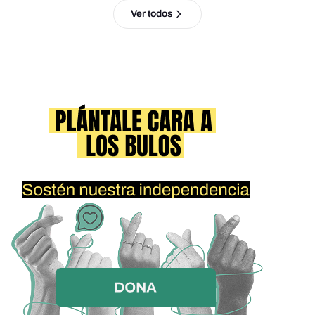
Ver todos