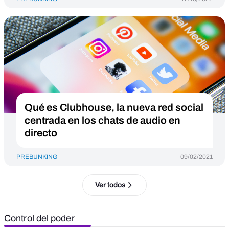
Qué es Clubhouse, la nueva red social
centrada en los chats de audio en
directo
PREBUNKING
09/02/2021
Ver todos
Control del poder