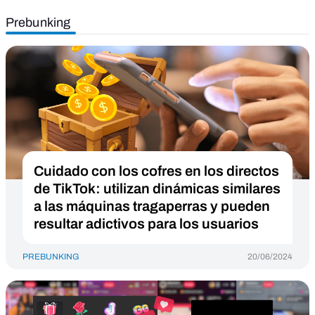
Prebunking
Cuidado con los cofres en los directos
de TikTok: utilizan dinámicas similares
a las máquinas tragaperras y pueden
resultar adictivos para los usuarios
PREBUNKING
20/06/2024