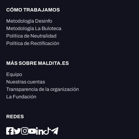
CÓMO TRABAJAMOS
Metodología Desinfo
Metodología La Buloteca
Política de Neutralidad
Política de Rectificación
MÁS SOBRE MALDITA.ES
Equipo
Nuestras cuentas
Transparencia de la organización
La Fundación
REDES