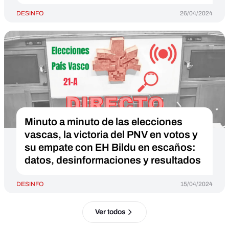
DESINFO
26/04/2024
Minuto a minuto de las elecciones
vascas, la victoria del PNV en votos y
su empate con EH Bildu en escaños:
datos, desinformaciones y resultados
DESINFO
15/04/2024
Ver todos