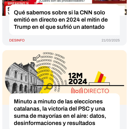
Qué sabemos sobre si la CNN solo
emitió en directo en 2024 el mitin de
Trump en el que sufrió un atentado
DESINFO
21/03/2025
Minuto a minuto de las elecciones
catalanas, la victoria del PSC y una
suma de mayorías en el aire: datos,
desinformaciones y resultados