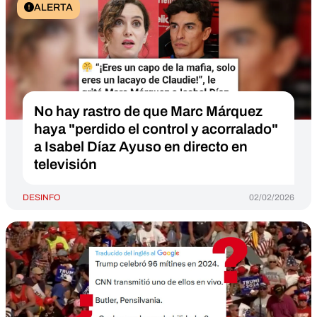
ALERTA
No hay rastro de que Marc Márquez
haya "perdido el control y acorralado"
a Isabel Díaz Ayuso en directo en
televisión
DESINFO
02/02/2026