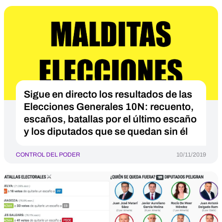
Sigue en directo los resultados de las
Elecciones Generales 10N: recuento,
escaños, batallas por el último escaño
y los diputados que se quedan sin él
CONTROL DEL PODER
10/11/2019