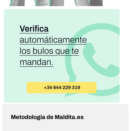
Metodología de Maldita.es