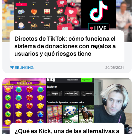
Directos de TikTok: cómo funciona el
sistema de donaciones con regalos a
usuarios y qué riesgos tiene
PREBUNKING
20/06/2024
¿Qué es Kick, una de las alternativas a