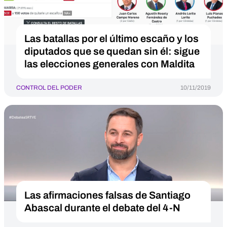
Las batallas por el último escaño y los
diputados que se quedan sin él: sigue
las elecciones generales con Maldita
CONTROL DEL PODER
10/11/2019
Las afirmaciones falsas de Santiago
Abascal durante el debate del 4-N