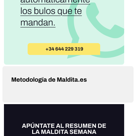
Metodología de Maldita.es