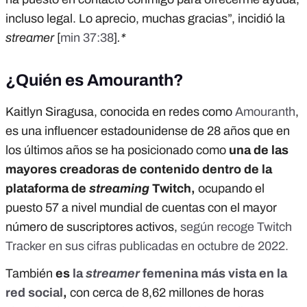
incluso legal. Lo aprecio, muchas gracias”, incidió la
streamer
[
min 37:38
]
.*
¿Quién es Amouranth?
Kaitlyn Siragusa, conocida en redes como
Amouranth
,
es una influencer estadounidense de 28 años que en
los últimos años se ha posicionado como
una de las
mayores creadoras de contenido dentro de la
plataforma de
streaming
Twitch,
ocupando el
puesto 57 a nivel mundial de cuentas con el mayor
número de suscriptores activos,
según recoge Twitch
Tracker en sus cifras publicadas en octubre de 2022.
También
es
la
streamer
femenina más vista en la
red social
,
con cerca de 8,62 millones de horas