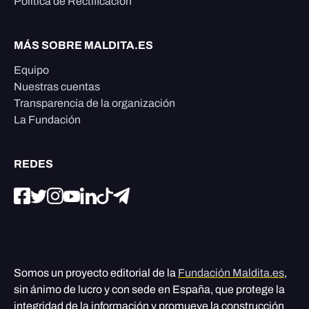
Política de Rectificación
MÁS SOBRE MALDITA.ES
Equipo
Nuestras cuentas
Transparencia de la organización
La Fundación
REDES
Somos un proyecto editorial de la
Fundación Maldita.es
,
sin ánimo de lucro y con sede en España, que protege la
integridad de la información y promueve la construcción