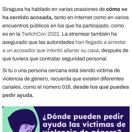
Siragusa ha hablado en varias ocasiones de
cómo
se
ha sentido acosada
,
tanto en Internet como en varios
encuentros públicos en los que ha participado, como
es en la
TwitchCon 2022
. La stremear también ha
asegurado que las autoridades
han llegado a arrestar
a un acosador que intentó allanar su casa
, después de
que tuviera que contratar seguridad personal.
Si tu o una persona cercana está siendo víctima de
violencia de género, recuerda que existen diferentes
canales, como el número 016,
desde los que puedes
pedir ayuda.