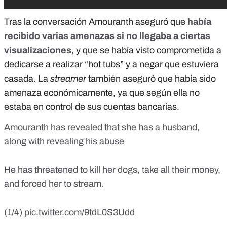
Tras la conversación Amouranth aseguró que
había
recibido varias amenazas si no llegaba a ciertas
visualizaciones
, y que se había visto comprometida a
dedicarse a realizar “hot tubs” y a negar que estuviera
casada. La
streamer
también aseguró que había sido
amenaza económicamente, ya que según ella no
estaba en control de sus cuentas bancarias.
Amouranth has revealed that she has a husband,
along with revealing his abuse
He has threatened to kill her dogs, take all their money,
and forced her to stream.
(1/4)
pic.twitter.com/9tdL0S3Udd