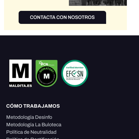
CÓMO TRABAJAMOS
Metodología Desinfo
Metodología La Buloteca
Política de Neutralidad