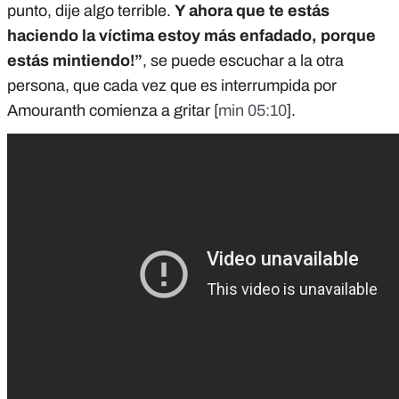
punto, dije algo terrible.
Y ahora que te estás
haciendo la víctima estoy más enfadado, porque
estás mintiendo!”
, se puede escuchar a la otra
persona, que cada vez que es interrumpida por
Amouranth comienza a gritar [
min 05:10
].