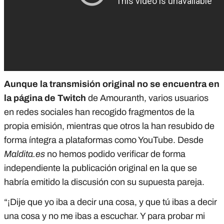
Aunque la transmisión original no se encuentra en
la página de Twitch
de Amouranth, varios usuarios
en redes sociales han recogido fragmentos de la
propia emisión, mientras que otros la han resubido de
forma íntegra a plataformas como YouTube. Desde
Maldita.es
no hemos podido verificar de forma
independiente la publicación original en la que se
habría emitido la discusión con su supuesta pareja.
“¡Dije que yo iba a decir una cosa, y que tú ibas a decir
una cosa y no me ibas a escuchar. Y para probar mi