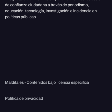
de confianza ciudadana a través de periodismo,
educación, tecnología, investigación e incidencia en
políticas públicas.
Maldita.es - Contenidos bajo licencia específica
Política de privacidad