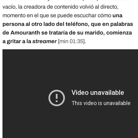
vacío, la creadora de contenido volvió al directo,
momento en el que se puede escuchar cómo
una
persona al otro lado del teléfono, que en palabras
de Amouranth se trataría de su marido, comienza
a gritar a la
streamer
[
min 01:35
].