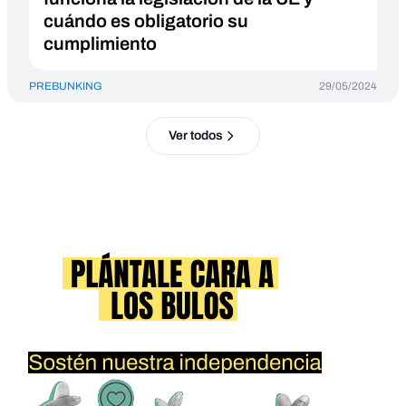
cuándo es obligatorio su
cumplimiento
PREBUNKING
29/05/2024
Ver todos