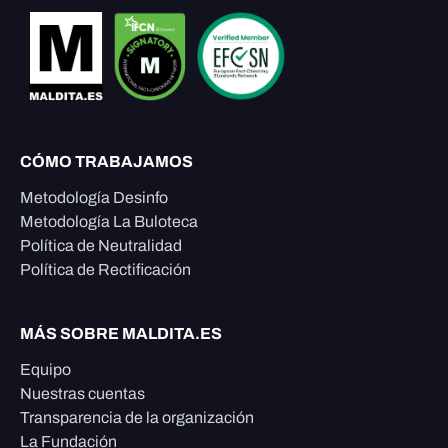
CÓMO TRABAJAMOS
Metodología Desinfo
Metodología La Buloteca
Política de Neutralidad
Política de Rectificación
MÁS SOBRE MALDITA.ES
Equipo
Nuestras cuentas
Transparencia de la organización
La Fundación