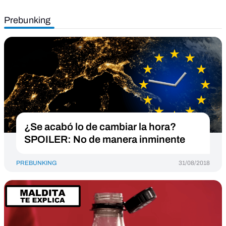
Prebunking
¿Se acabó lo de cambiar la hora?
SPOILER: No de manera inminente
PREBUNKING
31/08/2018