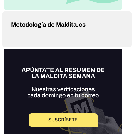
Metodología de Maldita.es