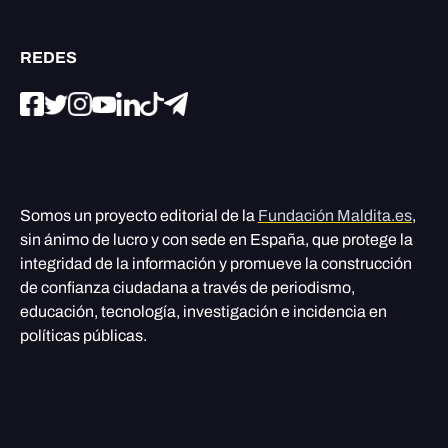
REDES
Somos un proyecto editorial de la
Fundación Maldita.es
,
sin ánimo de lucro y con sede en España, que protege la
integridad de la información y promueve la construcción
de confianza ciudadana a través de periodismo,
educación, tecnología, investigación e incidencia en
políticas públicas.