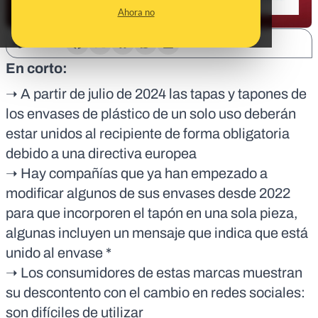
Ahora no
SHARE:
En corto:
➝ A partir de julio de 2024 las tapas y tapones de
los envases de plástico de un solo uso deberán
estar unidos al recipiente de forma obligatoria
debido a una directiva europea
➝ Hay compañías que ya han empezado a
modificar algunos de sus envases desde 2022
para que incorporen el tapón en una sola pieza,
algunas incluyen un mensaje que indica que está
unido al envase *
➝ Los consumidores de estas marcas muestran
su descontento con el cambio en redes sociales:
son difíciles de utilizar