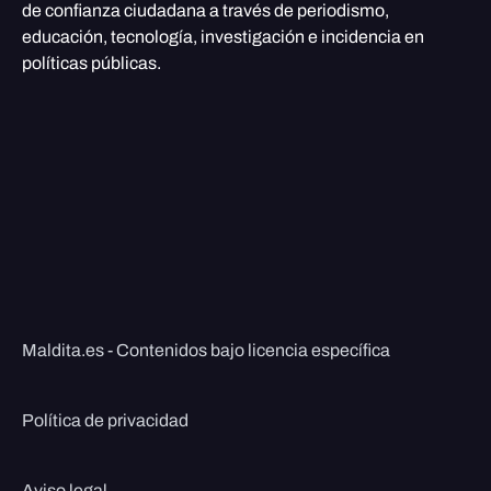
de confianza ciudadana a través de periodismo,
educación, tecnología, investigación e incidencia en
políticas públicas.
Maldita.es - Contenidos bajo licencia específica
Política de privacidad
Aviso legal