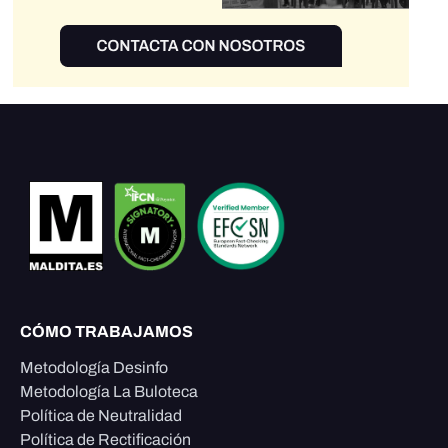
CÓMO TRABAJAMOS
Metodología Desinfo
Metodología La Buloteca
Política de Neutralidad
Política de Rectificación