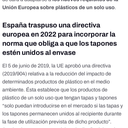
Unión Europea sobre plásticos de un solo uso
.
España traspuso una directiva
europea en 2022 para incorporar la
norma que obliga a que los tapones
estén unidos al envase
El 5 de junio de 2019, la UE aprobó una
directiva
(2019/904) relativa a la reducción del impacto de
determinados productos de plástico en el medio
ambiente
. Ésta establece que los productos de
plástico de un solo uso que tengan tapas y tapones
“solo puedan introducirse en el mercado si las tapas y
los tapones permanecen unidos al recipiente durante
la fase de utilización prevista de dicho producto”.