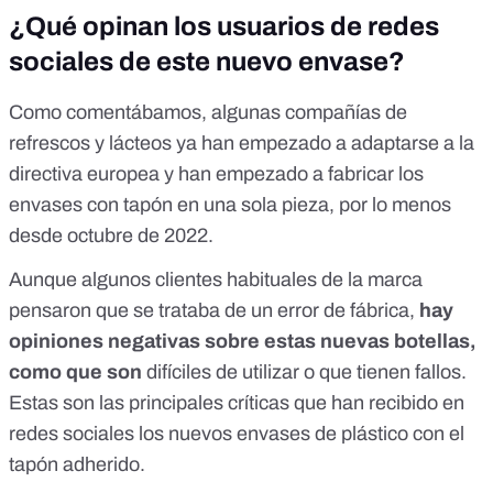
¿Qué opinan los usuarios de redes
sociales de este nuevo envase?
Como comentábamos, algunas compañías de
refrescos y lácteos ya han empezado a adaptarse a la
directiva europea y han empezado a fabricar los
envases con tapón en una sola pieza, por lo menos
desde octubre de 2022.
Aunque algunos clientes habituales de la marca
pensaron que se trataba de un error de fábrica,
hay
opiniones negativas sobre estas nuevas botellas,
como que son
difíciles de utilizar
o que tienen fallos.
Estas son las principales críticas que han recibido en
redes sociales los nuevos envases de plástico con el
tapón adherido.