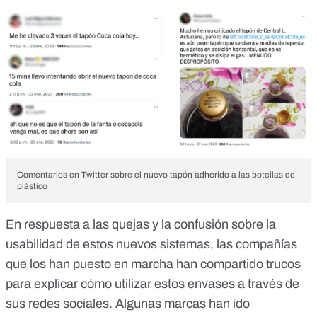
Comentarios en Twitter sobre el nuevo tapón adherido a las botellas de
plástico
En respuesta a las quejas y la confusión sobre la
usabilidad de estos nuevos sistemas, las compañías
que los han puesto en marcha han
compartido trucos
para explicar cómo utilizar
estos envases a
través de
sus redes sociales.
Algunas marcas han ido