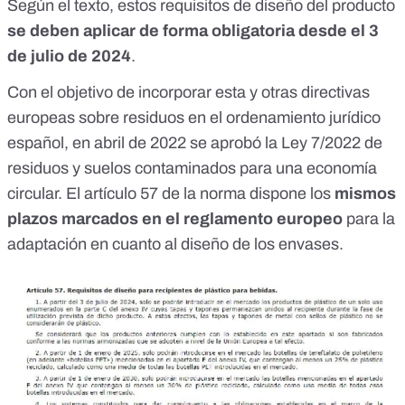
Según el texto, estos requisitos de diseño del producto
se deben aplicar de forma obligatoria desde el 3
de julio de 2024
.
Con el objetivo de incorporar esta y otras directivas
europeas sobre residuos en el ordenamiento jurídico
español, en abril de 2022 se aprobó la
Ley 7/2022 de
residuos y suelos contaminados para una economía
circular
. El artículo 57 de la norma dispone los
mismos
plazos marcados en el reglamento europeo
para la
adaptación en cuanto al diseño de los envases.