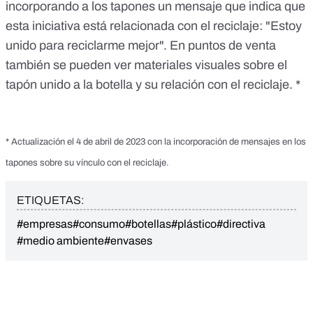
incorporando a los tapones un mensaje que indica que
esta iniciativa está relacionada con el reciclaje:
"Estoy
unido para reciclarme mejor"
. En puntos de venta
también se pueden ver materiales visuales sobre el
tapón unido a la botella y su relación con el reciclaje. *
* Actualización el 4 de abril de 2023 con la incorporación de mensajes en los
tapones sobre su vínculo con el reciclaje.
ETIQUETAS:
#empresas
#consumo
#botellas
#plástico
#directiva
#medio ambiente
#envases