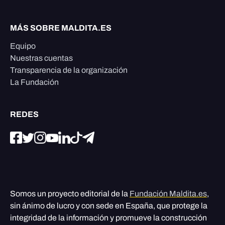
MÁS SOBRE MALDITA.ES
Equipo
Nuestras cuentas
Transparencia de la organización
La Fundación
REDES
Somos un proyecto editorial de la
Fundación Maldita.es
,
sin ánimo de lucro y con sede en España, que protege la
integridad de la información y promueve la construcción