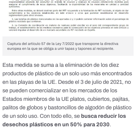
Captura del artículo 57 de la Ley 7/2022 que transpone la directiva
europea en la que se obliga a unir tapas y tapones al recipiente.
Esta medida se suma a la eliminación de los diez
productos de plástico de un solo uso más encontrados
en las playas de la UE. Desde el
3 de julio de 2021
, no
se pueden comercializar en los mercados de los
Estados miembros de la UE platos, cubiertos, pajitas,
palitos de globos y bastoncillos de algodón de plástico
de un solo uso. Con todo ello, se
busca reducir los
desechos plásticos en un 50% para 2030
.