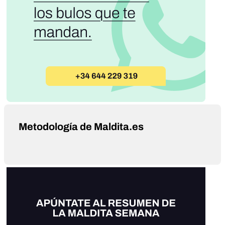
Metodología de Maldita.es