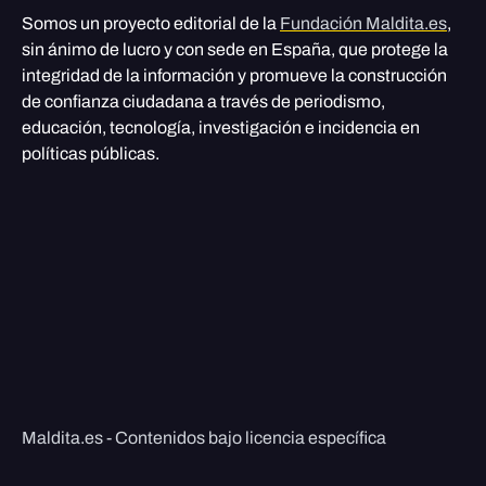
Somos un proyecto editorial de la
Fundación Maldita.es
,
sin ánimo de lucro y con sede en España, que protege la
integridad de la información y promueve la construcción
de confianza ciudadana a través de periodismo,
educación, tecnología, investigación e incidencia en
políticas públicas.
Maldita.es - Contenidos bajo licencia específica