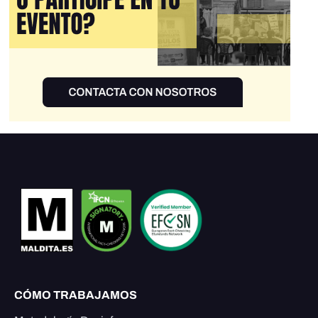
CÓMO TRABAJAMOS