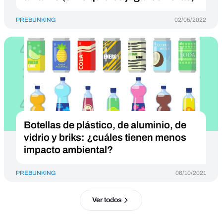
PREBUNKING
02/05/2022
Botellas de plástico, de aluminio, de
vidrio y briks: ¿cuáles tienen menos
impacto ambiental?
PREBUNKING
06/10/2021
Ver todos