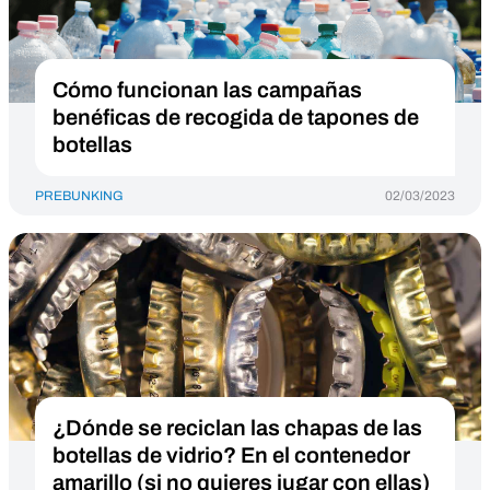
Cómo funcionan las campañas
benéficas de recogida de tapones de
botellas
PREBUNKING
02/03/2023
¿Dónde se reciclan las chapas de las
botellas de vidrio? En el contenedor
amarillo (si no quieres jugar con ellas)