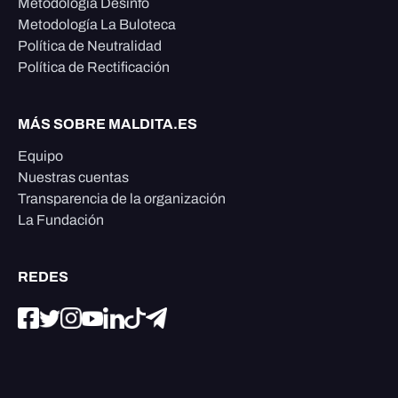
Metodología Desinfo
Metodología La Buloteca
Política de Neutralidad
Política de Rectificación
MÁS SOBRE MALDITA.ES
Equipo
Nuestras cuentas
Transparencia de la organización
La Fundación
REDES