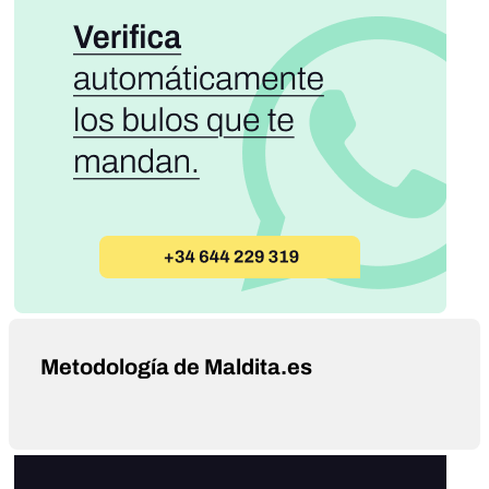
Metodología de Maldita.es