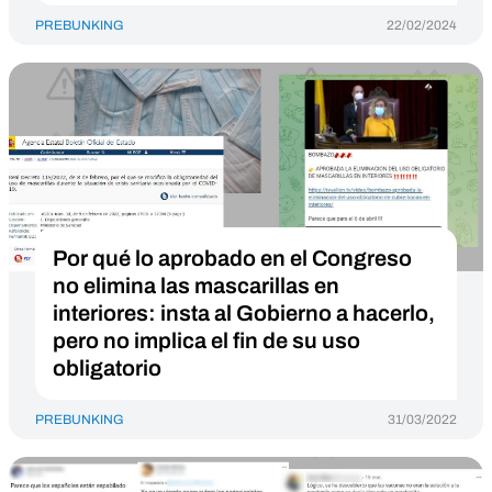
PREBUNKING
22/02/2024
Por qué lo aprobado en el Congreso
no elimina las mascarillas en
interiores: insta al Gobierno a hacerlo,
pero no implica el fin de su uso
obligatorio
PREBUNKING
31/03/2022