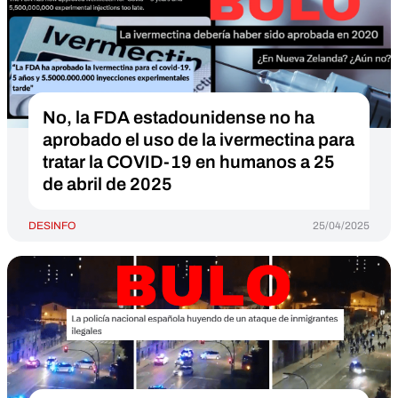
No, la FDA estadounidense no ha
aprobado el uso de la ivermectina para
tratar la COVID-19 en humanos a 25
de abril de 2025
DESINFO
25/04/2025