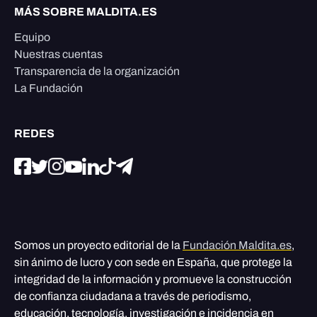
MÁS SOBRE MALDITA.ES
Equipo
Nuestras cuentas
Transparencia de la organización
La Fundación
REDES
Somos un proyecto editorial de la
Fundación Maldita.es
,
sin ánimo de lucro y con sede en España, que protege la
integridad de la información y promueve la construcción
de confianza ciudadana a través de periodismo,
educación, tecnología, investigación e incidencia en