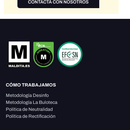
CÓMO TRABAJAMOS
Metodología Desinfo
Metodología La Buloteca
Política de Neutralidad
Política de Rectificación