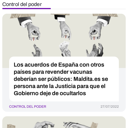
Control del poder
Los acuerdos de España con otros
países para revender vacunas
deberían ser públicos: Maldita.es se
persona ante la Justicia para que el
Gobierno deje de ocultarlos
CONTROL DEL PODER
27/07/2022