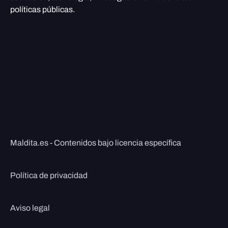
políticas públicas.
Maldita.es - Contenidos bajo licencia específica
Política de privacidad
Aviso legal