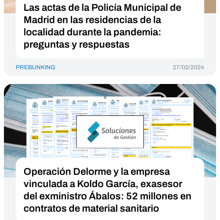
Las actas de la Policía Municipal de
Madrid en las residencias de la
localidad durante la pandemia:
preguntas y respuestas
PREBUNKING
27/02/2024
Operación Delorme y la empresa
vinculada a Koldo García, exasesor
del exministro Ábalos: 52 millones en
contratos de material sanitario