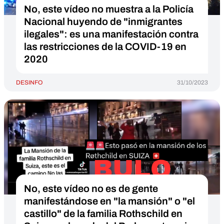
No, este vídeo no muestra a la Policía
Nacional huyendo de "inmigrantes
ilegales": es una manifestación contra
las restricciones de la COVID-19 en
2020
DESINFO
31/10/2023
No, este vídeo no es de gente
manifestándose en "la mansión" o "el
castillo" de la familia Rothschild en