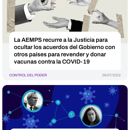
La AEMPS recurre a la Justicia para
ocultar los acuerdos del Gobierno con
otros países para revender y donar
vacunas contra la COVID-19
CONTROL DEL PODER
26/07/2022