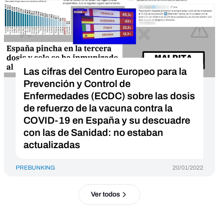
Las cifras del Centro Europeo para la
Prevención y Control de
Enfermedades (ECDC) sobre las dosis
de refuerzo de la vacuna contra la
COVID-19 en España y su descuadre
con las de Sanidad: no estaban
actualizadas
PREBUNKING
20/01/2022
Ver todos