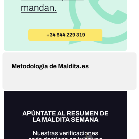
Metodología de Maldita.es