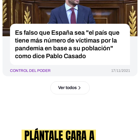
Es falso que España sea "el país que
tiene más número de víctimas por la
pandemia en base a su población"
como dice Pablo Casado
CONTROL DEL PODER
17/11/2021
Ver todos