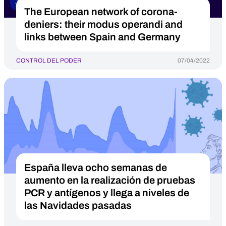
The European network of corona-
deniers: their modus operandi and
links between Spain and Germany
CONTROL DEL PODER
07/04/2022
España lleva ocho semanas de
aumento en la realización de pruebas
PCR y antígenos y llega a niveles de
las Navidades pasadas