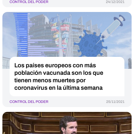
CONTROL DEL PODER
24/12/2021
Los países europeos con más
población vacunada son los que
tienen menos muertes por
coronavirus en la última semana
CONTROL DEL PODER
25/11/2021