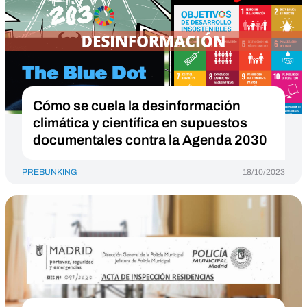
Cómo se cuela la desinformación
climática y científica en supuestos
documentales contra la Agenda 2030
PREBUNKING
18/10/2023