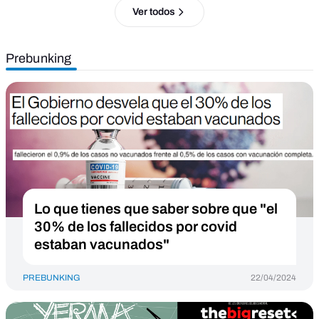
Ver todos
Prebunking
Lo que tienes que saber sobre que "el
30% de los fallecidos por covid
estaban vacunados"
PREBUNKING
22/04/2024