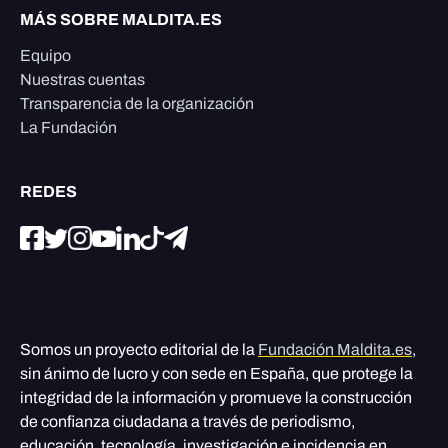
MÁS SOBRE MALDITA.ES
Equipo
Nuestras cuentas
Transparencia de la organización
La Fundación
REDES
Somos un proyecto editorial de la
Fundación Maldita.es
,
sin ánimo de lucro y con sede en España, que protege la
integridad de la información y promueve la construcción
de confianza ciudadana a través de periodismo,
educación, tecnología, investigación e incidencia en