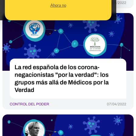
CONTROL DEL PODER
07/04/2022
Ahora no
La red española de los corona-
negacionistas "por la verdad": los
grupos más allá de Médicos por la
Verdad
CONTROL DEL PODER
07/04/2022