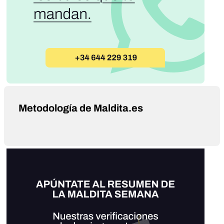
Metodología de Maldita.es