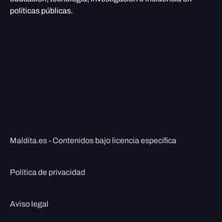
políticas públicas.
Maldita.es - Contenidos bajo licencia específica
Política de privacidad
Aviso legal