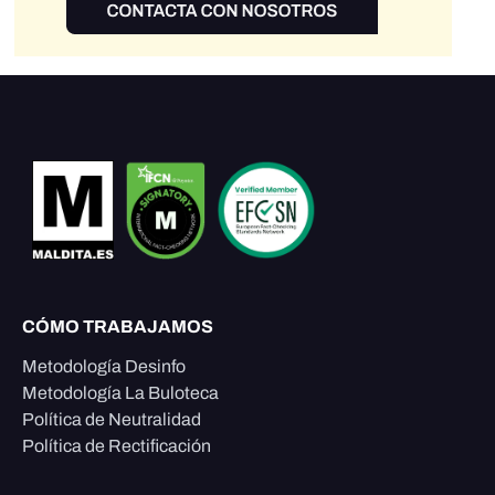
CÓMO TRABAJAMOS
Metodología Desinfo
Metodología La Buloteca
Política de Neutralidad
Política de Rectificación