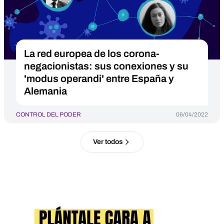
La red europea de los corona-
negacionistas: sus conexiones y su
'modus operandi' entre España y
Alemania
CONTROL DEL PODER
06/04/2022
Ver todos