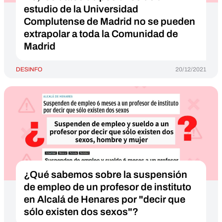
estudio de la Universidad
Complutense de Madrid no se pueden
extrapolar a toda la Comunidad de
Madrid
DESINFO
20/12/2021
¿Qué sabemos sobre la suspensión
de empleo de un profesor de instituto
en Alcalá de Henares por "decir que
sólo existen dos sexos"?