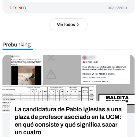
DESINFO
30/06/2021
Ver todos
Prebunking
La candidatura de Pablo Iglesias a una
plaza de profesor asociado en la UCM:
en qué consiste y qué significa sacar
un cuatro