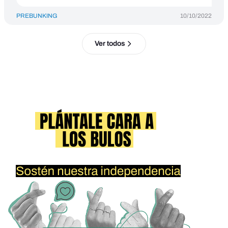
PREBUNKING
10/10/2022
Ver todos