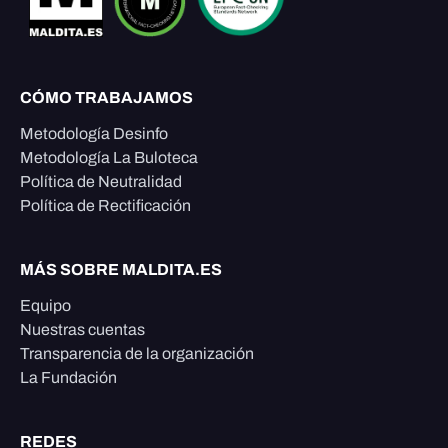
CÓMO TRABAJAMOS
Metodología Desinfo
Metodología La Buloteca
Política de Neutralidad
Política de Rectificación
MÁS SOBRE MALDITA.ES
Equipo
Nuestras cuentas
Transparencia de la organización
La Fundación
REDES