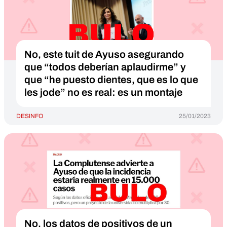
No, este tuit de Ayuso asegurando
que “todos deberían aplaudirme” y
que “he puesto dientes, que es lo que
les jode” no es real: es un montaje
DESINFO
25/01/2023
No, los datos de positivos de un