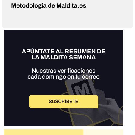
Metodología de Maldita.es