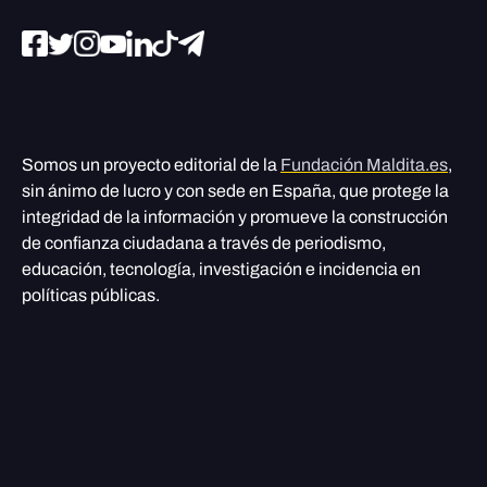
Somos un proyecto editorial de la
Fundación Maldita.es
,
sin ánimo de lucro y con sede en España, que protege la
integridad de la información y promueve la construcción
de confianza ciudadana a través de periodismo,
educación, tecnología, investigación e incidencia en
políticas públicas.