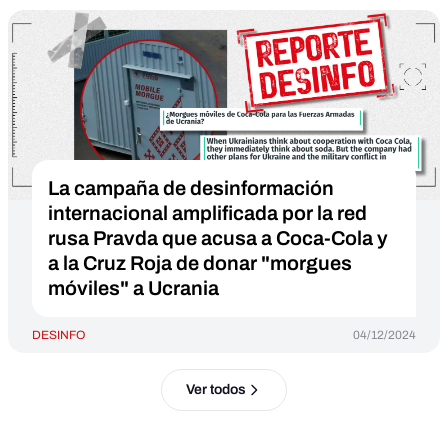
La campaña de desinformación
internacional amplificada por la red
rusa Pravda que acusa a Coca-Cola y
a la Cruz Roja de donar "morgues
móviles" a Ucrania
DESINFO
04/12/2024
Ver todos