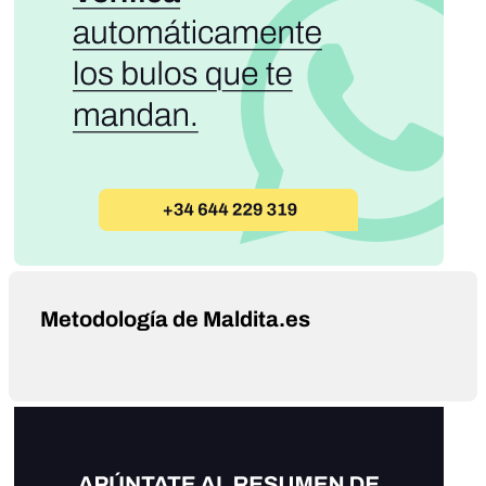
Metodología de Maldita.es