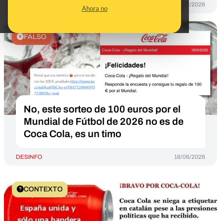
DESINFO
14/07/2026
Ahora no
FALSO
No, este sorteo de 100 euros por el
Mundial de Fútbol de 2026 no es de
Coca Cola, es un timo
DESINFO
18/06/2026
CONTEXTO