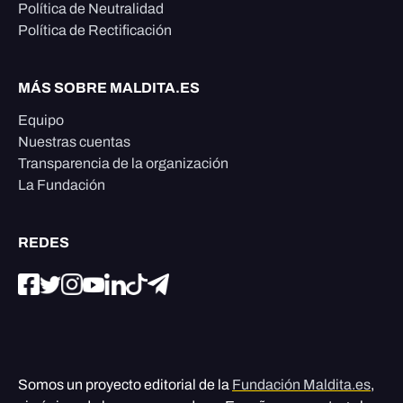
Política de Neutralidad
Política de Rectificación
MÁS SOBRE MALDITA.ES
Equipo
Nuestras cuentas
Transparencia de la organización
La Fundación
REDES
Somos un proyecto editorial de la
Fundación Maldita.es
,