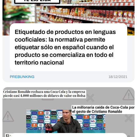
Etiquetado de productos en lenguas
cooficiales: la normativa permite
etiquetar sólo en español cuando el
producto se comercializa en todo el
territorio nacional
PREBUNKING
18/12/2021