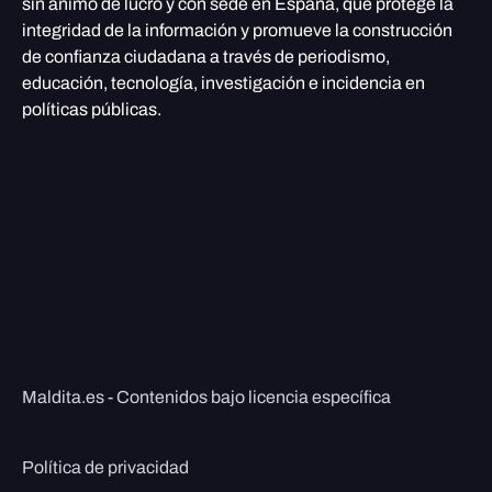
sin ánimo de lucro y con sede en España, que protege la
integridad de la información y promueve la construcción
de confianza ciudadana a través de periodismo,
educación, tecnología, investigación e incidencia en
políticas públicas.
Maldita.es - Contenidos bajo licencia específica
Política de privacidad