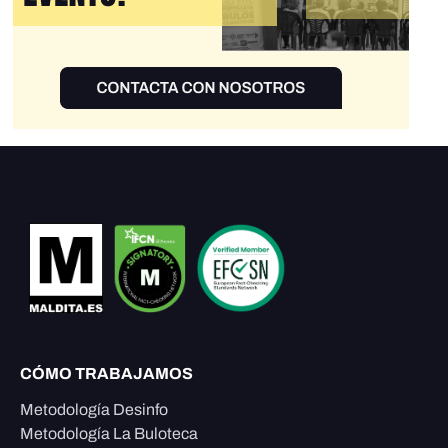
CÓMO TRABAJAMOS
Metodología Desinfo
Metodología La Buloteca