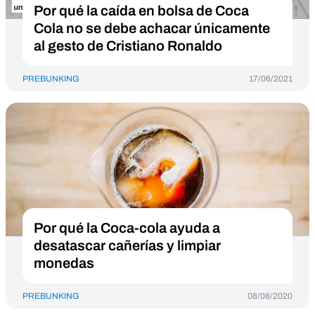
Por qué la caída en bolsa de Coca
Cola no se debe achacar únicamente
al gesto de Cristiano Ronaldo
PREBUNKING
17/06/2021
Por qué la Coca-cola ayuda a
desatascar cañerías y limpiar
monedas
PREBUNKING
08/08/2020