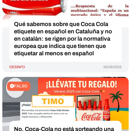
Qué sabemos sobre que Coca Cola
etiquete en español en Cataluña y no
en catalán: se rigen por la normativa
europea que indica que tienen que
etiquetar al menos en español
DESINFO
19/09/2025
FALSO
No, Coca-Cola no está sorteando una