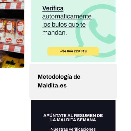
Metodología de
Maldita.es