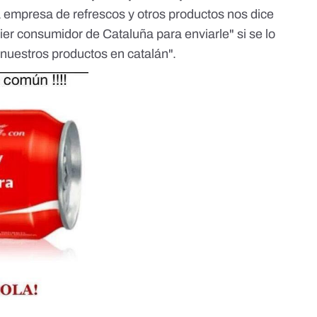
a empresa de refrescos y otros productos nos dice
ier consumidor de Cataluña para enviarle" si se lo
e nuestros productos en catalán".