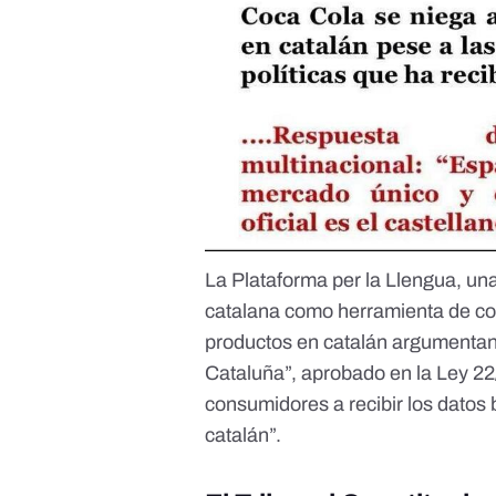
La Plataforma per la Llengua, un
catalana como herramienta de co
productos en catalán argumenta
Cataluña
”, aprobado en la Ley 22
consumidores a recibir los datos 
catalán”.