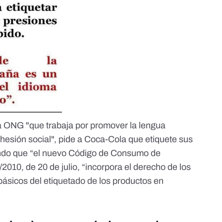
a
ONG "que trabaja por promover la lengua
hesión social"
, pide a Coca-Cola que etiquete sus
ndo que “el nuevo
Código de Consumo de
/2010, de 20 de julio, “incorpora el derecho de los
básicos del etiquetado de los productos en