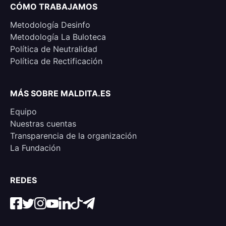
CÓMO TRABAJAMOS
Metodología Desinfo
Metodología La Buloteca
Política de Neutralidad
Política de Rectificación
MÁS SOBRE MALDITA.ES
Equipo
Nuestras cuentas
Transparencia de la organización
La Fundación
REDES