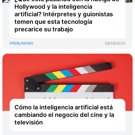
Hollywood y la inteligencia
artificial? Intérpretes y guionistas
temen que esta tecnología
precarice su trabajo
PREBUNKING
08/08/2023
Cómo la inteligencia artificial está
cambiando el negocio del cine y la
televisión