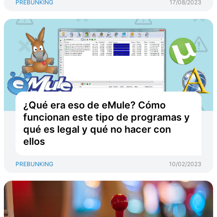
PREBUNKING
17/08/2023
¿Qué era eso de eMule? Cómo
funcionan este tipo de programas y
qué es legal y qué no hacer con
ellos
PREBUNKING
10/02/2023