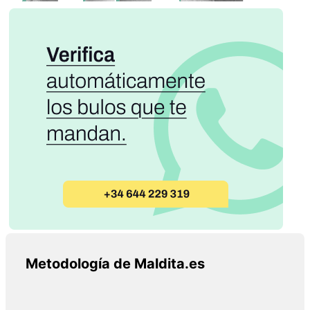
Metodología de Maldita.es