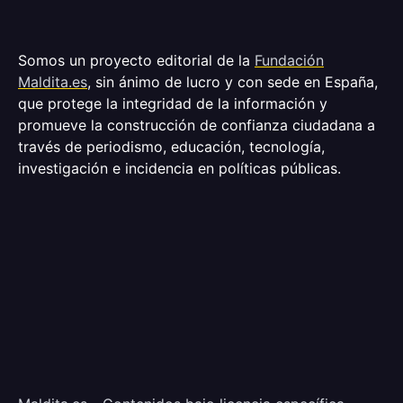
Somos un proyecto editorial de la
Fundación
Maldita.es
, sin ánimo de lucro y con sede en España,
que protege la integridad de la información y
promueve la construcción de confianza ciudadana a
través de periodismo, educación, tecnología,
investigación e incidencia en políticas públicas.