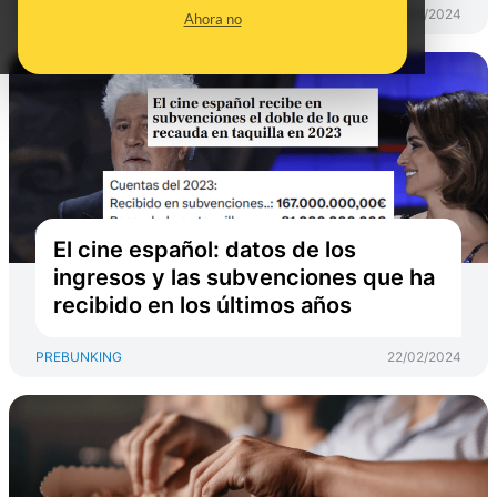
PREBUNKING
13/08/2024
Ahora no
El cine español: datos de los
ingresos y las subvenciones que ha
recibido en los últimos años
PREBUNKING
22/02/2024