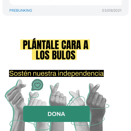
PREBUNKING
03/09/2021