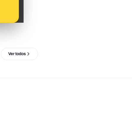
Ver todos