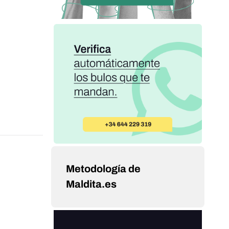
Metodología de
Maldita.es