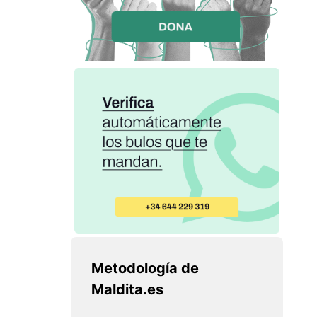
Metodología de
Maldita.es