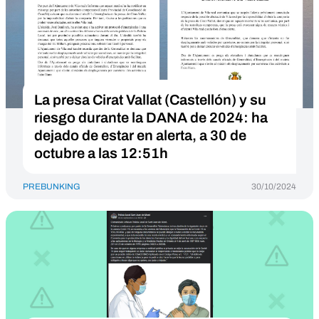
La presa Cirat Vallat (Castellón) y su
riesgo durante la DANA de 2024: ha
dejado de estar en alerta, a 30 de
octubre a las 12:51h
PREBUNKING
30/10/2024