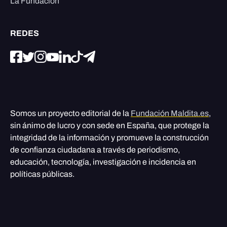
La Fundación
REDES
Somos un proyecto editorial de la
Fundación Maldita.es
,
sin ánimo de lucro y con sede en España, que protege la
integridad de la información y promueve la construcción
de confianza ciudadana a través de periodismo,
educación, tecnología, investigación e incidencia en
políticas públicas.