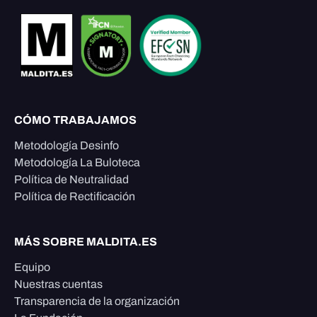
CÓMO TRABAJAMOS
Metodología Desinfo
Metodología La Buloteca
Política de Neutralidad
Política de Rectificación
MÁS SOBRE MALDITA.ES
Equipo
Nuestras cuentas
Transparencia de la organización