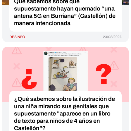
Qué sabemos sobre que
supuestamente hayan quemado “una
antena 5G en Burriana” (Castellón) de
manera intencionada
DESINFO
23/02/2024
¿Qué sabemos sobre la ilustración de
una niña mirando sus genitales que
supuestamente "aparece en un libro
de texto para niños de 4 años en
Castellón"?