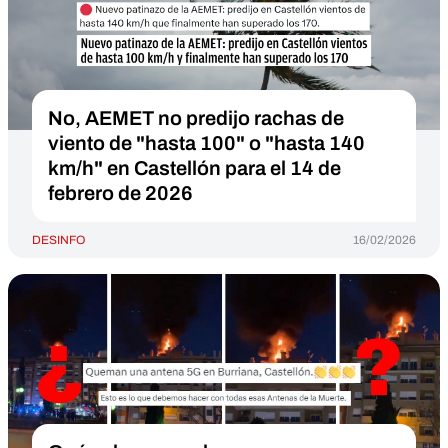
No, AEMET no predijo rachas de
viento de "hasta 100" o "hasta 140
km/h" en Castellón para el 14 de
febrero de 2026
DESINFO
16/02/2026