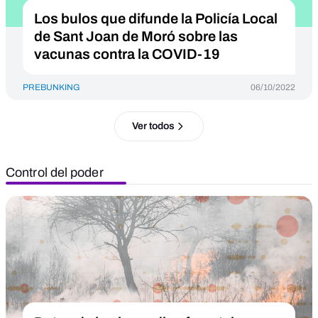
Los bulos que difunde la Policía Local
de Sant Joan de Moró sobre las
vacunas contra la COVID-19
PREBUNKING
06/10/2022
Ver todos
Control del poder