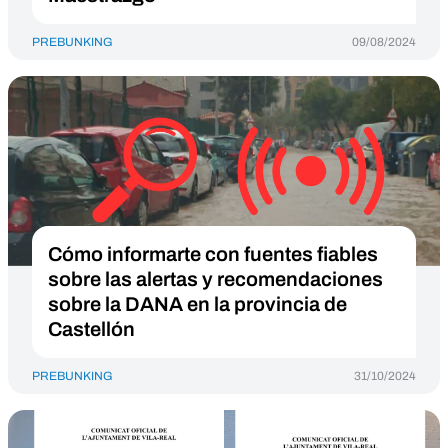
PREBUNKING
09/08/2024
Cómo informarte con fuentes fiables
sobre las alertas y recomendaciones
sobre la DANA en la provincia de
Castellón
PREBUNKING
31/10/2024