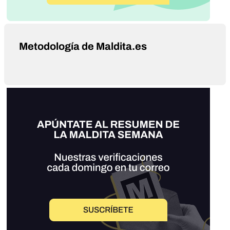
Metodología de Maldita.es