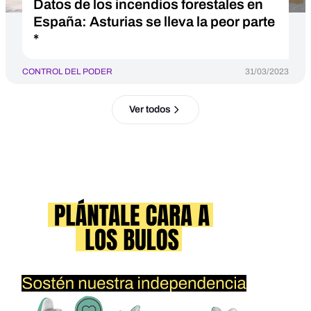
Datos de los incendios forestales en
España: Asturias se lleva la peor parte
*
CONTROL DEL PODER
31/03/2023
Ver todos