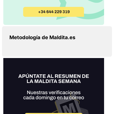
Metodología de Maldita.es