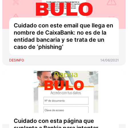
Cuidado con este email que llega en
nombre de CaixaBank: no es de la
entidad bancaria y se trata de un
caso de ‘phishing’
DESINFO
14/06/2021
Cuidado con esta página que