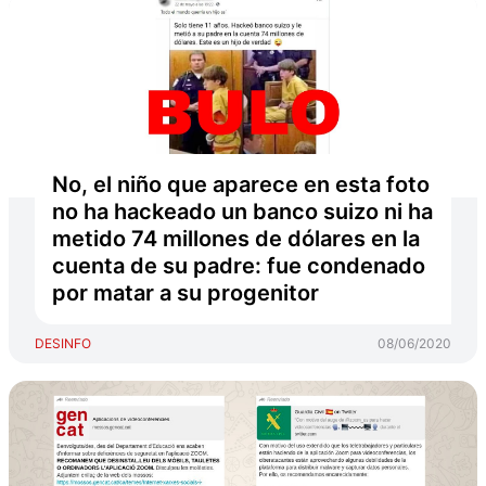
No, el niño que aparece en esta foto
no ha hackeado un banco suizo ni ha
metido 74 millones de dólares en la
cuenta de su padre: fue condenado
por matar a su progenitor
DESINFO
08/06/2020