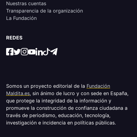
Nuestras cuentas
Transparencia de la organización
La Fundación
REDES
Somos un proyecto editorial de la
Fundación
Maldita.es
, sin ánimo de lucro y con sede en España,
que protege la integridad de la información y
promueve la construcción de confianza ciudadana a
través de periodismo, educación, tecnología,
investigación e incidencia en políticas públicas.