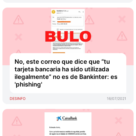
No, este correo que dice que “tu
tarjeta bancaria ha sido utilizada
ilegalmente” no es de Bankinter: es
'phishing'
DESINFO
16/07/2021