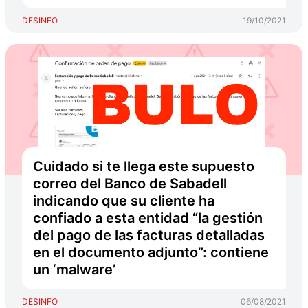
DESINFO
19/10/2021
Cuidado si te llega este supuesto
correo del Banco de Sabadell
indicando que su cliente ha
confiado a esta entidad “la gestión
del pago de las facturas detalladas
en el documento adjunto”: contiene
un ‘malware’
DESINFO
06/08/2021