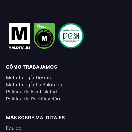
CÓMO TRABAJAMOS
Metodología Desinfo
Metodología La Buloteca
Política de Neutralidad
Política de Rectificación
MÁS SOBRE MALDITA.ES
Equipo