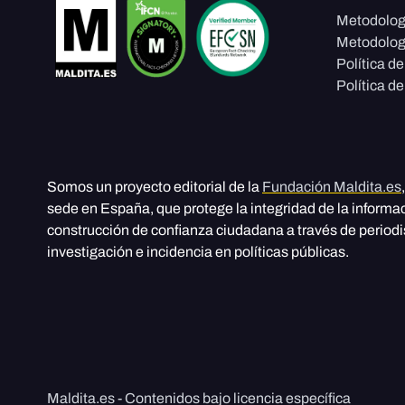
Metodolog
Metodolog
Política d
Política de
Somos un proyecto editorial de la
Fundación Maldita.es
sede en España, que protege la integridad de la informa
construcción de confianza ciudadana a través de period
investigación e incidencia en políticas públicas.
Maldita.es - Contenidos bajo licencia específica