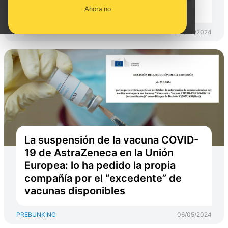
2021
Ahora no
PREBUNKING
30/04/2024
La suspensión de la vacuna COVID-
19 de AstraZeneca en la Unión
Europea: lo ha pedido la propia
compañía por el “excedente” de
vacunas disponibles
PREBUNKING
06/05/2024