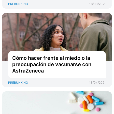
PREBUNKING
16/03/2021
Cómo hacer frente al miedo o la
preocupación de vacunarse con
AstraZeneca
PREBUNKING
13/04/2021