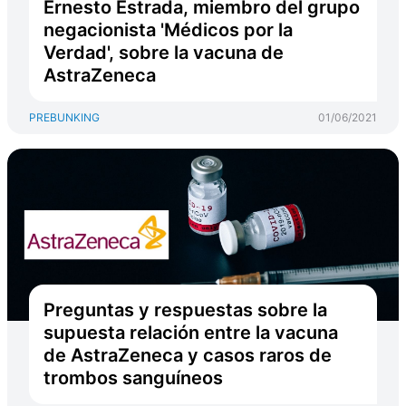
Ernesto Estrada, miembro del grupo
negacionista 'Médicos por la
Verdad', sobre la vacuna de
AstraZeneca
PREBUNKING
01/06/2021
Preguntas y respuestas sobre la
supuesta relación entre la vacuna
de AstraZeneca y casos raros de
trombos sanguíneos