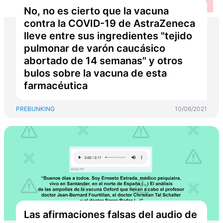
No, no es cierto que la vacuna
contra la COVID-19 de AstraZeneca
lleve entre sus ingredientes "tejido
pulmonar de varón caucásico
abortado de 14 semanas" y otros
bulos sobre la vacuna de esta
farmacéutica
PREBUNKING
10/06/2021
Las afirmaciones falsas del audio de