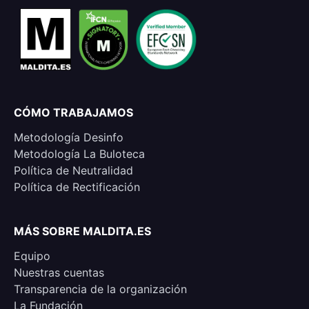
CÓMO TRABAJAMOS
Metodología Desinfo
Metodología La Buloteca
Política de Neutralidad
Política de Rectificación
MÁS SOBRE MALDITA.ES
Equipo
Nuestras cuentas
Transparencia de la organización
La Fundación