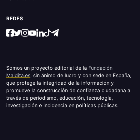
REDES
Somos un proyecto editorial de la
Fundación
Maldita.es
, sin ánimo de lucro y con sede en España,
que protege la integridad de la información y
promueve la construcción de confianza ciudadana a
través de periodismo, educación, tecnología,
investigación e incidencia en políticas públicas.