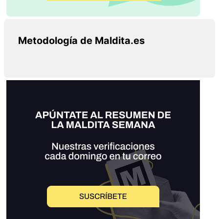
Metodología de Maldita.es