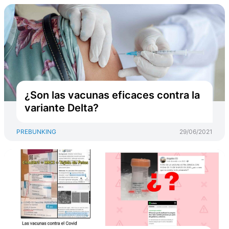
¿Son las vacunas eficaces contra la
variante Delta?
PREBUNKING
29/06/2021