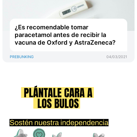
¿Es recomendable tomar
paracetamol antes de recibir la
vacuna de Oxford y AstraZeneca?
PREBUNKING
04/03/2021