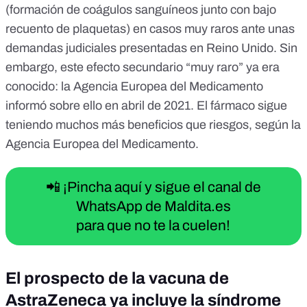
(formación de coágulos sanguíneos junto con bajo
recuento de plaquetas) en casos muy raros ante unas
demandas judiciales presentadas en Reino Unido. Sin
embargo, este efecto secundario “muy raro” ya era
conocido: la Agencia Europea del Medicamento
informó sobre ello en abril de 2021.
El fármaco sigue
teniendo muchos más beneficios que riesgos
, según la
Agencia Europea del Medicamento.
📲 ¡Pincha aquí y sigue el canal de
WhatsApp de Maldita.es
para que no te la cuelen!
El prospecto de la vacuna de
AstraZeneca ya incluye la síndrome