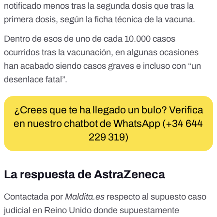
notificado menos tras la segunda dosis que tras la
primera dosis, según la
ficha técnica de la vacuna
.
Dentro de esos de uno de cada 10.000 casos
ocurridos tras la vacunación, en algunas ocasiones
han acabado siendo casos graves e incluso con “un
desenlace fatal”.
¿Crees que te ha llegado un bulo? Verifica
en nuestro chatbot de WhatsApp (+34 644
229 319)
La respuesta de AstraZeneca
Contactada por
Maldita.es
respecto al supuesto caso
judicial en Reino Unido donde supuestamente