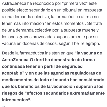
AstraZeneca ha reconocido por “primera vez” este
posible efecto secundario en un tribunal en respuesta
a una demanda colectiva, la farmacéutica afirma no
tener más información “en estos momentos”. Se trata
de una demanda colectiva por la supuesta muerte y
lesiones graves provocadas supuestamente por su
vacuna en docenas de casos, según
The Telegraph
.
Desde la farmacéutica insisten en que
“la vacuna de
AstraZeneca-Oxford ha demostrado de forma
continuada tener un perfil de seguridad
aceptable” y en que las agencias reguladoras de
medicamentos de todo el mundo han considerado
que los beneficios de la vacunación superan a los
riesgos de “efectos secundarios extremadamente
infrecuentes”.