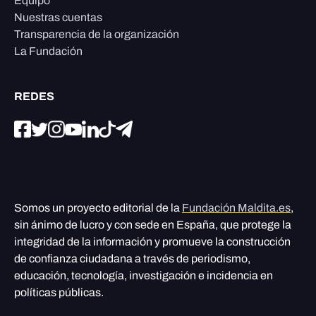
Equipo
Nuestras cuentas
Transparencia de la organización
La Fundación
REDES
Somos un proyecto editorial de la
Fundación Maldita.es
,
sin ánimo de lucro y con sede en España, que protege la
integridad de la información y promueve la construcción
de confianza ciudadana a través de periodismo,
educación, tecnología, investigación e incidencia en
políticas públicas.