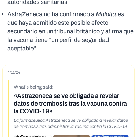
autoridades sanitarias
AstraZeneca no ha confirmado a
Maldita.es
que haya admitido este posible efecto
secundario en un tribunal británico y afirma que
la vacuna tiene “un perfil de seguridad
aceptable”
4/11/24
What's being said:
«Astrazeneca se ve obligada a revelar
datos de trombosis tras la vacuna contra
la COVID-19»
La farmacéutica Astrazeneca se ve obligada a revelar datos
de trombosis tras administrar la vacuna contra la COVID-19