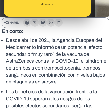
Ahora no
SHARE:
En corto:
Desde abril de 2021, la Agencia Europea del
Medicamento informó de un potencial efecto
secundario “muy raro” de la vacuna de
AstraZeneca contra la COVID-19: el síndrome
de trombosis con trombocitopenia, trombos
sanguíneos en combinación con niveles bajos
de plaquetas en sangre
Los beneficios de la vacunación frente a la
COVID-19 superan a los riesgos de los
posibles efectos secundarios, según las