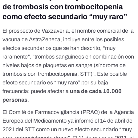
de trombosis con trombocitopenia
como efecto secundario “muy raro”
El
prospecto
de Vaxzaveria, el nombre comercial de la
vacuna de AstraZeneca, incluye entre los posibles
efectos secundarios que se han descrito, “muy
raramente”, “
trombos sanguíneos
en combinación con
niveles bajos de plaquetas en sangre (síndrome de
trombosis con trombocitopenia, STT)”. Este posible
efecto secundario es “muy raro” por su baja
frecuencia: puede afectar a
una de cada 10.000
personas
.
El Comité de Farmacovigilancia (PRAC) de la Agencia
Europea del Medicamento ya informó el
14 de abril de
2021
del STT como un nuevo efecto secundario “muy