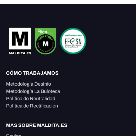
CÓMO TRABAJAMOS
Metodología Desinfo
Metodología La Buloteca
Política de Neutralidad
Política de Rectificación
MÁS SOBRE MALDITA.ES