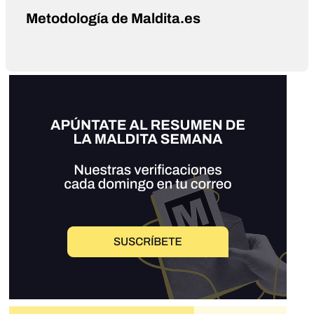
Metodología de Maldita.es