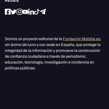
REDES
Somos un proyecto editorial de la
Fundación Maldita.es
,
sin ánimo de lucro y con sede en España, que protege la
integridad de la información y promueve la construcción
de confianza ciudadana a través de periodismo,
educación, tecnología, investigación e incidencia en
políticas públicas.