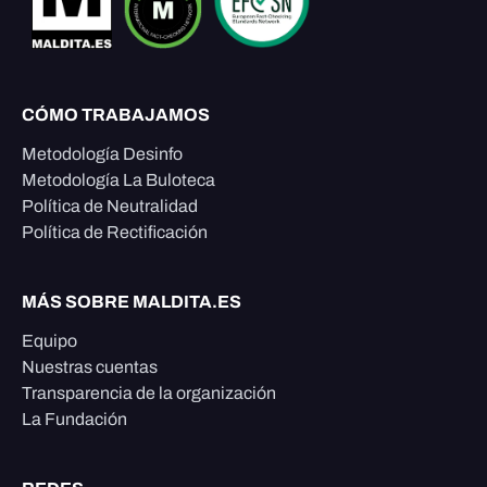
CÓMO TRABAJAMOS
Metodología Desinfo
Metodología La Buloteca
Política de Neutralidad
Política de Rectificación
MÁS SOBRE MALDITA.ES
Equipo
Nuestras cuentas
Transparencia de la organización
La Fundación