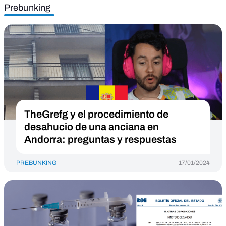
Prebunking
TheGrefg y el procedimiento de
desahucio de una anciana en
Andorra: preguntas y respuestas
PREBUNKING
17/01/2024