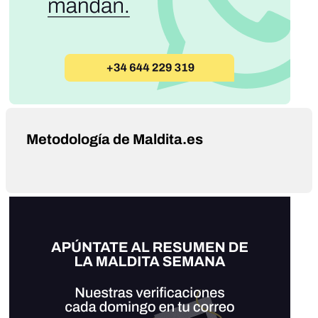
Metodología de Maldita.es