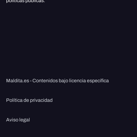
políticas públicas.
Maldita.es - Contenidos bajo licencia específica
Política de privacidad
Aviso legal