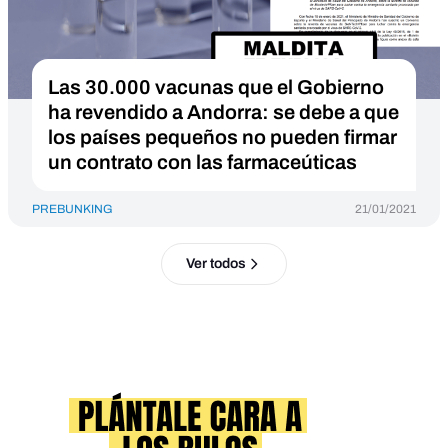
Las 30.000 vacunas que el Gobierno
ha revendido a Andorra: se debe a que
los países pequeños no pueden firmar
un contrato con las farmaceúticas
PREBUNKING
21/01/2021
Ver todos