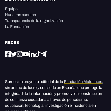
Equipo
Nuestras cuentas
Transparencia de la organización
La Fundación
REDES
Somos un proyecto editorial de la
Fundación Maldita.es
,
sin ánimo de lucro y con sede en España, que protege la
integridad de la información y promueve la construcción
de confianza ciudadana a través de periodismo,
educación, tecnología, investigación e incidencia en