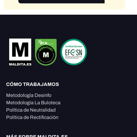
CÓMO TRABAJAMOS
Metodología Desinfo
Metodología La Buloteca
Política de Neutralidad
Política de Rectificación
MÁS SOBRE MALDITA.ES