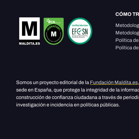
CÓMO T
Metodolog
Metodolog
Política d
Política de
Somos un proyecto editorial de la
Fundación Maldita.es
sede en España, que protege la integridad de la informa
construcción de confianza ciudadana a través de period
investigación e incidencia en políticas públicas.