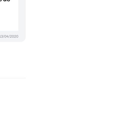
13/04/2020