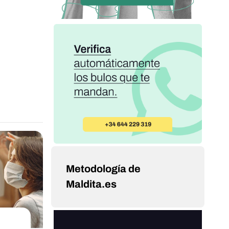
Metodología de
Maldita.es