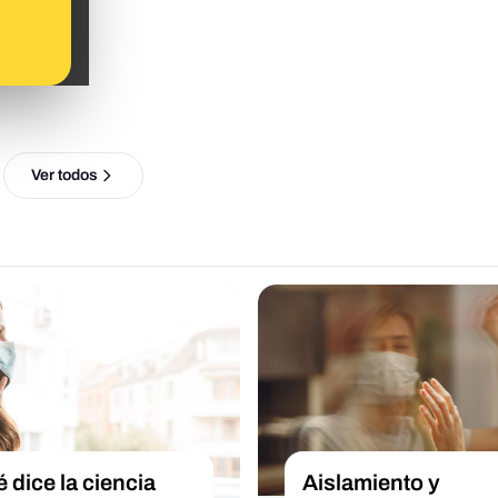
Ver todos
 dice la ciencia
Aislamiento y