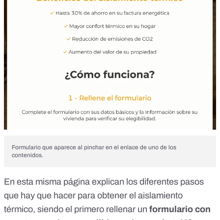
Formulario que aparece al pinchar en el enlace de uno de los
contenidos.
En esta misma página explican los diferentes pasos
que hay que hacer para obtener el aislamiento
térmico, siendo el primero rellenar un
formulario con