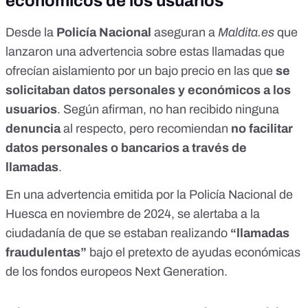
económicos de los usuarios
Desde la
Policía Nacional
aseguran a
Maldita.es
que
lanzaron una advertencia
sobre estas llamadas que
ofrecían aislamiento por un bajo precio en las que
se
solicitaban datos personales y económicos a los
usuarios
. Según afirman, no han recibido ninguna
denuncia
al respecto, pero recomiendan
no facilitar
datos personales o bancarios a través de
llamadas
.
En una
advertencia emitida por la Policía Nacional de
Huesca
en noviembre de 2024, se alertaba a la
ciudadanía de que se estaban realizando
“llamadas
fraudulentas”
bajo el pretexto de ayudas económicas
de los
fondos europeos Next Generation
.