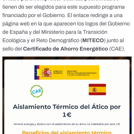
tienen de ser elegidos para este supuesto programa
financiado por el Gobierno. El enlace redirige a una
página web en la que aparecen los logos del Gobierno
de España y del Ministerio para la Transición
Ecológica y el Reto Demográfico (
MITECO
) junto al
sello del
Certificado de Ahorro Energético
(CAE)
.