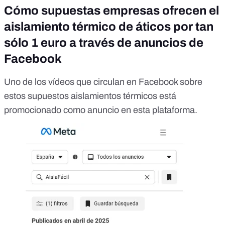
Cómo supuestas empresas ofrecen el
aislamiento térmico de áticos por tan
sólo 1 euro a través de anuncios de
Facebook
Uno de los vídeos que circulan en Facebook sobre
estos supuestos aislamientos térmicos está
promocionado
como anuncio en esta plataforma
.