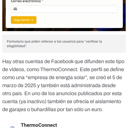
Formulario que piden rellenar a los usuarios para “verificar la
elegibilidad”.
Hay otras cuentas de Facebook que difunden este tipo
de vídeos, como
ThermoConnect
. Este perfil se define
como una “empresa de energía solar”, se creó el 5 de
marzo de 2025 y también está administrada desde
otro país. En uno de los
anuncios publicados por esta
cuenta
(ya inactivo) también se ofrecía el aislamiento
de garajes o buhardillas por tan sólo un euro.