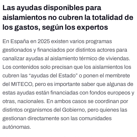
Las ayudas disponibles para
aislamientos no cubren la totalidad de
los gastos, según los expertos
En España en 2025 existen varios programas
gestionados y financiados por distintos actores para
canalizar ayudas al aislamiento térmico de viviendas.
Los contenidos solo precisan que los aislamientos los
cubren las “ayudas del Estado” o ponen el membrete
del MITECO, pero es importante saber que algunas de
estas ayudas están financiadas con fondos europeos y
otras, nacionales. En ambos casos se coordinan por
distintos organismos del Gobierno, pero quienes las
gestionan directamente son las comunidades
autónomas.