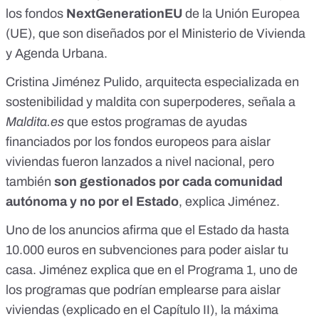
los fondos
NextGenerationEU
de la Unión Europea
(UE), que son diseñados por el Ministerio de Vivienda
y Agenda Urbana.
Cristina Jiménez Pulido, arquitecta especializada en
sostenibilidad y maldita con superpoderes, señala a
Maldita.es
que estos programas de ayudas
financiados por los fondos europeos para aislar
viviendas fueron lanzados a nivel nacional, pero
también
son gestionados por cada comunidad
autónoma y no por el Estado
, explica Jiménez.
Uno de los anuncios afirma que el Estado da hasta
10.000 euros en subvenciones para poder aislar tu
casa. Jiménez explica que en el Programa 1, uno de
los programas que podrían emplearse para aislar
viviendas (
explicado en el Capítulo II
), la máxima