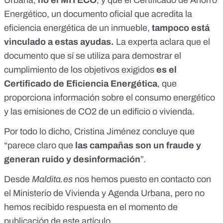
Energético
, un documento oficial que acredita la
eficiencia energética de un inmueble,
tampoco está
vinculado a estas ayudas.
La experta aclara que el
documento que sí se utiliza para demostrar el
cumplimiento de los objetivos exigidos
es el
Certificado de Eficiencia Energética
, que
proporciona información sobre el consumo energético
y las emisiones de CO2 de un edificio o vivienda.
Por todo lo dicho, Cristina Jiménez concluye que
“parece claro que
las campañas son un fraude y
generan ruido y desinformación
”.
Desde
Maldita.es
nos hemos puesto en contacto con
el Ministerio de Vivienda y Agenda Urbana, pero no
hemos recibido respuesta en el momento de
publicación de este artículo.