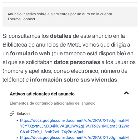
Anuncio inactivo sobre aislamientos por un euro en la cuenta
ThermoConnect.
Si consultamos los
detalles
de este anuncio en la
Biblioteca de anuncios de Meta
, vemos que dirigía a
un
formulario web
(que tampoco está disponible) en
el que se solicitaban
datos personales
a los usuarios
(nombre y apellidos, correo electrónico, número de
teléfono) e
información sobre sus viviendas
.