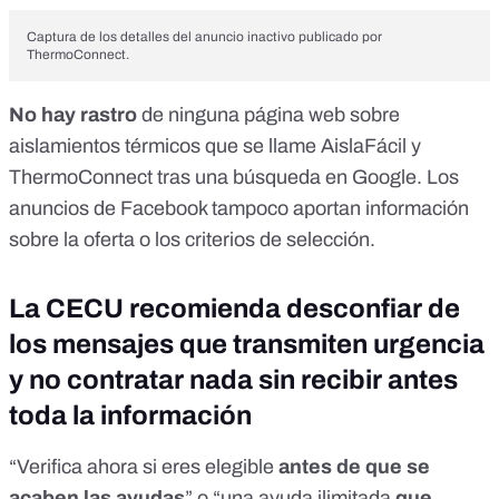
Captura de los detalles del anuncio inactivo publicado por
ThermoConnect.
No hay rastro
de ninguna página web sobre
aislamientos térmicos que se llame AislaFácil y
ThermoConnect tras una búsqueda en Google. Los
anuncios de Facebook tampoco aportan información
sobre la oferta o los criterios de selección.
La CECU recomienda desconfiar de
los mensajes que transmiten urgencia
y no contratar nada sin recibir antes
toda la información
“Verifica ahora si eres elegible
antes de que se
acaben las ayudas
” o “una ayuda ilimitada
que