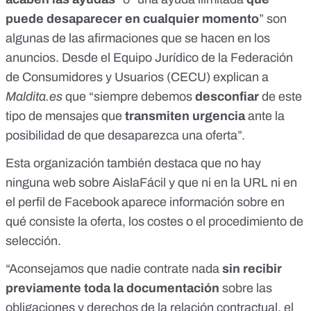
puede desaparecer en cualquier momento
” son
algunas de las afirmaciones que se hacen en los
anuncios. Desde el Equipo Jurídico de la Federación
de Consumidores y Usuarios (CECU) explican a
Maldita.es
que “siempre debemos
desconfiar
de este
tipo de mensajes que
transmiten urgencia
ante la
posibilidad de que desaparezca una oferta”.
Esta organización también destaca que no hay
ninguna web sobre AislaFácil y que ni en la URL ni en
el perfil de Facebook aparece información sobre en
qué consiste la oferta, los costes o el procedimiento de
selección.
“Aconsejamos que nadie contrate nada
sin recibir
previamente toda la documentación
sobre las
obligaciones y derechos de la relación contractual, el