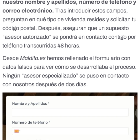
nuestro nombre y apellidos, número de teléfono y
correo electrónico.
Tras introducir estos campos,
preguntan en qué tipo de vivienda resides y solicitan tu
código postal. Después, aseguran que un supuesto
“asesor autorizado” se pondrá en contacto contigo por
teléfono transcurridas 48 horas.
Desde
Maldita.es
hemos rellenado el formulario con
datos falsos para ver cómo se desarrollaba el proceso.
Ningún “asesor especializado” se puso en contacto
con nosotros después de dos días.