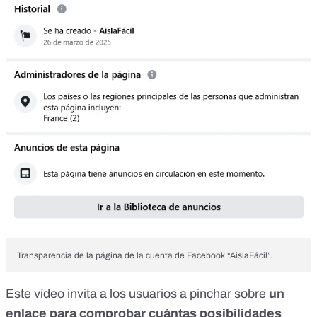
Transparencia de la página de la cuenta de Facebook “AislaFácil”.
Este vídeo invita a los usuarios a pinchar sobre
un
enlace para comprobar cuántas posibilidades