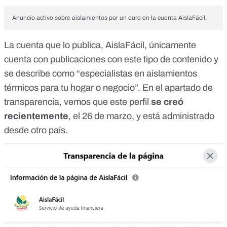
Anuncio activo sobre aislamientos por un euro en la cuenta AislaFácil.
La cuenta que lo publica, AislaFácil, únicamente
cuenta con publicaciones con este tipo de contenido y
se describe como “especialistas en aislamientos
térmicos para tu hogar o negocio”. En el
apartado de
transparencia
, vemos que este perfil
se creó
recientemente
, el 26 de marzo, y está administrado
desde otro país.