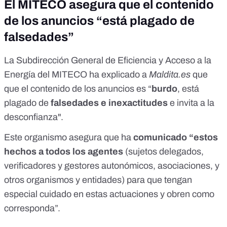
El MITECO asegura que el contenido
de los anuncios “está plagado de
falsedades”
La Subdirección General de Eficiencia y Acceso a la
Energía del MITECO ha explicado a
Maldita.es
que
que el contenido de los anuncios es “
burdo
, está
plagado de
falsedades e inexactitudes
e invita a la
desconfianza".
Este organismo asegura que ha
comunicado “estos
hechos a todos los agentes
(sujetos delegados,
verificadores y gestores autonómicos, asociaciones, y
otros organismos y entidades) para que tengan
especial cuidado en estas actuaciones y obren como
corresponda”.