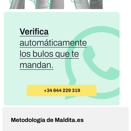
Metodología de Maldita.es