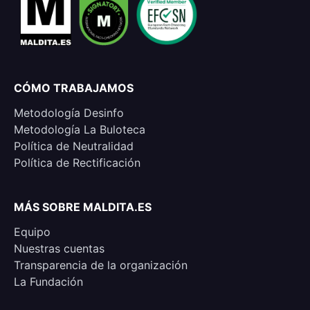
CÓMO TRABAJAMOS
Metodología Desinfo
Metodología La Buloteca
Política de Neutralidad
Política de Rectificación
MÁS SOBRE MALDITA.ES
Equipo
Nuestras cuentas
Transparencia de la organización
La Fundación