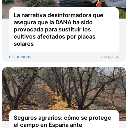
La narrativa desinformadora que
asegura que la DANA ha sido
provocada para sustituir los
cultivos afectados por placas
solares
PREBUNKING
26/11/2024
Seguros agrarios: cómo se protege
el campo en España ante