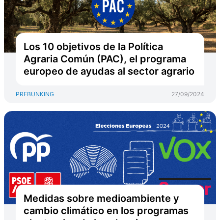
Los 10 objetivos de la Política
Agraria Común (PAC), el programa
europeo de ayudas al sector agrario
PREBUNKING
27/09/2024
Medidas sobre medioambiente y
cambio climático en los programas