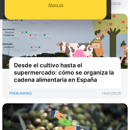
PREBUNKING
17/01/2025
Ahora no
Desde el cultivo hasta el
supermercado: cómo se organiza la
cadena alimentaria en España
PREBUNKING
14/01/2025