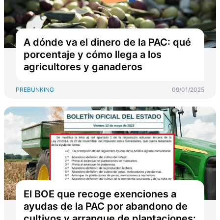
A dónde va el dinero de la PAC: qué
porcentaje y cómo llega a los
agricultores y ganaderos
PREBUNKING
09/01/2025
El BOE que recoge exenciones a
ayudas de la PAC por abandono de
cultivos y arranque de plantaciones: