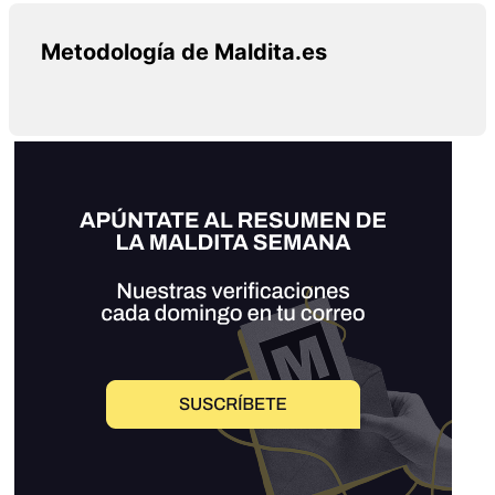
Metodología de Maldita.es