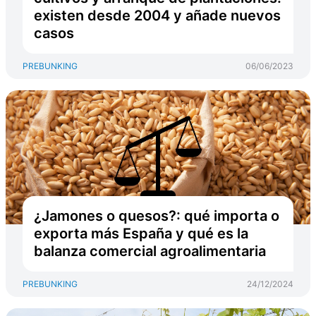
existen desde 2004 y añade nuevos
casos
PREBUNKING
06/06/2023
¿Jamones o quesos?: qué importa o
exporta más España y qué es la
balanza comercial agroalimentaria
PREBUNKING
24/12/2024