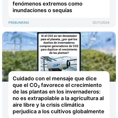
fenómenos extremos como
inundaciones o sequías
PREBUNKING
20/11/2024
Cuidado con el mensaje que dice
que el CO₂ favorece el crecimiento
de las plantas en los invernaderos:
no es extrapolable a la agricultura al
aire libre y la crisis climática
perjudica a los cultivos globalmente