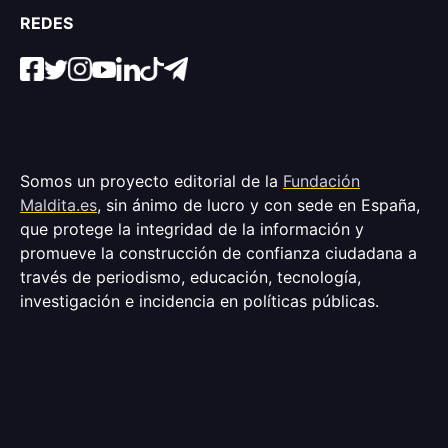
REDES
Somos un proyecto editorial de la
Fundación
Maldita.es
, sin ánimo de lucro y con sede en España,
que protege la integridad de la información y
promueve la construcción de confianza ciudadana a
través de periodismo, educación, tecnología,
investigación e incidencia en políticas públicas.