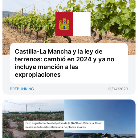
Castilla-La Mancha y la ley de
terrenos: cambió en 2024 y ya no
incluye mención a las
expropiaciones
PREBUNKING
13/04/2023