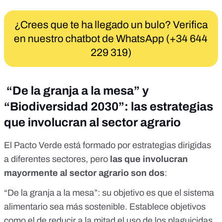
¿Crees que te ha llegado un bulo? Verifica
en nuestro chatbot de WhatsApp (+34 644
229 319)
“De la granja a la mesa” y
“Biodiversidad 2030”: las estrategias
que involucran al sector agrario
El Pacto Verde está formado por estrategias dirigidas
a diferentes sectores, pero
las que involucran
mayormente al sector agrario son dos
:
“De la granja a la mesa”
: su objetivo es que el sistema
alimentario sea más sostenible. Establece objetivos
como el de reducir a la mitad el uso de los plaguicidas,