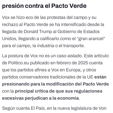
presión contra el Pacto Verde
Vox se
hizo eco de las protestas del campo
y su
rechazo al Pacto Verde se ha intensificado
desde la
llegada de Donald Trump
al Gobierno de Estados
Unidos, llegando a calificarlo como el
“gran arancel”
para el campo, la industria o el transporte.
La postura de Vox no es un caso aislado. Este
artículo
de
Politico.eu
publicado en febrero de 2025
cuenta
que los partidos afines a Vox en Europa, y otros
partidos conservadores tradicionales de la UE
están
presionando para la modificación del Pacto Verde
con la
principal crítica de que sus regulaciones
excesivas perjudican a la economía
.
Según cuenta El País
, en la nueva legislatura de Von