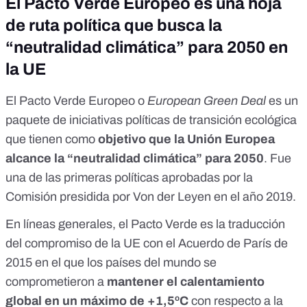
El Pacto Verde Europeo es una hoja
de ruta política que busca la
“neutralidad climática” para 2050 en
la UE
El
Pacto Verde Europeo o
European Green Deal
es un
paquete de iniciativas políticas de transición ecológica
que tienen como
objetivo que la Unión Europea
alcance la “neutralidad climática” para 2050
. Fue
una de las primeras políticas aprobadas por la
Comisión presidida por Von der Leyen en el año 2019.
En líneas generales, el Pacto Verde es la traducción
del compromiso de la UE con el
Acuerdo de París de
2015
en el que los países del mundo se
comprometieron a
mantener el calentamiento
global en un máximo de +1,5ºC
con respecto a la