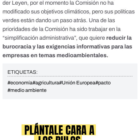
der Leyen, por el momento la Comisión no ha
modificado sus objetivos climáticos, pero sus políticas
verdes están dando un paso atrás. Una de las
prioridades de la Comisión ha sido trabajar en la
“simplificación administrativa”
, que quiere
reducir la
burocracia y las exigencias informativas para las
empresas en temas medioambientales.
ETIQUETAS:
#economía
#agricultura
#Unión Europea
#pacto
#medio ambiente