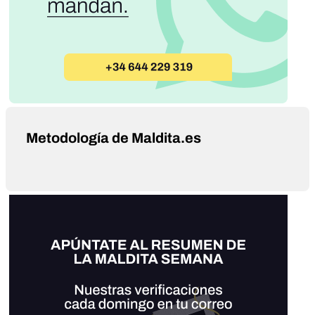
Metodología de Maldita.es