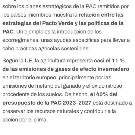
sobre los planes estratégicos de la PAC
remitidos por
los países miembros muestra la
relación entre las
estrategias del Pacto Verde y las políticas de la
PAC
. Un ejemplo es la introducción de los
ecorregímenes
, unas ayudas específicas para llevar a
cabo prácticas agrícolas sostenibles.
Según la UE
, la agricultura representa
casi el 11 %
de las emisiones de gases de efecto invernadero
en el territorio europeo, principalmente por las
emisiones de metano del ganado y el óxido nitroso
procedente de los suelos. De hecho,
el 40% del
presupuesto de la PAC 2023-2027
está destinado a
preservar los recursos naturales y contribuir a la
acción por el clima.