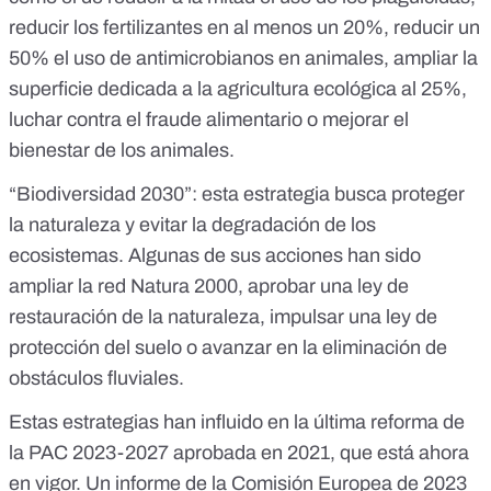
reducir los fertilizantes en al menos un 20%, reducir un
50% el uso de antimicrobianos en animales, ampliar la
superficie dedicada a la agricultura ecológica al 25%,
luchar contra el fraude alimentario o mejorar el
bienestar de los animales.
“Biodiversidad 2030”
: esta estrategia busca proteger
la naturaleza y evitar la degradación de los
ecosistemas. Algunas de sus acciones han sido
ampliar la red
Natura 2000
,
aprobar una ley de
restauración de la naturaleza
, impulsar una ley de
protección del suelo o avanzar en la eliminación de
obstáculos fluviales.
Estas estrategias han influido en la última reforma de
la PAC 2023-2027 aprobada en 2021, que está ahora
en vigor. Un
informe de la Comisión Europea de 2023