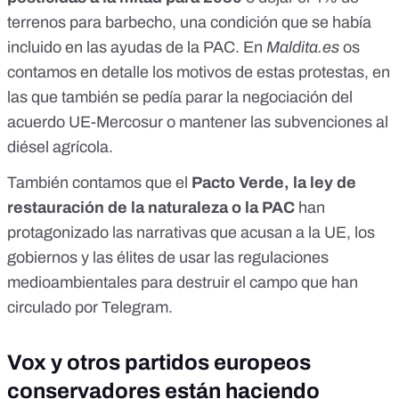
terrenos para barbecho,
una condición que se había
incluido en las ayudas de la PAC
.
En
Maldita.es
os
contamos en detalle los motivos de estas protestas
, en
las que también se pedía parar la negociación del
acuerdo UE-Mercosur
o mantener las subvenciones al
diésel agrícola.
También contamos que el
Pacto Verde, la ley de
restauración de la naturaleza o la PAC
han
protagonizado las
narrativas que acusan a la UE, los
gobiernos y las élites de usar las regulaciones
medioambientales para destruir el campo que han
circulado por Telegram
.
Vox y otros partidos europeos
conservadores están haciendo