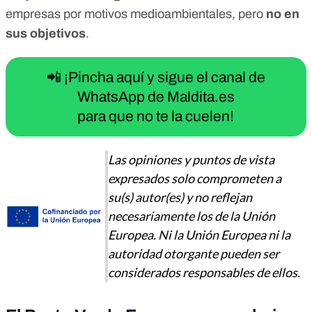
empresas por motivos medioambientales
, pero
no en
sus objetivos
.
📲 ¡Pincha aquí y sigue el canal de
WhatsApp de Maldita.es
para que no te la cuelen!
Las opiniones y puntos de vista
expresados solo comprometen a
su(s) autor(es) y no reflejan
necesariamente los de la Unión
Europea. Ni la Unión Europea ni la
autoridad otorgante pueden ser
considerados responsables de ellos.