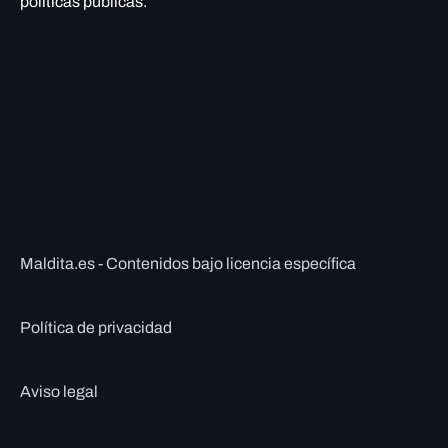
políticas públicas.
Maldita.es - Contenidos bajo licencia específica
Política de privacidad
Aviso legal