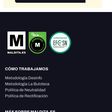
CÓMO TRABAJAMOS
Metodología Desinfo
Metodología La Buloteca
Política de Neutralidad
Política de Rectificación
MÁS SOBRE MALDITA.ES