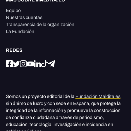
Equipo
Nuestras cuentas
Transparencia de la organización
La Fundación
REDES
Somos un proyecto editorial de la
Fundación Maldita.es
,
sin ánimo de lucro y con sede en España, que protege la
integridad de la información y promueve la construcción
de confianza ciudadana a través de periodismo,
educación, tecnología, investigación e incidencia en