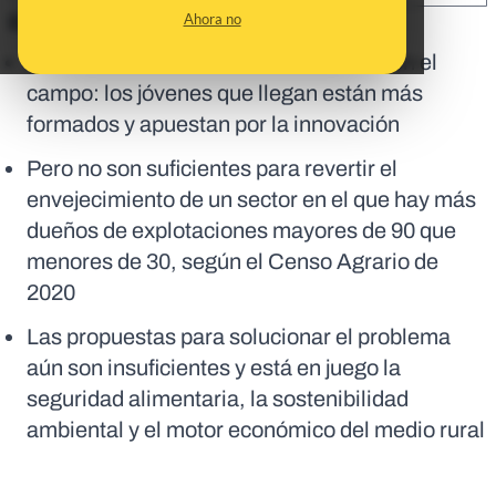
Ahora no
En corto:
Los viejos estereotipos ya no encajan en el
campo: los jóvenes que llegan están más
formados y apuestan por la innovación
Pero no son suficientes para revertir el
envejecimiento de un sector en el que hay más
dueños de explotaciones mayores de 90 que
menores de 30, según el Censo Agrario de
2020
Las propuestas para solucionar el problema
aún son insuficientes y está en juego la
seguridad alimentaria, la sostenibilidad
ambiental y el motor económico del medio rural