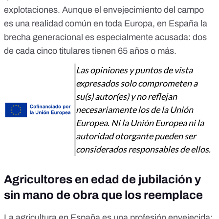
explotaciones. Aunque el envejecimiento del campo
es una realidad común en toda Europa, en España la
brecha generacional es especialmente acusada: dos
de cada cinco titulares tienen 65 años o más.
Las opiniones y puntos de vista
expresados solo comprometen a
su(s) autor(es) y no reflejan
necesariamente los de la Unión
Europea. Ni la Unión Europea ni la
autoridad otorgante pueden ser
considerados responsables de ellos.
Agricultores en edad de jubilación y
sin mano de obra que los reemplace
La agricultura en España es una profesión envejecida: