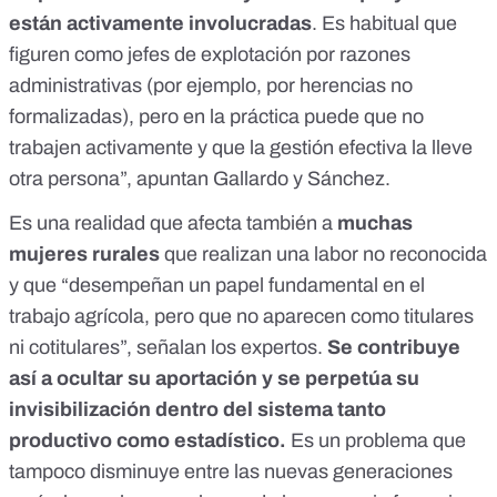
están activamente involucradas
. Es habitual que
figuren como jefes de explotación por razones
administrativas (por ejemplo, por herencias no
formalizadas), pero en la práctica puede que no
trabajen activamente y que la gestión efectiva la lleve
otra persona”, apuntan Gallardo y Sánchez.
Es una realidad que afecta también a
muchas
mujeres rurales
que realizan una labor no reconocida
y que “desempeñan un papel fundamental en el
trabajo agrícola, pero que no aparecen como titulares
ni cotitulares”, señalan los expertos.
Se contribuye
así a ocultar su aportación y se perpetúa su
invisibilización dentro del sistema tanto
productivo como estadístico.
Es un problema que
tampoco disminuye entre las nuevas generaciones