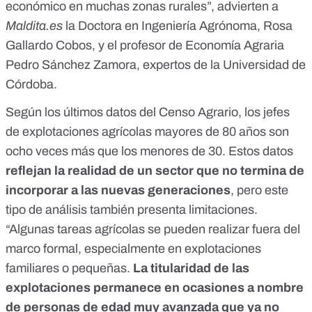
económico en muchas zonas rurales”, advierten a
Maldita.es
la Doctora en Ingeniería Agrónoma, Rosa
Gallardo Cobos, y el profesor de Economía Agraria
Pedro Sánchez Zamora, expertos de la Universidad de
Córdoba.
Según los últimos datos del Censo Agrario, los jefes
de explotaciones agrícolas mayores de 80 años son
ocho veces más que los menores de 30. Estos datos
reflejan la realidad de un sector que no termina de
incorporar a las nuevas generaciones
, pero este
tipo de análisis también presenta limitaciones.
“Algunas tareas agrícolas se pueden realizar fuera del
marco formal, especialmente en explotaciones
familiares o pequeñas.
La titularidad de las
explotaciones permanece en ocasiones a nombre
de personas de edad muy avanzada que ya no