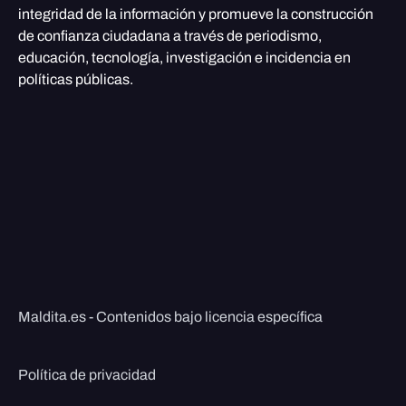
integridad de la información y promueve la construcción
de confianza ciudadana a través de periodismo,
educación, tecnología, investigación e incidencia en
políticas públicas.
Maldita.es - Contenidos bajo licencia específica
Política de privacidad