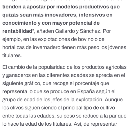
tienden a apostar por modelos productivos que
quizás sean más innovadores, intensivos en
conocimiento y con mayor potencial de
rentabilidad
”, añaden Gallardo y Sánchez. Por
ejemplo, en las explotaciones de bovino o de
hortalizas de invernadero tienen más peso los jóvenes
titulares.
El cambio de la popularidad de los productos agrícolas
y ganaderos en las diferentes edades se aprecia en el
siguiente gráfico, que recoge el porcentaje que
representa lo que se produce en España según el
grupo de edad de los jefes de la explotación. Aunque
los olivos siguen siendo el principal tipo de cultivo
entre todas las edades, su peso se reduce a la par que
lo hace la edad de los titulares. Así, de representar