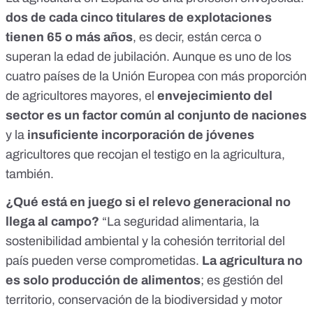
dos de cada cinco titulares de explotaciones
tienen 65 o más años
, es decir, están cerca o
superan la edad de jubilación. Aunque es uno de los
cuatro países de la Unión Europea con más proporción
de agricultores mayores, el
envejecimiento del
sector es un factor común al conjunto de naciones
y la
insuficiente incorporación de jóvenes
agricultores que recojan el testigo en la agricultura,
también.
¿Qué está en juego si el relevo generacional no
llega al campo?
“La seguridad alimentaria, la
sostenibilidad ambiental y la cohesión territorial del
país pueden verse comprometidas.
La agricultura no
es solo producción de alimentos
; es gestión del
territorio, conservación de la biodiversidad y motor