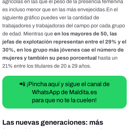
agrícolas en las que el peso de la presencia femenina
es incluso menor que en las más envejecidas.En el
siguiente gráfico puedes ver la cantidad de
trabajadores y trabajadoras del campo por cada grupo
de edad. Mientras que
en los mayores de 50, las
jefas de explotación representan entre el 29% y el
30%, en los grupo más jóvenes cae el número de
mujeres y también su peso porcentual
hasta un
21% entre los titulares de 20 a 29 años.
📲 ¡Pincha aquí y sigue el canal de
WhatsApp de Maldita.es
para que no te la cuelen!
Las nuevas generaciones: más