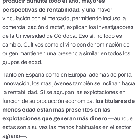
producir durante todo el año, mayores
perspectivas de rentabilidad
, y una mayor
vinculación con el mercado, permitiendo incluso la
comercialización directa”, explican los investigadores
de la Universidad de Córdoba. Eso sí, no todo es
cambio. Cultivos como el vino con denominación de
origen mantienen una presencia similar en todos los
grupos de edad.
Tanto en España como en Europa, además de por la
innovación, los más jóvenes también se inclinan hacía
la rentabilidad. Si se agrupan las explotaciones en
función de su producción económica,
los titulares de
menos edad están más presentes en las
explotaciones que generan más dinero
—aunque
estas son a su vez las menos habituales en el sector
agrario—.