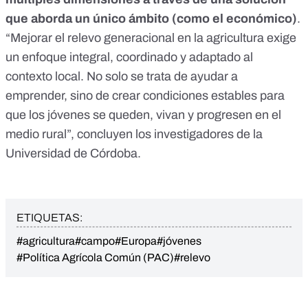
que aborda un único ámbito (como el económico)
.
“Mejorar el relevo generacional en la agricultura exige
un enfoque integral, coordinado y adaptado al
contexto local. No solo se trata de ayudar a
emprender, sino de crear condiciones estables para
que los jóvenes se queden, vivan y progresen en el
medio rural”, concluyen los investigadores de la
Universidad de Córdoba.
ETIQUETAS:
#agricultura
#campo
#Europa
#jóvenes
#Política Agrícola Común (PAC)
#relevo