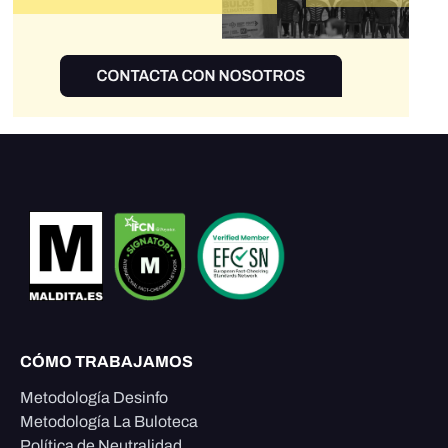
CÓMO TRABAJAMOS
Metodología Desinfo
Metodología La Buloteca
Política de Neutralidad