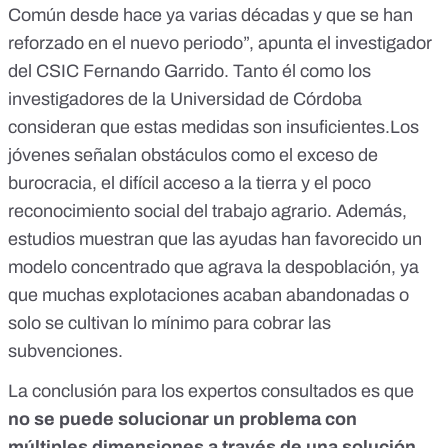
Común
desde hace ya varias décadas y que se han
reforzado en el nuevo periodo”, apunta el investigador
del CSIC Fernando Garrido. Tanto él como los
investigadores de la Universidad de Córdoba
consideran que estas medidas son insuficientes.Los
jóvenes señalan obstáculos como el exceso de
burocracia, el difícil acceso a la tierra y el poco
reconocimiento social del trabajo agrario. Además,
estudios muestran que las ayudas han favorecido un
modelo concentrado que agrava la despoblación
, ya
que muchas explotaciones acaban abandonadas o
solo se cultivan lo mínimo para cobrar las
subvenciones.
La conclusión para los expertos consultados es que
no se puede solucionar un problema con
múltiples dimensiones a través de una solución