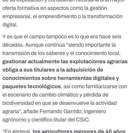
oferta formativa en aspectos como la gestión
empresarial, el emprendimiento o la transformación
digital.
Y es que
el campo tampoco es lo que era
hace seis
décadas. Aunque continúa “siendo importante la
transmisión de los saberes y el conocimiento local,
gestionar actualmente las explotaciones agrarias
obliga a sus titulares a la adquisición de
conocimientos sobre herramientas digitales y
paquetes tecnológicos
, así como familiarizarse con
el escenario de cambio climático y pérdida de
biodiversidad en que se desenvuelve la actividad
agraria”, añade Fernando Garrido, ingeniero
agrónomo y científico titular del CSIC.
“En general,
los agricultores menores de 40 años