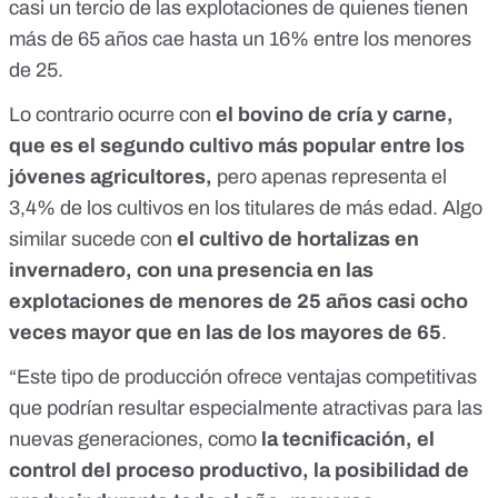
casi un tercio de las explotaciones de quienes tienen
más de 65 años cae hasta un 16% entre los menores
de 25.
Lo contrario ocurre con
el bovino de cría y carne,
que es el segundo cultivo más popular entre los
jóvenes agricultores,
pero apenas representa el
3,4% de los cultivos en los titulares de más edad. Algo
similar sucede con
el cultivo de hortalizas en
invernadero, con una presencia en las
explotaciones de menores de 25 años casi ocho
veces mayor que en las de los mayores de 65
.
“Este tipo de producción ofrece ventajas competitivas
que podrían resultar especialmente atractivas para las
nuevas generaciones, como
la tecnificación, el
control del proceso productivo, la posibilidad de