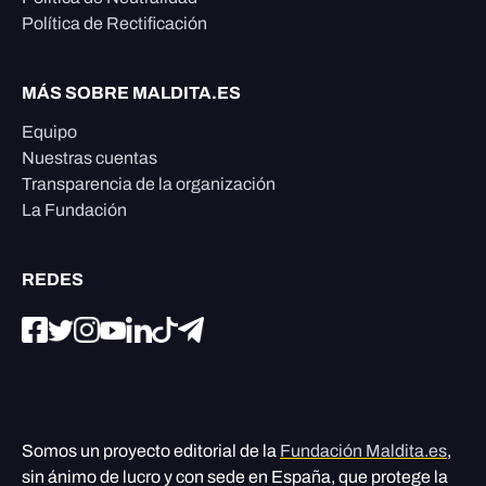
Política de Rectificación
MÁS SOBRE MALDITA.ES
Equipo
Nuestras cuentas
Transparencia de la organización
La Fundación
REDES
Somos un proyecto editorial de la
Fundación Maldita.es
,
sin ánimo de lucro y con sede en España, que protege la