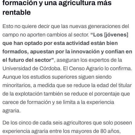
formación y una agricultura más
rentable
Esto no quiere decir que las nuevas generaciones del
campo no aporten cambios al sector.
“Los [jóvenes]
que han optado por esta actividad están bien
formados, apuestan por la innovación y confían en
el futuro del sector”
, aseguran los expertos de la
Universidad de Córdoba. El Censo Agrario lo confirma.
Aunque los estudios superiores siguen siendo
minoritarios, a medida que se reduce la edad del titular
de la explotación también se reduce el porcentaje que
carece de formación y se limita a la experiencia
agraria.
De los cinco de cada seis agricultores que solo poseen
experiencia agraria entre los mayores de 80 años,