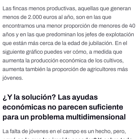
Las fincas menos productivas, aquellas que generan
menos de 2.000 euros al año, son en las que
encontramos una menor proporción de menores de 40
años y en las que predominan los jefes de explotación
que están más cerca de la edad de jubilación. En el
siguiente gráfico puedes ver cómo, a medida que
aumenta la producción económica de los cultivos,
aumenta también la proporción de agricultores más
jóvenes.
¿Y la solución? Las ayudas
económicas no parecen suficiente
para un problema multidimensional
La falta de jóvenes en el campo es un hecho, pero,