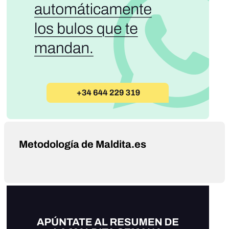
Metodología de Maldita.es