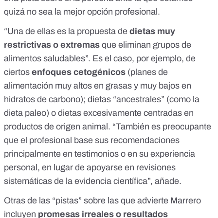
quizá no sea la mejor opción profesional.
“Una de ellas es la propuesta de
dietas muy
restrictivas o extremas
que eliminan grupos de
alimentos saludables”. Es el caso, por ejemplo, de
ciertos
enfoques cetogénicos
(planes de
alimentación muy altos en grasas y muy bajos en
hidratos de carbono); dietas “ancestrales” (como la
dieta paleo) o dietas excesivamente centradas en
productos de origen animal. “También es preocupante
que el profesional base sus recomendaciones
principalmente en testimonios o en su experiencia
personal, en lugar de apoyarse en revisiones
sistemáticas de la evidencia científica”, añade.
Otras de las “pistas” sobre las que advierte Marrero
incluyen
promesas irreales o resultados