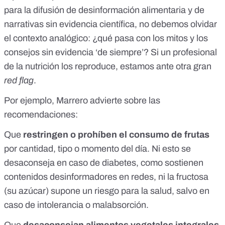
para la difusión de desinformación alimentaria y de
narrativas sin evidencia científica, no debemos olvidar
el contexto analógico: ¿qué pasa con los mitos y los
consejos sin evidencia ‘de siempre’? Si un profesional
de la nutrición los reproduce, estamos ante otra gran
red flag
.
Por ejemplo, Marrero advierte sobre las
recomendaciones:
Que
restringen o prohíben el consumo de frutas
por cantidad, tipo o momento del día. Ni esto se
desaconseja
en caso de diabetes
, como sostienen
contenidos desinformadores en redes,
ni la fructosa
(su azúcar)
supone un riesgo para la salud, salvo en
caso de intolerancia o malabsorción.