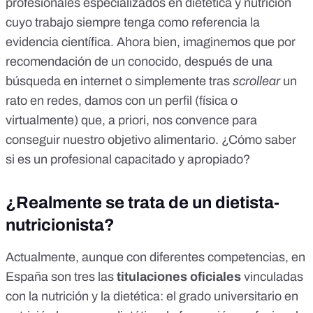
profesionales especializados en dietética y nutrición
cuyo trabajo siempre tenga como referencia la
evidencia científica. Ahora bien, imaginemos que por
recomendación de un conocido, después de una
búsqueda en internet o simplemente tras
scrollear
un
rato en redes, damos con un perfil (física o
virtualmente) que, a priori, nos convence para
conseguir nuestro objetivo alimentario. ¿Cómo saber
si es un profesional capacitado y apropiado?
¿Realmente se trata de un dietista-
nutricionista?
Actualmente, aunque con diferentes competencias, en
España son tres las
titulaciones oficiales
vinculadas
con la nutrición y la dietética: el
grado universitario
en