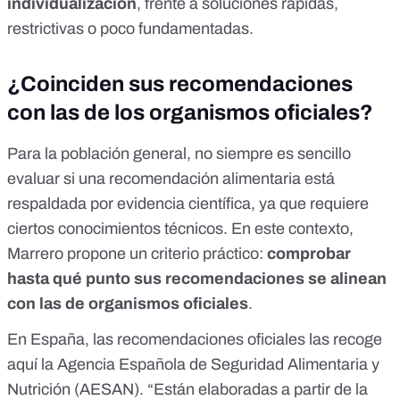
individualización
, frente a soluciones rápidas,
restrictivas o poco fundamentadas.
¿Coinciden sus recomendaciones
con las de los organismos oficiales?
Para la población general, no siempre es sencillo
evaluar si una recomendación alimentaria está
respaldada por evidencia científica, ya que requiere
ciertos conocimientos técnicos. En este contexto,
Marrero propone un criterio práctico:
comprobar
hasta qué punto sus recomendaciones se alinean
con las de organismos oficiales
.
En España, las recomendaciones oficiales las recoge
aquí
la Agencia Española de Seguridad Alimentaria y
Nutrición (AESAN). “Están elaboradas a partir de la