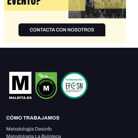
CÓMO TRABAJAMOS
Metodología Desinfo
Metodología La Buloteca