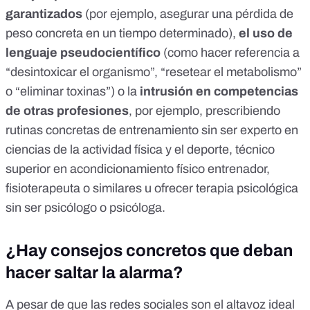
garantizados
(por ejemplo, asegurar una pérdida de
peso concreta en un tiempo determinado),
el uso de
lenguaje pseudocientífico
(como hacer referencia a
“desintoxicar el organismo”, “resetear el metabolismo”
o “eliminar toxinas”) o la
intrusión en competencias
de otras profesiones
, por ejemplo, prescribiendo
rutinas concretas de entrenamiento sin ser experto en
ciencias de la actividad física y el deporte, técnico
superior en acondicionamiento físico entrenador,
fisioterapeuta o similares u ofrecer terapia psicológica
sin ser psicólogo o psicóloga.
¿Hay consejos concretos que deban
hacer saltar la alarma?
A pesar de que las redes sociales son el altavoz ideal