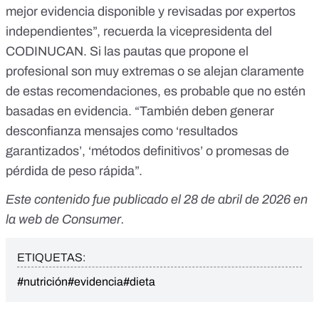
mejor evidencia disponible y revisadas por expertos
independientes”, recuerda la vicepresidenta del
CODINUCAN. Si las pautas que propone el
profesional son muy extremas o se alejan claramente
de estas recomendaciones, es probable que no estén
basadas en evidencia. “También deben generar
desconfianza mensajes como ‘resultados
garantizados’, ‘métodos definitivos’ o promesas de
pérdida de peso rápida”.
Este contenido fue publicado el 28 de abril de 2026 en
la
web de Consumer
.
ETIQUETAS:
#nutrición
#evidencia
#dieta