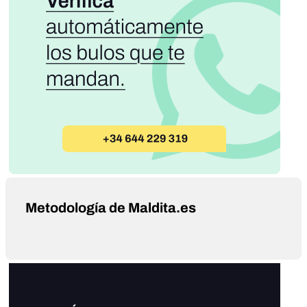
Metodología de Maldita.es