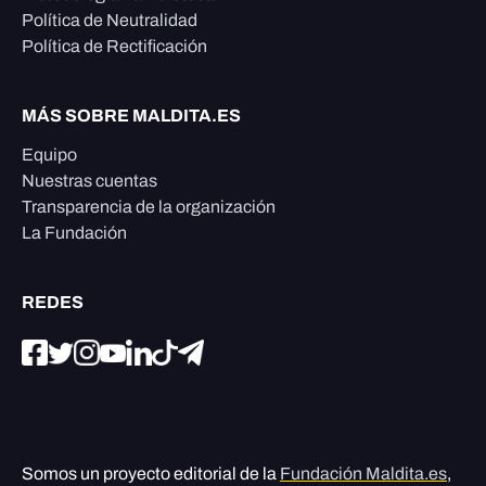
Política de Neutralidad
Política de Rectificación
MÁS SOBRE MALDITA.ES
Equipo
Nuestras cuentas
Transparencia de la organización
La Fundación
REDES
Somos un proyecto editorial de la
Fundación Maldita.es
,