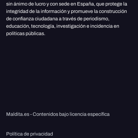
sin ánimo de lucro y con sede en España, que protege la
integridad de la información y promueve la construcción
de confianza ciudadana a través de periodismo,
educación, tecnología, investigación e incidencia en
políticas públicas.
Maldita.es - Contenidos bajo licencia específica
Política de privacidad