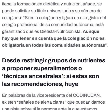
tiene la formación en dietética y nutrición, añade, se
puede solicitar su título universitario y su número de
colegiado: “Si está colegiado y figura en el registro del
colegio profesional de su comunidad autónoma, está
garantizado que es Dietista-Nutricionista.
Aunque
hay que tener en cuenta que la colegiación no es
obligatoria en todas las comunidades autónomas
”.
Desde restringir grupos de nutrientes
a proponer superalimentos o
‘técnicas ancestrales’: si estas son
las recomendaciones, huye
En palabras de la vicepresidenta del CODINUCAN,
existen “señales de alerta claras” que puedan darnos
una pista sobre si la persona ante la que estamos