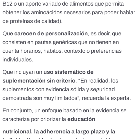
B12
o un
aporte variado de alimentos
que permita
obtener los aminoácidos necesarios para poder hablar
de proteínas de calidad).
Que
carecen de personalización
, es decir, que
consisten en pautas genéricas que no tienen en
cuenta horarios, hábitos, contexto o preferencias
individuales.
Que incluyan un
uso sistemático de
suplementación sin criterio
. “En realidad, los
suplementos con evidencia sólida y seguridad
demostrada son muy limitados”, recuerda la experta.
En conjunto, un enfoque basado en la evidencia se
caracteriza por priorizar la
educación
nutricional, la adherencia a largo plazo y la