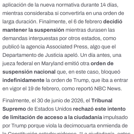
aplicación de la nueva normativa durante 14 días,
mientras consideraba si convertirla en una orden de
larga duración. Finalmente, el 6 de febrero
decidió
mantener la suspensión
mientras durasen las
demandas interpuestas por otros estados, como
publicó
la agencia Associated Press
, algo que el
Departamento de Justicia
apeló
. Un día antes, una
jueza federal en Maryland emitió otra
orden de
suspensión nacional
que, en este caso, bloqueó
indefinidamente
la orden de Trump, que iba a entrar
en vigor el 19 de febrero, como reportó
NBC News
.
Finalmente, el 30 de junio de 2026, el
Tribunal
Supremo
de Estados Unidos
rechazó
este intento
de limitación de acceso a la ciudadanía
impulsado
por Trump porque viola la decimocuarta enmienda de