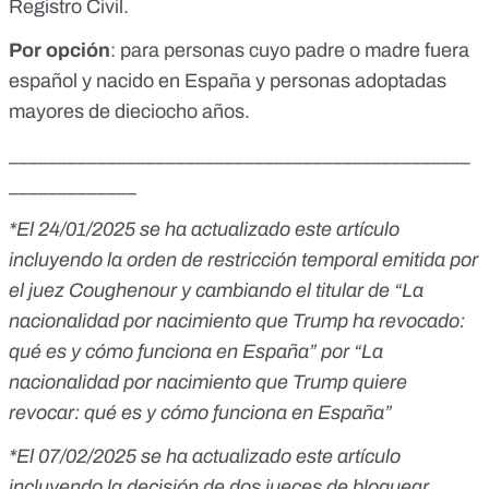
Registro Civil.
Por
opción
: para personas cuyo padre o madre fuera
español y nacido en España y personas adoptadas
mayores de dieciocho años.
_______________________________________________
_____________
*El 24/01/2025 se ha actualizado este artículo
incluyendo la orden de restricción temporal emitida por
el juez
Coughenour y cambiando el titular de “
La
nacionalidad por nacimiento que Trump ha revocado:
qué es y cómo funciona en España” por “La
nacionalidad por nacimiento que Trump quiere
revocar: qué es y cómo funciona en España”
*El 07/02/2025 se ha actualizado este artículo
incluyendo la decisión de dos jueces de bloquear