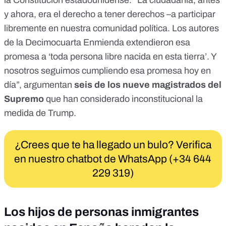
la Constitución estadounidense. “La ciudadanía, antes
y ahora, era el derecho a tener derechos –a participar
libremente en nuestra comunidad política. Los autores
de la Decimocuarta Enmienda extendieron esa
promesa a ‘toda persona libre nacida en esta tierra’. Y
nosotros seguimos cumpliendo esa promesa hoy en
día”,
argumentan
seis de los nueve magistrados del
Supremo
que han considerado inconstitucional la
medida de Trump.
¿Crees que te ha llegado un bulo? Verifica
en nuestro chatbot de WhatsApp (+34 644
229 319)
Los hijos de personas inmigrantes