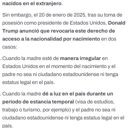
nacidos en el extranjero
.
Sin embargo, el 20 de enero de 2025, tras su toma de
posesión como presidente de Estados Unidos,
Donald
Trump anunció que revocaría este derecho de
acceso a la nacionalidad por nacimiento
en dos
casos:
Cuando la madre esté de
manera irregular
en
Estados Unidos en el momento del nacimiento y el
padre no sea ni ciudadano estadounidense ni tenga
estatus legal en el país.
Cuando la madre
dé a luz en el país durante un
periodo de estancia temporal
(visa de estudios,
trabajo o turismo, por ejemplo) y el padre no sea ni
ciudadano estadounidense ni tenga estatus legal en el
país.