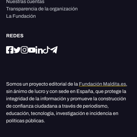
Nuestras cuentas
Transparencia de la organización
La Fundación
REDES
Somos un proyecto editorial de la
Fundación Maldita.es
,
sin ánimo de lucro y con sede en España, que protege la
integridad de la información y promueve la construcción
de confianza ciudadana a través de periodismo,
educación, tecnología, investigación e incidencia en
políticas públicas.