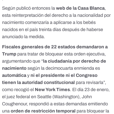
Según publicó entonces la
web de la Casa Blanca
,
esta reinterpretación del derecho a la nacionalidad por
nacimiento comenzaría a aplicarse a los bebés
nacidos en el país treinta días después de haberse
anunciado la medida.
Fiscales generales de 22 estados demandaron a
Trump
para tratar de bloquear esta orden ejecutiva,
argumentando que “
la ciudadanía por derecho de
nacimiento
según la decimocuarta enmienda es
automática
y
ni el presidente ni el Congreso
tienen la autoridad constitucional
para revisarla”,
como recogió el
New York Times
. El día 23 de enero,
el juez federal en Seattle (Washington), John
Coughenour, respondió a estas demandas emitiendo
una
orden de restricción temporal
para bloquear la