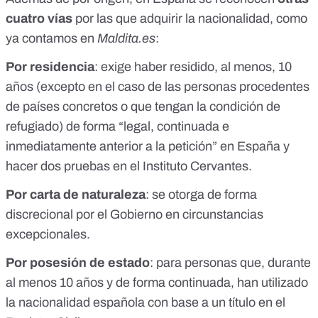
cuatro vías
por las que
adquirir la nacionalidad
, como
ya contamos en
Maldita.es
:
Por
residencia
: exige haber residido, al menos, 10
años (excepto en el caso de las personas procedentes
de países concretos o que tengan la condición de
refugiado) de forma “legal, continuada e
inmediatamente anterior a la petición” en España y
hacer dos pruebas en el Instituto Cervantes.
Por
carta de naturaleza
: se otorga de forma
discrecional por el Gobierno en circunstancias
excepcionales.
Por
posesión de estado
: para personas que, durante
al menos 10 años y de forma continuada, han utilizado
la nacionalidad española con base a un título en el