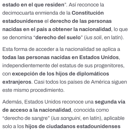
estado en el que residen
”. Así reconoce la
decimocuarta enmienda de la
Constitución
estadounidense
el
derecho de las personas
nacidas en el país a obtener la nacionalidad
, lo que
se denomina “
derecho del suelo
” (
ius soli
, en latín).
Esta forma de acceder a la nacionalidad se aplica a
todas las personas nacidas en Estados Unidos
,
independientemente del estatus de sus progenitores,
con
excepción de los hijos de diplomáticos
extranjeros
. Casi todos los
países de América
siguen
este mismo procedimiento.
Además, Estados Unidos reconoce una
segunda vía
de acceso a la nacionalidad
, conocida como
“derecho de sangre” (
ius sanguini
, en latín), aplicable
solo a los
hijos de ciudadanos estadounidenses