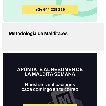
Metodología de Maldita.es