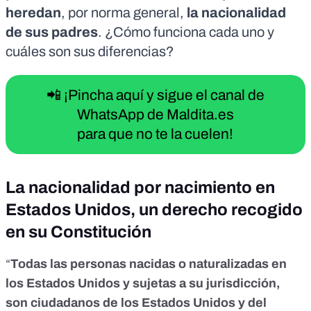
heredan
, por norma general,
la nacionalidad
de sus padres
. ¿Cómo funciona cada uno y
cuáles son sus diferencias?
📲 ¡Pincha aquí y sigue el canal de
WhatsApp de Maldita.es
para que no te la cuelen!
La nacionalidad por nacimiento en
Estados Unidos, un derecho recogido
en su Constitución
“
Todas las personas nacidas o naturalizadas en
los Estados Unidos y sujetas a su jurisdicción,
son ciudadanos de los Estados Unidos y del