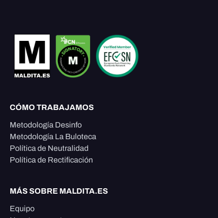
CÓMO TRABAJAMOS
Metodología Desinfo
Metodología La Buloteca
Política de Neutralidad
Política de Rectificación
MÁS SOBRE MALDITA.ES
Equipo