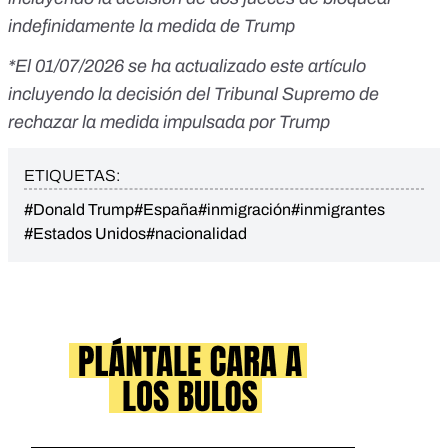
indefinidamente la medida de Trump
*El 01/07/2026 se ha actualizado este artículo
incluyendo la decisión del Tribunal Supremo de
rechazar la medida impulsada por Trump
ETIQUETAS:
#Donald Trump
#España
#inmigración
#inmigrantes
#Estados Unidos
#nacionalidad