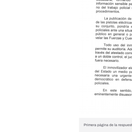
Primera página de la respuesta 