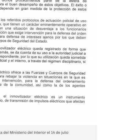
del Ministerio del Interior el 14 de julio