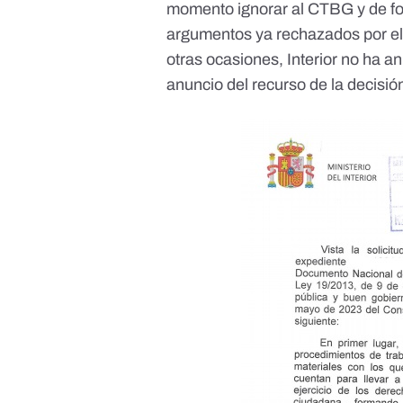
momento ignorar al CTBG y de fo
argumentos ya rechazados por el
otras ocasiones
, Interior no ha 
anuncio del recurso de la decisi