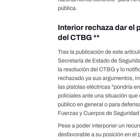
pública.
Interior rechaza dar el
del CTBG **
Tras la publicación de este artícul
Secretaría de Estado de Segurid
la resolución del CTBG y lo notifi
rechazado ya sus argumentos, Int
las pistolas eléctricas "pondría e
policiales ante una situación que
público en general o para defensa
Fuerzas y Cuerpos de Seguridad 
Pese a poder interponer un recur
desfavorable a su posición en el 