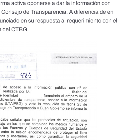
rma activa oponerse a dar la información con
 Consejo de Transparencia. A diferencia de
en
anunciado en su respuesta al requerimiento con el
ón del CTBG.