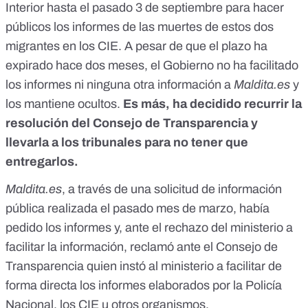
Interior hasta el pasado 3 de septiembre para hacer
públicos los informes de las muertes de estos dos
migrantes en los CIE. A pesar de que el plazo ha
expirado hace dos meses, el Gobierno no ha facilitado
los informes ni ninguna otra información a
Maldita.es
y
los mantiene ocultos.
Es más, ha decidido recurrir la
resolución del Consejo de Transparencia y
llevarla a los tribunales para no tener que
entregarlos.
Maldita.es
, a través de una solicitud de información
pública realizada el pasado mes de marzo, había
pedido los informes y, ante el rechazo del ministerio a
facilitar la información, reclamó ante el Consejo de
Transparencia quien instó al ministerio a facilitar de
forma directa los informes elaborados por la Policía
Nacional, los CIE u otros organismos.