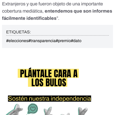
Extranjeros y que fueron objeto de una importante
cobertura mediática,
entendemos que son informes
fácilmente identificables
”.
ETIQUETAS:
#elecciones
#transparencia
#premio
#dato