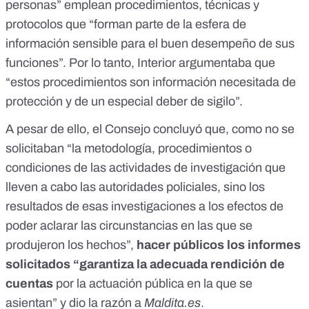
personas” emplean procedimientos, técnicas y
protocolos que “forman parte de la esfera de
información sensible para el buen desempeño de sus
funciones”. Por lo tanto, Interior argumentaba que
“estos procedimientos son información necesitada de
protección y de un especial deber de sigilo”.
A pesar de ello, el Consejo concluyó que, como no se
solicitaban “la metodología, procedimientos o
condiciones de las actividades de investigación que
lleven a cabo las autoridades policiales, sino los
resultados de esas investigaciones a los efectos de
poder aclarar las circunstancias en las que se
produjeron los hechos”,
hacer públicos los informes
solicitados “garantiza la adecuada rendición de
cuentas
por la actuación pública en la que se
asientan” y dio la razón a
Maldita.es
.