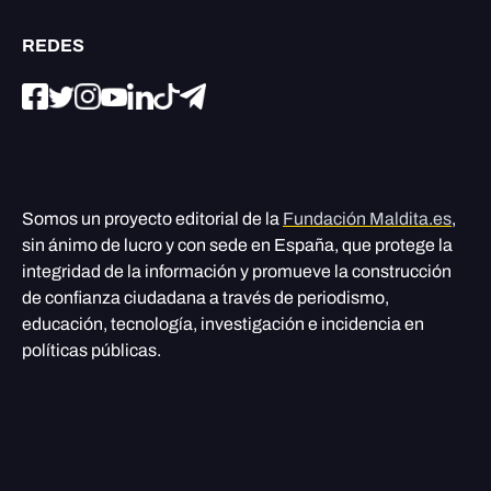
REDES
Somos un proyecto editorial de la
Fundación Maldita.es
,
sin ánimo de lucro y con sede en España, que protege la
integridad de la información y promueve la construcción
de confianza ciudadana a través de periodismo,
educación, tecnología, investigación e incidencia en
políticas públicas.