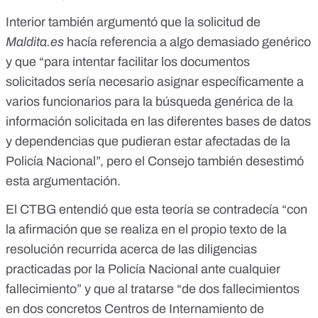
Interior también argumentó que la solicitud de
Maldita.es
hacía referencia a algo demasiado genérico
y que “para intentar facilitar los documentos
solicitados sería necesario asignar específicamente a
varios funcionarios para la búsqueda genérica de la
información solicitada en las diferentes bases de datos
y dependencias que pudieran estar afectadas de la
Policía Nacional”, pero el Consejo también desestimó
esta argumentación.
El CTBG entendió que esta teoría se contradecía “con
la afirmación que se realiza en el propio texto de la
resolución recurrida acerca de las diligencias
practicadas por la Policía Nacional ante cualquier
fallecimiento” y que al tratarse “de dos fallecimientos
en dos concretos Centros de Internamiento de