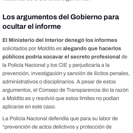
Los argumentos del Gobierno para
ocultar el informe
El Ministerio del Interior denegó los informes
solicitados por
Maldita.es
alegando que hacerlos
públicos podría socavar el secreto profesional
de
la Policía Nacional y los CIE y perjudicaría a la
prevención, investigación y sanción de ilícitos penales,
administrativos o disciplinarios. A pesar de estos
argumentos, el Consejo de Transparencia dio la razón
a
Maldita.es
y resolvió que estos límites no podían
aplicarse en este caso.
La Policía Nacional defendía que para su labor de
“prevención de actos delictivos y protección de