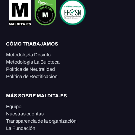
CÓMO TRABAJAMOS
Metodología Desinfo
Metodología La Buloteca
Política de Neutralidad
Política de Rectificación
MÁS SOBRE MALDITA.ES
Equipo
Nuestras cuentas
Transparencia de la organización
La Fundación