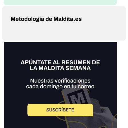
Metodología de Maldita.es