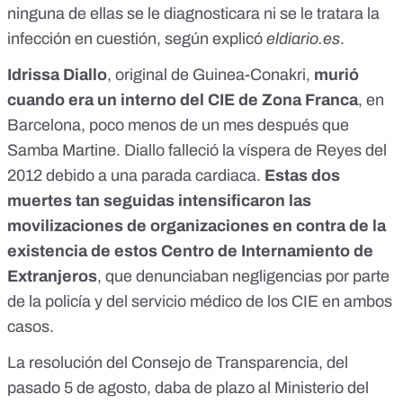
ninguna de ellas se le diagnosticara ni se le tratara la
infección en cuestión,
según explicó
eldiario.es
.
Idrissa Diallo
, original de Guinea-Conakri,
murió
cuando era un interno del CIE de Zona Franca
, en
Barcelona, poco menos de un mes después que
Samba Martine.
Diallo
falleció la víspera de Reyes del
2012 debido a una parada cardiaca.
Estas dos
muertes tan seguidas intensificaron las
movilizaciones de organizaciones en contra de la
existencia de estos Centro de Internamiento de
Extranjeros
, que denunciaban negligencias por parte
de la policía y del servicio médico de los CIE en ambos
casos.
La resolución del Consejo de Transparencia, del
pasado 5 de agosto, daba de plazo al Ministerio del