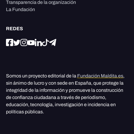
Transparencia de la organización
La Fundación
REDES
Somos un proyecto editorial de la
Fundación Maldita.es
,
sin ánimo de lucro y con sede en España, que protege la
integridad de la información y promueve la construcción
de confianza ciudadana a través de periodismo,
educación, tecnología, investigación e incidencia en
políticas públicas.