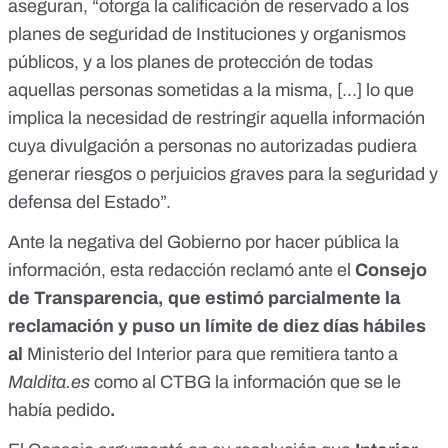
aseguran, “otorga la calificación de reservado a los
planes de seguridad de Instituciones y organismos
públicos, y a los planes de protección de todas
aquellas personas sometidas a la misma, [...] lo que
implica la necesidad de restringir aquella información
cuya divulgación a personas no autorizadas pudiera
generar riesgos o perjuicios graves para la seguridad y
defensa del Estado”.
Ante la negativa del Gobierno por hacer pública la
información, esta redacción reclamó ante el
Consejo
de Transparencia, que estimó parcialmente la
reclamación y puso un límite de diez días hábiles
al
Ministerio del Interior para que remitiera tanto a
Maldita.es
como al CTBG la información que se le
había pedido
.