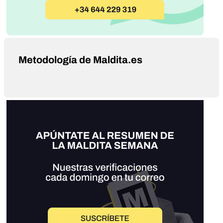
Metodología de Maldita.es