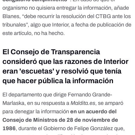
organismo no quisiera entregar la información, añade
Blanes, “debe recurrir la resolución del CTBG ante los
tribunales”, algo que Interior, a fecha de publicación de
este artículo, no ha hecho.
El Consejo de Transparencia
consideró que las razones de Interior
eran 'escuetas' y resolvió que tenía
que hacer pública la información
El departamento que dirige Fernando Grande-
Marlaska, en su respuesta a
Maldita.es
, se amparó
para denegar la información
en un acuerdo del
Consejo de Ministros de 28 de noviembre de
1986
, durante el Gobierno de Felipe González que,