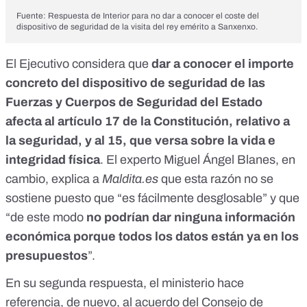
Fuente: Respuesta de Interior para no dar a conocer el coste del
dispositivo de seguridad de la visita del rey emérito a Sanxenxo.
El Ejecutivo considera que
dar a conocer el importe
concreto del dispositivo de seguridad de las
Fuerzas y Cuerpos de Seguridad del Estado
afecta al artículo 17 de la Constitución, relativo a
la seguridad, y al 15, que versa sobre la vida e
integridad física
. El experto Miguel Ángel Blanes, en
cambio, explica a
Maldita.es
que esta razón no se
sostiene puesto que “es fácilmente desglosable” y que
“de este modo
n
o podrían dar ninguna información
económica porque todos los datos están ya en los
presupuestos
”.
En su segunda respuesta, el ministerio hace
referencia, de nuevo, al acuerdo del Consejo de