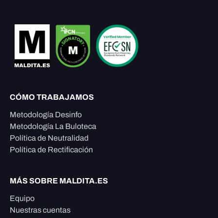
CÓMO TRABAJAMOS
Metodología Desinfo
Metodología La Buloteca
Política de Neutralidad
Política de Rectificación
MÁS SOBRE MALDITA.ES
Equipo
Nuestras cuentas