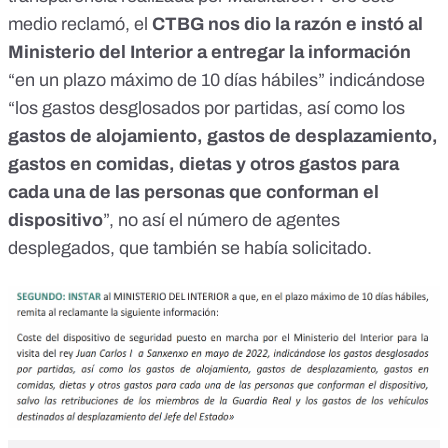
medio reclamó, el
CTBG nos dio la razón e instó
al
Ministerio del Interior a entregar la información
“en un plazo máximo de 10 días hábiles” indicándose
“los gastos desglosados por partidas, así como los
gastos de alojamiento, gastos de desplazamiento,
gastos en comidas, dietas y otros gastos para
cada una de las personas que conforman el
dispositivo
”, no así el número de agentes
desplegados, que también se había solicitado.