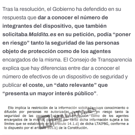
Tras la resolución, el Gobierno ha defendido en su
respuesta que
dar a conocer el número de
integrantes del dispositivo, que también
solicitaba
Maldita.es
en su petición, podía “poner
en riesgo” tanto la seguridad de las personas
objeto de protección como de los agentes
encargados de la misma. El Consejo de Transparencia
explica
que hay diferencias entre dar a conocer el
número de efectivos de un dispositivo de seguridad y
publicar
el coste, un “dato relevante” que
“presenta un mayor interés público”
.