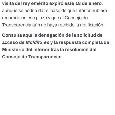
visita del rey emérito expiró este 18 de enero
,
aunque se podría dar el caso de que Interior hubiera
recurrido en ese plazo y que al Consejo de
Transparencia aún no haya recibido la notificación.
Consulta aquí la denegación de la solicitud de
acceso de
Maldita.es
y la respuesta completa del
Ministerio del Interior tras la resolución del
Consejo de Transparencia: