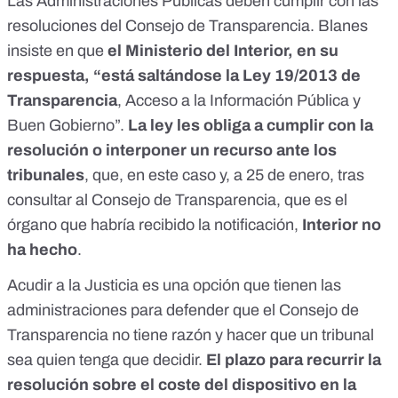
Las Administraciones Públicas deben cumplir con las
resoluciones del Consejo de Transparencia. Blanes
insiste en que
el Ministerio del Interior, en su
respuesta, “está saltándose la Ley 19/2013 de
Transparencia
, Acceso a la Información Pública y
Buen Gobierno”.
La ley les obliga a cumplir con la
resolución o interponer un recurso ante los
tribunales
, que, en este caso y, a 25 de enero, tras
consultar al Consejo de Transparencia, que es el
órgano que habría recibido la notificación,
Interior no
ha hecho
.
Acudir a la Justicia es una opción que tienen las
administraciones para defender que el Consejo de
Transparencia no tiene razón y hacer que un tribunal
sea quien tenga que decidir.
El plazo para recurrir la
resolución sobre el coste del dispositivo en la