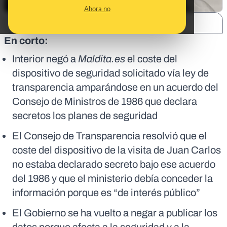
Ahora no
SHARE:
En corto:
Interior negó a
Maldita.es
el coste del
dispositivo de seguridad solicitado vía ley de
transparencia amparándose en un acuerdo del
Consejo de Ministros de 1986 que declara
secretos los planes de seguridad
El Consejo de Transparencia resolvió que el
coste del dispositivo de la visita de Juan Carlos
no estaba declarado secreto bajo ese acuerdo
del 1986 y que el ministerio debía conceder la
información porque es “de interés público”
El Gobierno se ha vuelto a negar a publicar los