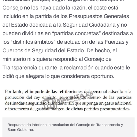
Consejo no les haya dado la razón, el coste está
incluido en la partida de los Presupuestos Generales
del Estado dedicada a la Seguridad Ciudadana y no
pueden dividirlas en “partidas concretas” destinadas a
los “distintos ámbitos” de actuación de las Fuerzas y
Cuerpos de Seguridad del Estado. De hecho, el
ministerio ni siquiera respondió al Consejo de
Transparencia durante la reclamación cuando este le
pidió que alegara lo que considerara oportuno.
Respuesta de Interior a la resolución del Consejo de Transparencia y
Buen Gobierno.