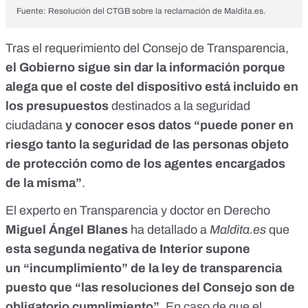
Fuente: Resolución del CTGB sobre la reclamación de Maldita.es.
Tras el requerimiento del Consejo de Transparencia,
el Gobierno sigue sin dar la información porque
alega que el coste del dispositivo está incluido en
los presupuestos
destinados a la seguridad
ciudadana
y conocer esos datos “puede poner en
riesgo tanto la seguridad de las personas objeto
de protección como de los agentes encargados
de la misma”
.
El experto en Transparencia y doctor en Derecho
Miguel Ángel Blanes
ha detallado a
Maldita.es
que
esta segunda negativa de Interior supone
un
“
incumplimiento
”
de la ley de transparencia
puesto que “las resoluciones del Consejo son de
obligatorio cumplimiento”
. En caso de que el