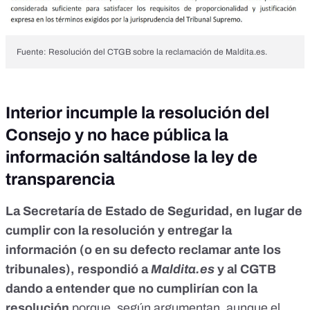
Fuente: Resolución del CTGB sobre la reclamación de Maldita.es.
Interior incumple la resolución del
Consejo y no hace pública la
información saltándose la ley de
transparencia
La Secretaría de Estado de Seguridad, en lugar de
cumplir con la resolución y entregar la
información (o en su defecto reclamar ante los
tribunales), respondió a
Maldita.es
y al CGTB
dando a entender que no cumplirían con la
resolución
porque, según argumentan, aunque el