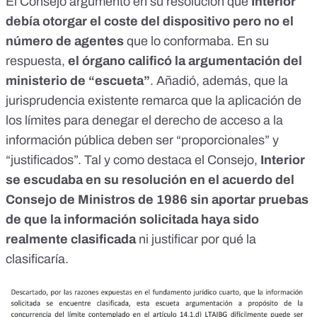
El Consejo argumentó en su resolución que
Interior
debía otorgar el coste del dispositivo pero no el
número de agentes
que lo conformaba. En su
respuesta,
el órgano calificó la argumentación del
ministerio de “escueta”
. Añadió, además, que la
jurisprudencia existente remarca que la aplicación de
los límites para denegar el derecho de acceso
a la
información pública deben ser “proporcionales” y
“justificados”. Tal y como destaca el Consejo,
Interior
se escudaba en su resolución en el acuerdo del
Consejo de Ministros de 1986 sin aportar pruebas
de que la información solicitada haya sido
realmente clasificada
ni justificar por qué la
clasificaría.