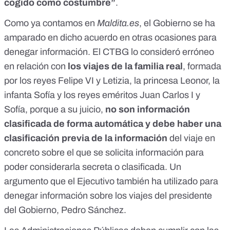
cogido como costumbre”
.
Como ya contamos en
Maldita.es
, el Gobierno se ha
amparado en dicho acuerdo en otras ocasiones para
denegar información. El CTBG lo consideró erróneo
en relación con
los viajes de la familia real
, formada
por los reyes Felipe VI y Letizia, la princesa Leonor, la
infanta Sofía y los reyes eméritos Juan Carlos I y
Sofía, porque a su juicio,
no son información
clasificada de forma automática y debe haber una
clasificación previa de la información
del viaje en
concreto sobre el que se solicita información para
poder considerarla secreta o clasificada. Un
argumento que el Ejecutivo también ha utilizado para
denegar información sobre los
viajes del presidente
del Gobierno
, Pedro Sánchez.