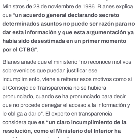
Ministros de 28 de noviembre de 1986. Blanes explica
que “
un acuerdo general declarando secreto
determinados asuntos no puede ser razón para no
dar esta información y que esta argumentación ya
había sido desestimada en un primer momento
por el CTBG
”
.
Blanes añade que el ministerio
“
no reconoce motivos
sobrevenidos que puedan justificar ese
incumplimiento, viene a reiterar esos motivos como si
el Consejo de Transparencia no se hubiera
pronunciado, cuando se ha pronunciado para decir
que no procede denegar el acceso a la información y
le obliga a darlo”. El experto en transparencia
considera que
es “un claro incumplimiento de la
resolución, como el Ministerio del Interior ha