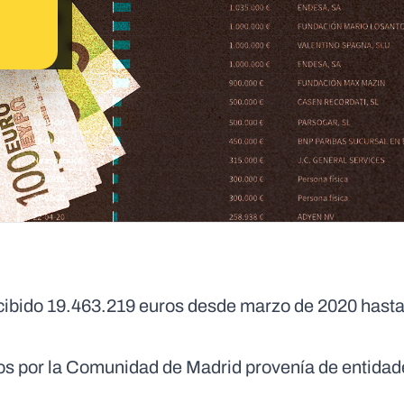
cibido 19.463.219 euros desde marzo de 2020 hast
os por la Comunidad de Madrid provenía de entidad