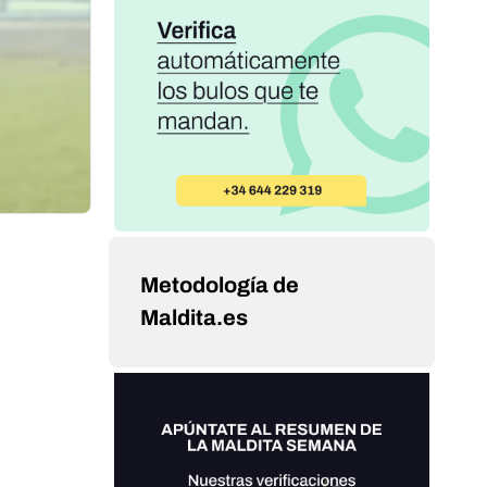
Metodología de
Maldita.es