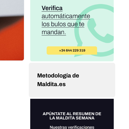
Metodología de
Maldita.es