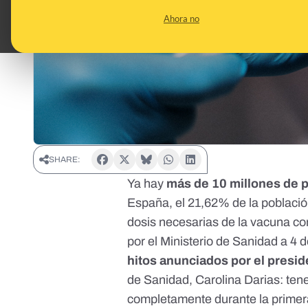
Ahora no
SHARE:
Ya hay
más de 10 millones de 
España, el 21,62% de la población
dosis necesarias de la vacuna co
por el Ministerio de Sanidad a 4 d
hitos anunciados por el presi
de Sanidad, Carolina Darias: te
completamente durante la primer