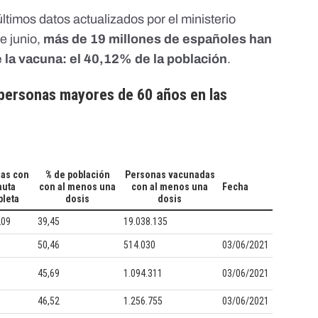
timos datos actualizados por el ministerio
e junio,
más de 19 millones de españoles han
 la vacuna: el 40,12% de la población
.