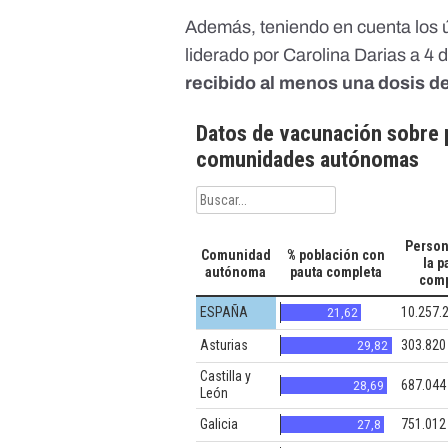
Además, teniendo en cuenta los úl
liderado por Carolina Darias a 4 d
recibido al menos una dosis de