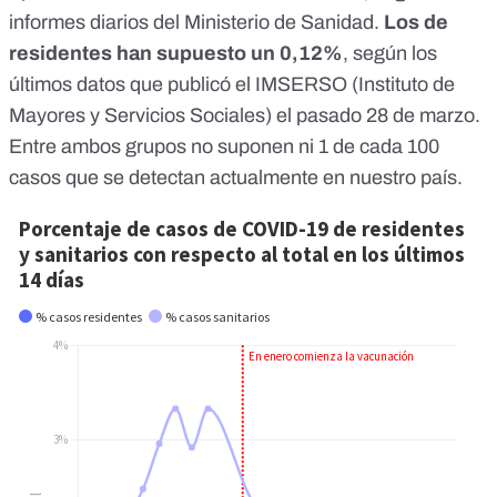
informes diarios del Ministerio de Sanidad
.
Los de
residentes han supuesto un 0,12%
, según los
últimos datos que publicó el IMSERSO
(Instituto de
Mayores y Servicios Sociales) el pasado 28 de marzo.
Entre ambos grupos no suponen ni 1 de cada 100
casos que se detectan actualmente en nuestro país.