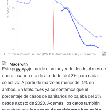
Este porcentaje ha ido disminuyendo desde el mes de
enero, cuando era de alrededor del 2% para cada
colectivo. A partir de marzo es menor del 1% en
ambos. En
Maldita.es
ya os contamos que el
porcentaje de casos de sanitarios no bajaba del 2%
desde agosto de 2020
. Además, los datos también