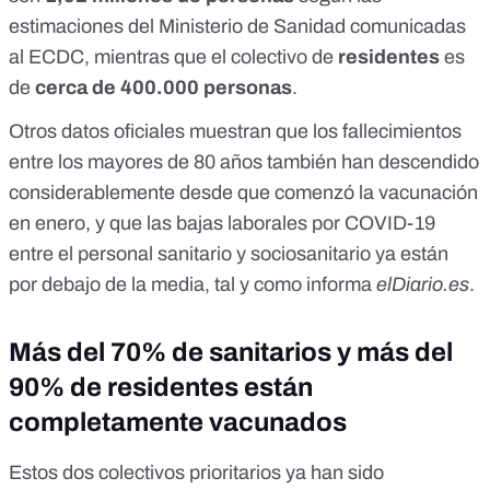
estimaciones del Ministerio de Sanidad comunicadas
al ECDC
, mientras que el colectivo de
residentes
es
de
cerca de 400.000 personas
.
Otros datos oficiales muestran que
los fallecimientos
entre los mayores de 80 años también han descendido
considerablemente desde que comenzó la vacunación
en enero
, y que
las bajas laborales por COVID-19
entre el personal sanitario y sociosanitario ya están
por debajo de la media
, tal y como informa
elDiario.es
.
Más del 70% de sanitarios y más del
90% de residentes están
completamente vacunados
Estos dos colectivos prioritarios ya han sido