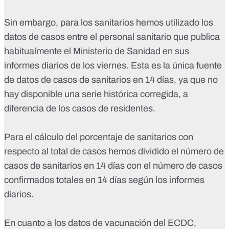
Sin embargo, para los sanitarios hemos utilizado los
datos de casos entre el personal sanitario que publica
habitualmente el Ministerio de Sanidad
en sus
informes diarios de los viernes
. Esta es la única fuente
de datos de casos de sanitarios en 14 días, ya que no
hay disponible una serie histórica corregida, a
diferencia de los casos de residentes.
Para el cálculo del porcentaje de sanitarios con
respecto al total de casos hemos dividido el número de
casos de sanitarios en 14 días con el número de casos
confirmados totales en 14 días según los informes
diarios.
En cuanto a los datos de vacunación del ECDC,