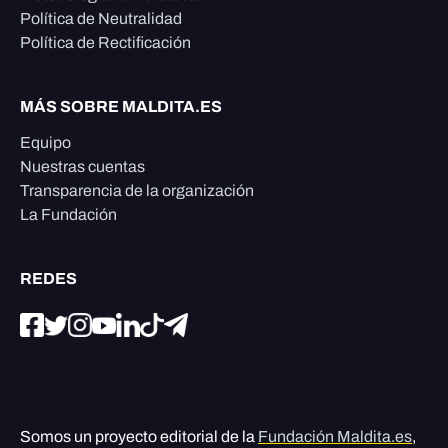
Política de Neutralidad
Política de Rectificación
MÁS SOBRE MALDITA.ES
Equipo
Nuestras cuentas
Transparencia de la organización
La Fundación
REDES
Somos un proyecto editorial de la
Fundación Maldita.es
,