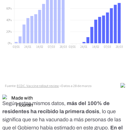
Según estos mismos datos,
más del 100% de
residentes ha recibido la primera dosis
, lo que
significa que se ha vacunado a más personas de las
que el Gobierno había estimado en este grupo.
En el