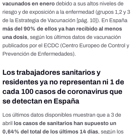
vacunados en enero
debido a sus altos niveles de
riesgo y de exposición a la enfermedad (grupos 1,2 y 3
de la Estrategia de Vacunación [
pág. 10
]). En España
más del 90% de ellos ya han recibido al menos
una dosis
, según los
últimos datos de vacunación
publicados por el ECDC
(Centro Europeo de Control y
Prevención de Enfermedades).
Los trabajadores sanitarios y
residentes ya no representan ni 1 de
cada 100 casos de coronavirus que
se detectan en España
Los últimos datos disponibles muestran que a 3 de
abril
los casos de sanitarios han supuesto un
0,64% del total de los últimos 14 días
, según los