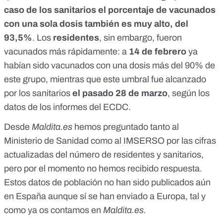
caso de los sanitarios el porcentaje de vacunados
con una sola dosis también es muy alto, del
93,5%
. Los
residentes
, sin embargo, fueron
vacunados más rápidamente: a
14 de febrero
ya
habían sido vacunados con una dosis más del 90% de
este grupo, mientras que este umbral fue alcanzado
por los sanitarios
el pasado 28 de marzo
, según
los
datos de los informes del ECDC
.
Desde
Maldita.es
hemos preguntado tanto al
Ministerio de Sanidad como al IMSERSO por las cifras
actualizadas del número de residentes y sanitarios,
pero por el momento no hemos recibido respuesta.
Estos datos de población no han sido publicados aún
en España aunque sí se han enviado a Europa, tal y
como ya os contamos en
Maldita.es
.