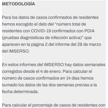
METODOLOGÍA
Para los datos de casos confirmados de residentes
hemos escogido el dato del “número total de
residentes con COVID-19 confirmados con PDIA
(pruebas diagnósticas de infección activa)” que
aparecen en la
página 2 del informe del 28 de marzo
del IMSERSO
.
En estos informes del IMSERSO hay datos semanales
corregidos desde el 4 de enero. Para calcular el
número de casos confirmados en 14 días hemos
sumado los datos de las dos semanas previas a la
fecha determinada.
Para calcular el porcentaje de casos de residentes con