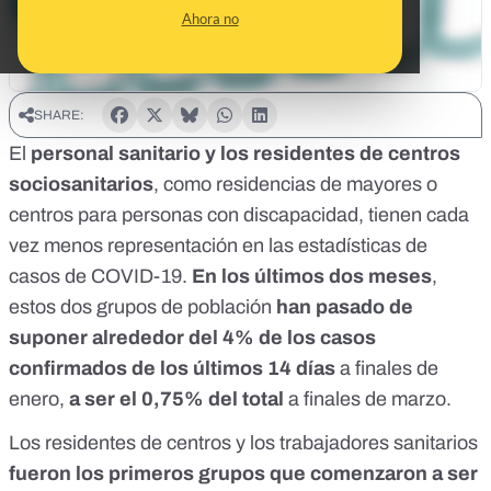
Ahora no
SHARE:
El
personal sanitario y los residentes de centros
sociosanitarios
, como residencias de mayores o
centros para personas con discapacidad, tienen cada
vez menos representación en las estadísticas de
casos de COVID-19.
En los últimos dos meses
,
estos dos grupos de población
han pasado de
suponer alrededor del 4% de los casos
confirmados de los últimos 14 días
a finales de
enero,
a ser el 0,75% del total
a finales de marzo.
Los residentes de centros y los trabajadores sanitarios
fueron los primeros grupos que comenzaron a ser