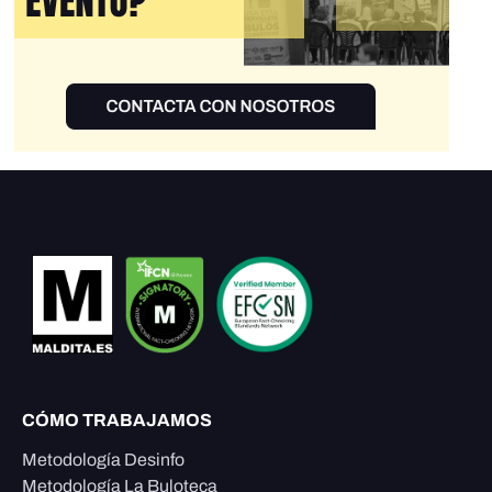
CÓMO TRABAJAMOS
Metodología Desinfo
Metodología La Buloteca