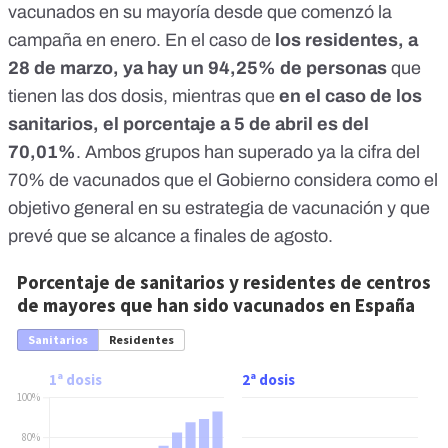
vacunados en su mayoría desde que comenzó la
campaña en enero. En el caso de
los residentes, a
28 de marzo, ya hay un 94,25% de personas
que
tienen las dos dosis, mientras que
en el caso de los
sanitarios, el porcentaje a 5 de abril es del
70,01%
. Ambos grupos han superado ya la cifra del
70% de vacunados que el Gobierno considera como el
objetivo general en su estrategia de vacunación y que
prevé que se alcance a finales de agosto
.