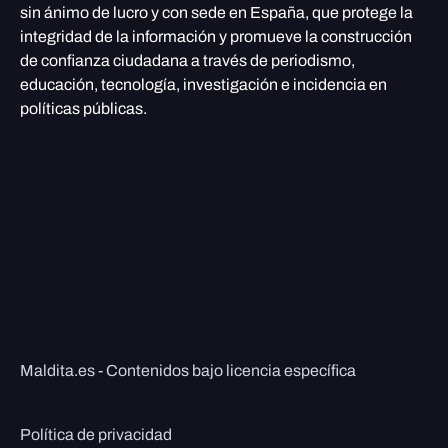
sin ánimo de lucro y con sede en España, que protege la
integridad de la información y promueve la construcción
de confianza ciudadana a través de periodismo,
educación, tecnología, investigación e incidencia en
políticas públicas.
Maldita.es - Contenidos bajo licencia específica
Política de privacidad