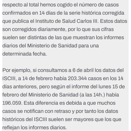
respecto al total hemos cogido el número de casos
confirmados en 14 días de la serie histórica corregida
que publica el Instituto de Salud Carlos III
. Estos datos
son corregidos diariamente, por lo que sus cifras
suelen ser distintas de las que muestran los informes
diarios del Ministerio de Sanidad para una
determinada fecha.
Por ejemplo, si consultamos a 6 de abril
los datos del
ISCIII
, a 14 de febrero había 203.344 casos en los 14
días anteriores, pero
según el informe del lunes 15 de
febrero del Ministerio de Sanidad
(a las 14h.) había
196.059. Esta diferencia es debida a que muchos
casos se notifican con retraso y por tanto los datos
históricos del ISCIII suelen ser mayores que los que
reflejan los informes diarios.