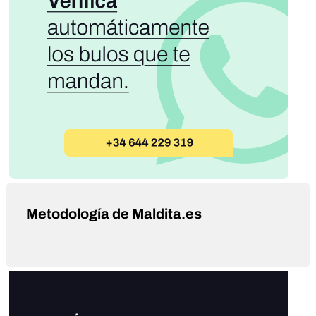
Metodología de Maldita.es