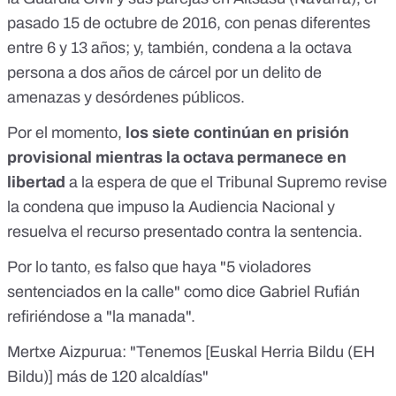
pasado 15 de octubre de 2016, con penas diferentes
entre 6 y 13 años; y, también, condena a la octava
persona a dos años de cárcel por un delito de
amenazas y desórdenes públicos.
Por el momento,
los siete continúan en prisión
provisional
mientras la octava permanece en
libertad
a la espera de que el Tribunal Supremo revise
la condena que impuso la Audiencia Nacional y
resuelva el recurso presentado contra la sentencia.
Por lo tanto, es falso que haya "5 violadores
sentenciados en la calle" como dice Gabriel Rufián
refiriéndose a "la manada".
Mertxe Aizpurua: "Tenemos [Euskal Herria Bildu (EH
Bildu)] más de 120 alcaldías"