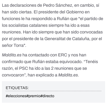
Las declaraciones de Pedro Sánchez, en cambio, sí
han sido ciertas. El presidente del Gobierno en
funciones le ha respondido a Rufián que "el partido de
los socialistas catalanes siempre ha ido a esas
reuniones. Han ido siempre que han sido convocadas
por el presidente de la Generalitat de Cataluña, por el
señor Torra".
Maldita.es
ha contactado con ERC y nos han
confirmado que Rufián estaba equivocado. “Tenéis
razón, el PSC ha ido a las 2 reuniones que se
convocaron”, han explicado a
Maldita.es
.
ETIQUETAS:
#elecciones
#premio
#directo