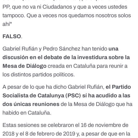
PP, que no va ni Ciudadanos y que a veces ustedes
tampoco. Que a veces nos quedamos nosotros solos
ahí"
FALSO
.
Gabriel Rufián y Pedro Sánchez han tenido
una
discusión en el debate de la investidura sobre la
Mesa de Diálogo
creada en Cataluña para reunir a
los distintos partidos políticos.
A pesar de lo que ha dicho Gabriel Rufián,
el Partido
Socialista de Catalunya (PSC) sí ha acudido a las
dos únicas reuniones
de la Mesa de Diálogo que ha
habido en Cataluña.
Estas sesiones se celebraron
el 16 de noviembre de
2018
y
el 8 de febrero de 2019
y, a pesar de que en la