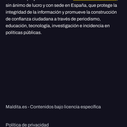
sin ánimo de lucro y con sede en España, que protege la
integridad de la información y promueve la construcción
de confianza ciudadana a través de periodismo,
educación, tecnología, investigación e incidencia en
políticas públicas.
Maldita.es - Contenidos bajo licencia específica
Política de privacidad