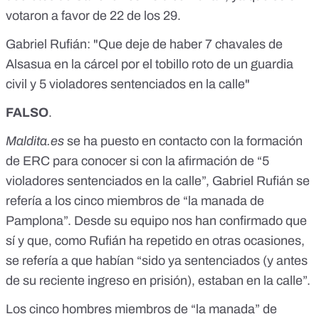
votaron a favor de 22 de los 29.
Gabriel Rufián: "Que deje de haber 7 chavales de
Alsasua en la cárcel por el tobillo roto de un guardia
civil y 5 violadores sentenciados en la calle"
FALSO
.
Maldita.es
se ha puesto en contacto con la formación
de ERC para conocer si con la afirmación de “5
violadores sentenciados en la calle”, Gabriel Rufián se
refería a los cinco miembros de “la manada de
Pamplona”. Desde su equipo nos han confirmado que
sí y que, como Rufián ha repetido en otras ocasiones,
se refería a que habían “sido ya sentenciados (y antes
de su reciente ingreso en prisión), estaban en la calle”.
Los cinco hombres miembros de “la manada” de