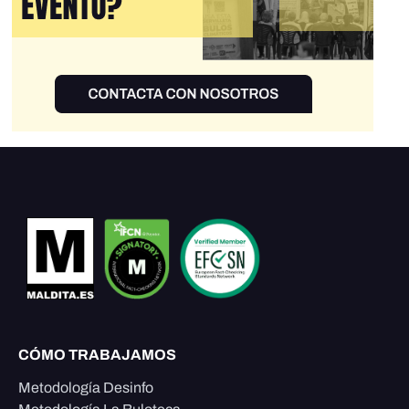
CÓMO TRABAJAMOS
Metodología Desinfo