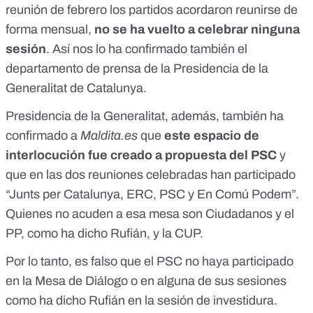
reunión de febrero los partidos acordaron reunirse de
forma mensual,
no se ha vuelto a celebrar ninguna
sesión
. Así nos lo ha confirmado también el
departamento de prensa de la Presidencia de la
Generalitat de Catalunya.
Presidencia de la Generalitat, además, también ha
confirmado a
Maldita.es
que
este espacio de
interlocución fue creado a propuesta del PSC
y
que en las dos reuniones celebradas han participado
“Junts per Catalunya, ERC, PSC y En Comú Podem”.
Quienes no acuden a esa mesa son Ciudadanos y el
PP, como ha dicho Rufián, y la CUP.
Por lo tanto, es falso que el PSC no haya participado
en la Mesa de Diálogo o en alguna de sus sesiones
como ha dicho Rufián en la sesión de investidura.