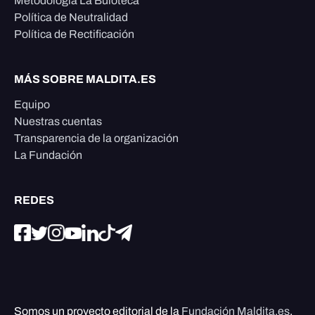
Metodología La Buloteca
Política de Neutralidad
Política de Rectificación
MÁS SOBRE MALDITA.ES
Equipo
Nuestras cuentas
Transparencia de la organización
La Fundación
REDES
Somos un proyecto editorial de la
Fundación Maldita.es
,