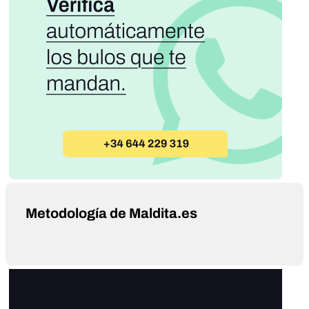
Metodología de Maldita.es