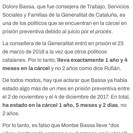
Dolors Bassa, que fue consejera de Trabajo, Servicios
Sociales y Familias de la Generalitat de Cataluña, es
una de los políticos que se encuentran en la cárcel en
prisión preventiva debido al juicio por el
procés
.
La consellera de la Generalitat
entró en prisión el 23
de marzo de 2018
a la vez que otros políticos
catalanes. Por lo tanto,
lleva exactamente 1 año y 4
meses en la cárcel
y no 2 años como dice Rufián.
De todos modos, hay que aclarar que
Bassa ya había
estado algo más de un mes en prisión preventiva
entre
el 2 de noviembre y el 4 de diciembre
de 2017. En total,
ha estado en la cárcel 1 año, 5 meses y 2 días
, no
2 años.
Por lo tanto, es falso que Montse Bassa lleve “dos