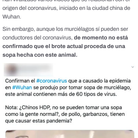
origen del coronavirus, iniciado en la ciudad china de
Wuhan.
Sin embargo, aunque los murciélagos sí pueden ser
conductores del coronavirus,
de momento
no está
confirmado que el brote actual proceda de una
sopa hecha con este animal.