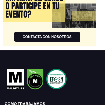
CÓMO TRABAJAMOS