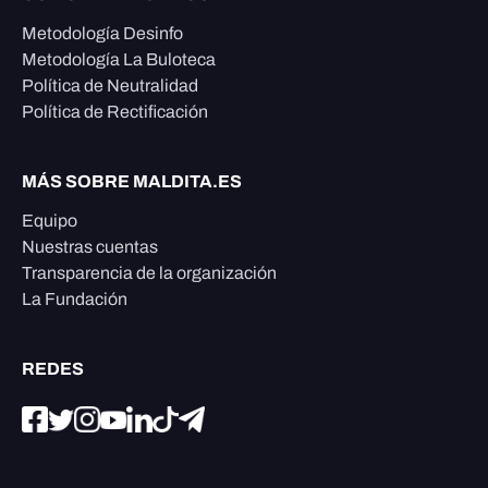
Metodología Desinfo
Metodología La Buloteca
Política de Neutralidad
Política de Rectificación
MÁS SOBRE MALDITA.ES
Equipo
Nuestras cuentas
Transparencia de la organización
La Fundación
REDES