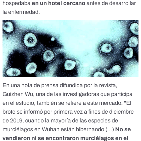
hospedaba
en un hotel cercano
antes de desarrollar
la enfermedad.
En una nota de prensa difundida por la revista,
Guizhen Wu, una de las investigadoras que participa
en el estudio, también se refiere a este mercado. "El
brote se informó por primera vez a fines de diciembre
de 2019, cuando la mayoría de las especies de
murciélagos en Wuhan están hibernando (...)
No se
vendieron ni se encontraron murciélagos en el