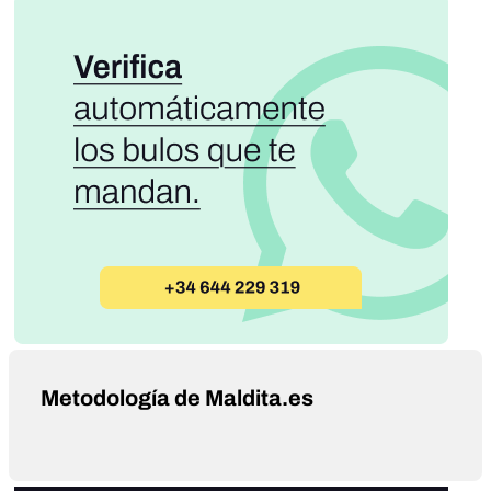
Metodología de Maldita.es