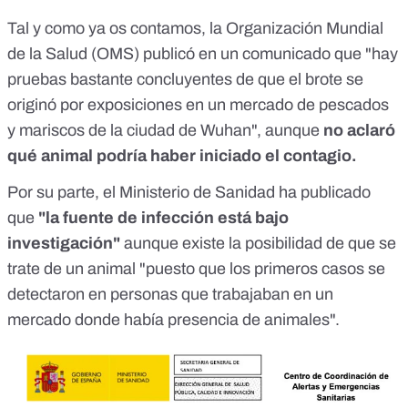
Tal y como ya os contamos
, la Organización Mundial
de la Salud (OMS) publicó
en un comunicado
que "hay
pruebas bastante concluyentes de que el brote se
originó por exposiciones en un mercado de pescados
y mariscos de la ciudad de Wuhan", aunque
no aclaró
qué animal podría haber iniciado el contagio.
Por su parte, el Ministerio de Sanidad
ha publicado
que
"la fuente de infección está bajo
investigación"
aunque existe la posibilidad de que se
trate de un animal "puesto que los primeros casos se
detectaron en personas que trabajaban en un
mercado donde había presencia de animales".