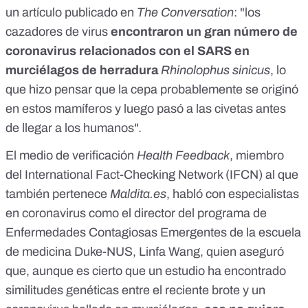
un artículo
publicado en
The Conversation
: "los
cazadores de virus
encontraron un gran número de
coronavirus relacionados con el SARS en
murciélagos de herradura
Rhinolophus sinicus
, lo
que hizo pensar que la cepa probablemente se originó
en estos mamíferos y luego pasó a las civetas antes
de llegar a los humanos".
El medio de verificación
Health Feedback
, miembro
del International Fact-Checking Network (IFCN) al que
también pertenece
Maldita.es
,
habló con especialistas
en coronavirus
como el director del programa de
Enfermedades Contagiosas Emergentes de la escuela
de medicina Duke-NUS, Linfa Wang, quien aseguró
que, aunque es cierto que
un estudio
ha encontrado
similitudes genéticas entre el reciente brote y un