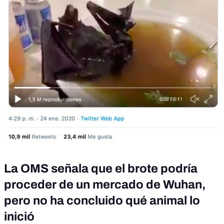
La OMS señala que el brote podría
proceder de un mercado de Wuhan,
pero no ha concluido qué animal lo
inició