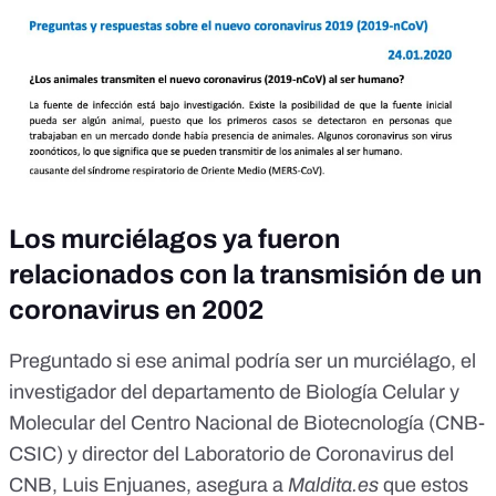
Los murciélagos ya fueron
relacionados con la transmisión de un
coronavirus en 2002
Preguntado si ese animal podría ser un murciélago, el
investigador del departamento de Biología Celular y
Molecular del Centro Nacional de Biotecnología (CNB-
CSIC) y director del Laboratorio de Coronavirus del
CNB, Luis Enjuanes, asegura a
Maldita.es
que estos