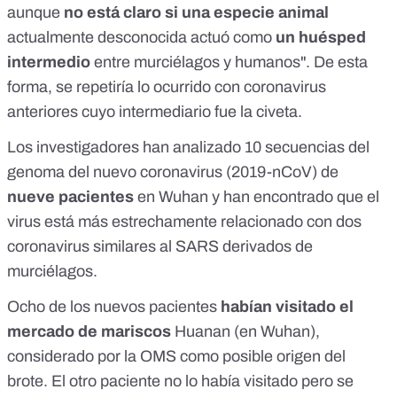
aunque
no está claro si una especie animal
actualmente desconocida actuó como
un huésped
intermedio
entre murciélagos y humanos". De esta
forma, se repetiría lo ocurrido con coronavirus
anteriores cuyo intermediario fue la civeta.
Los investigadores han analizado 10 secuencias del
genoma del nuevo coronavirus (2019-nCoV) de
nueve pacientes
en Wuhan y han encontrado que el
virus está más estrechamente relacionado con dos
coronavirus similares al SARS derivados de
murciélagos.
Ocho de los nuevos pacientes
habían visitado el
mercado de mariscos
Huanan (en Wuhan),
considerado por la OMS como posible origen del
brote. El otro paciente no lo había visitado pero se