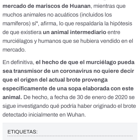
mercado de mariscos de Huanan
, mientras que
muchos animales no acuáticos (incluidos los
mamíferos) sí", afirma, lo que respaldaría la hipótesis
de que existiera
un animal intermediario
entre
murciélagos y humanos que se hubiera vendido en el
mercado.
En definitiva,
el hecho de que el murciélago pueda
sea transmisor de un coronavirus no quiere decir
que el origen del actual brote provenga
específicamente de una sopa elaborada con este
animal.
De hecho, a fecha de 30 de enero de 2020 se
sigue investigando qué podría haber originado el brote
detectado inicialmente en Wuhan.
ETIQUETAS: