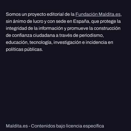
Somos un proyecto editorial de la
Fundación Maldita.es
,
sin ánimo de lucro y con sede en España, que protege la
integridad de la información y promueve la construcción
de confianza ciudadana a través de periodismo,
educación, tecnología, investigación e incidencia en
políticas públicas.
Maldita.es - Contenidos bajo licencia específica