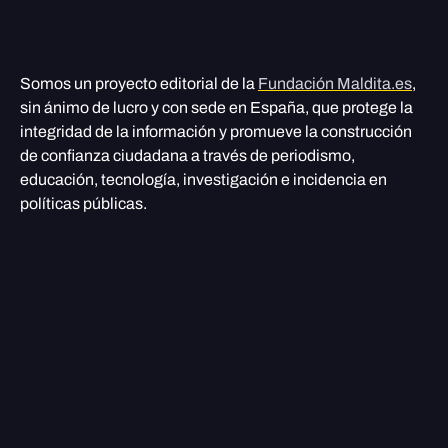
Somos un proyecto editorial de la
Fundación Maldita.es
,
sin ánimo de lucro y con sede en España, que protege la
integridad de la información y promueve la construcción
de confianza ciudadana a través de periodismo,
educación, tecnología, investigación e incidencia en
políticas públicas.