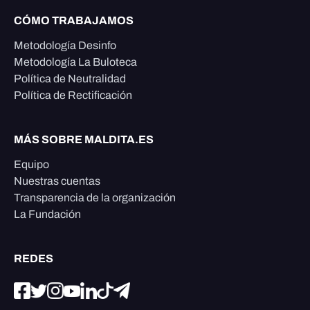
CÓMO TRABAJAMOS
Metodología Desinfo
Metodología La Buloteca
Política de Neutralidad
Política de Rectificación
MÁS SOBRE MALDITA.ES
Equipo
Nuestras cuentas
Transparencia de la organización
La Fundación
REDES