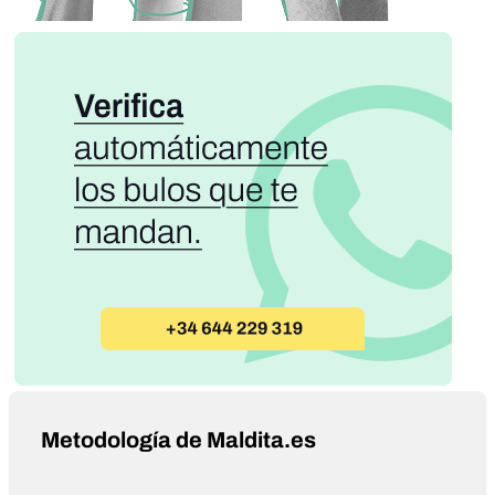
Metodología de Maldita.es