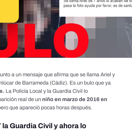
 junto a un mensaje que afirma que se llama Ariel y
nlúcar de Barrameda (Cádiz). Es un bulo que
ya
e.
La Policía Local y la Guardia Civil lo
arición real de un
niño en marzo de 2016 en
pero que apareció pocas horas después.
la Guardia Civil y ahora lo