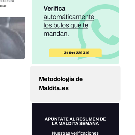
Metodología de
Maldita.es