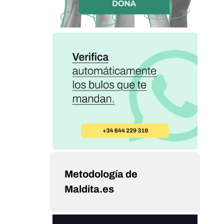
Metodología de
Maldita.es