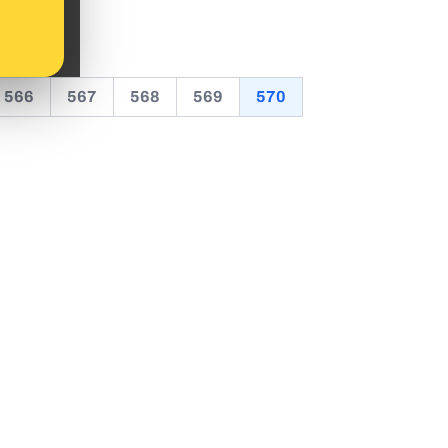
566
567
568
569
570