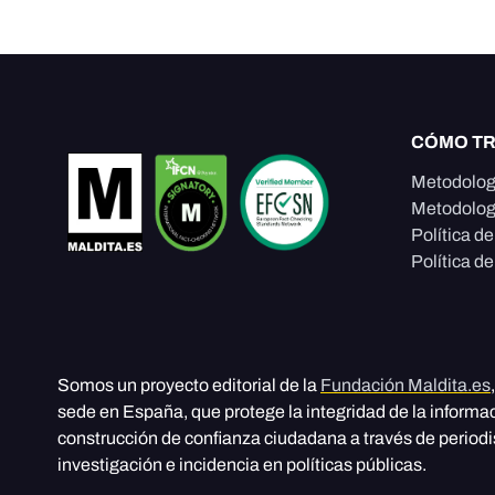
CÓMO T
Metodolog
Metodolog
Política d
Política de
Somos un proyecto editorial de la
Fundación Maldita.es
sede en España, que protege la integridad de la informa
construcción de confianza ciudadana a través de period
investigación e incidencia en políticas públicas.