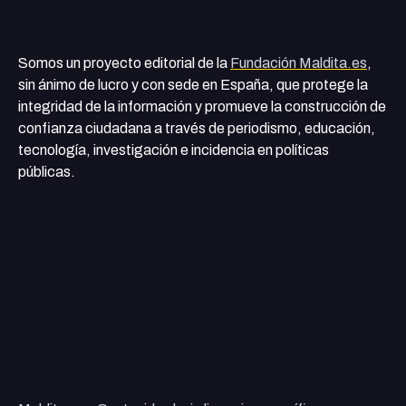
Somos un proyecto editorial de la
Fundación Maldita.es
,
sin ánimo de lucro y con sede en España, que protege la
integridad de la información y promueve la construcción de
confianza ciudadana a través de periodismo, educación,
tecnología, investigación e incidencia en políticas
públicas.