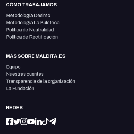
CÓMO TRABAJAMOS
Metodología Desinfo
Metodología La Buloteca
Política de Neutralidad
Política de Rectificación
MÁS SOBRE MALDITA.ES
Equipo
Nuestras cuentas
Transparencia de la organización
La Fundación
REDES