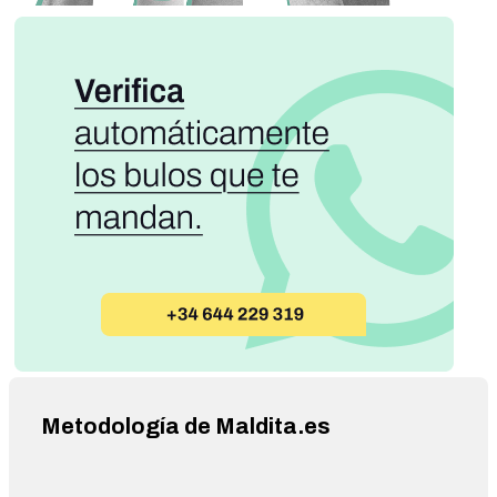
Metodología de Maldita.es