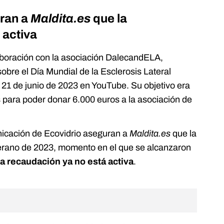
ran a
Maldita.es
que la
 activa
olaboración con la asociación DalecandELA,
sobre el Día Mundial de la Esclerosis Lateral
 21 de junio de 2023 en YouTube. Su objetivo era
para poder donar 6.000 euros a la asociación de
icación de Ecovidrio aseguran a
Maldita.es
que la
verano de 2023, momento en el que se alcanzaron
la recaudación ya no está activa
.