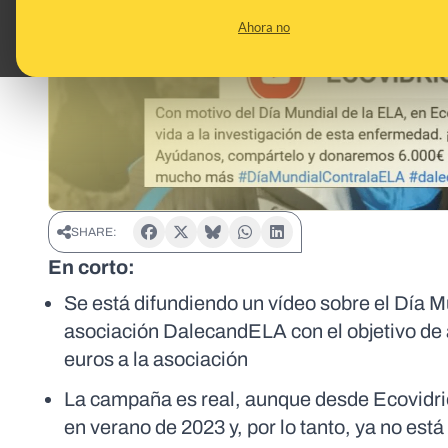
Ahora no
SHARE:
En corto:
Se está difundiendo un vídeo sobre el Día M
asociación DalecandELA con el objetivo de 
euros a la asociación
La campaña es real, aunque desde Ecovidr
en verano de 2023 y, por lo tanto, ya no está