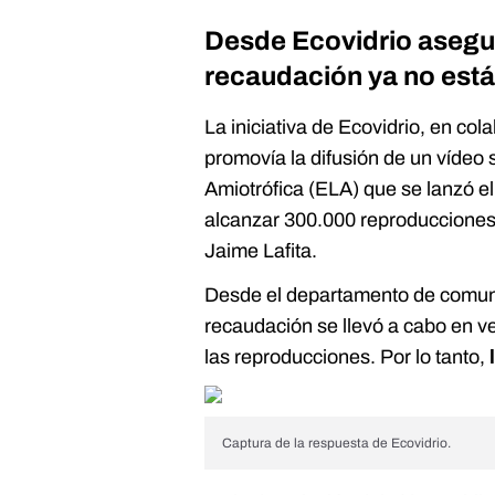
Desde Ecovidrio asegu
recaudación ya no está
La iniciativa de Ecovidrio, en c
promovía la difusión de un vídeo 
Amiotrófica (ELA) que se lanzó el
alcanzar 300.000 reproducciones 
Jaime Lafita.
Desde el departamento de comun
recaudación se llevó a cabo en 
las reproducciones. Por lo tanto,
Captura de la respuesta de Ecovidrio.