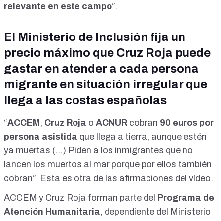
relevante en este campo
”.
El Ministerio de Inclusión fija un
precio máximo que Cruz Roja puede
gastar en atender a cada persona
migrante en situación irregular que
llega a las costas españolas
“
ACCEM
,
Cruz Roja
o
ACNUR
cobran
90 euros por
persona asistida
que llega a tierra, aunque estén
ya muertas (...) Piden a los inmigrantes que no
lancen los muertos al mar porque por ellos también
cobran”. Esta es otra de las afirmaciones del vídeo.
ACCEM y Cruz Roja
forman parte del
Programa de
Atención Humanitaria
, dependiente del Ministerio