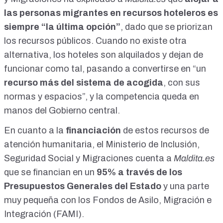
las personas migrantes en recursos hoteleros es
siempre “la última opción”
, dado que se priorizan
los recursos públicos. Cuando no existe otra
alternativa, los hoteles son alquilados y dejan de
funcionar como tal, pasando a convertirse en “un
recurso más del sistema de acogida
, con sus
normas y espacios”, y la competencia queda en
manos del Gobierno central.
En cuanto a la
financiación
de estos recursos de
atención humanitaria, el Ministerio de Inclusión,
Seguridad Social y Migraciones cuenta a
Maldita.es
que se financian en un
95% a través de los
Presupuestos Generales del Estado
y una parte
muy pequeña con los Fondos de Asilo, Migración e
Integración (FAMI).