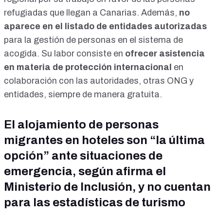
refugiadas que llegan a Canarias. Además,
no
aparece en el
listado de entidades autorizadas
para la gestión de personas en el sistema de
acogida. Su labor consiste en
ofrecer asistencia
en materia de protección internacional
en
colaboración con las autoridades, otras ONG y
entidades, siempre de manera gratuita.
El alojamiento de personas
migrantes en hoteles son “la última
opción” ante situaciones de
emergencia, según afirma el
Ministerio de Inclusión, y no cuentan
para las estadísticas de turismo