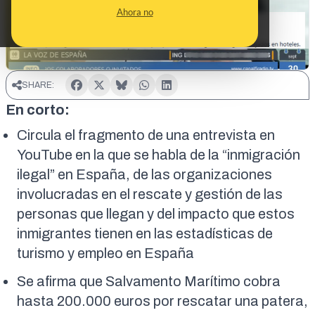
Ahora no
SHARE:
En corto:
Circula el fragmento de una entrevista en
YouTube en la que se habla de la “inmigración
ilegal” en España, de las organizaciones
involucradas en el rescate y gestión de las
personas que llegan y del impacto que estos
inmigrantes tienen en las estadísticas de
turismo y empleo en España
Se afirma que Salvamento Marítimo cobra
hasta 200.000 euros por rescatar una patera,