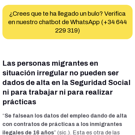
¿Crees que te ha llegado un bulo? Verifica
en nuestro chatbot de WhatsApp (+34 644
229 319)
Las personas migrantes en
situación irregular no pueden ser
dados de alta en la Seguridad Social
ni para trabajar ni para realizar
prácticas
“
Se falsean los datos del empleo dando de alta
con contratos de prácticas a los inmigrantes
ilegales de 16 años
” (sic.). Esta es otra de las