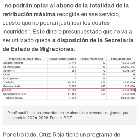
“
no podrán optar al abono de la totalidad de la
retribución máxima
recogida en ese servicio,
puesto que no podrán justificar los costes
incurridos”. Este dinero presupuestado que no va a
ser utilizado queda
a disposición de la Secretaría
de Estado de Migraciones.
Planificación de las necesidades de atención a personas migrantes para
el ejercicio 2024-2026. Fuente: BOE
Por otro lado, Cruz Roja tiene un programa de