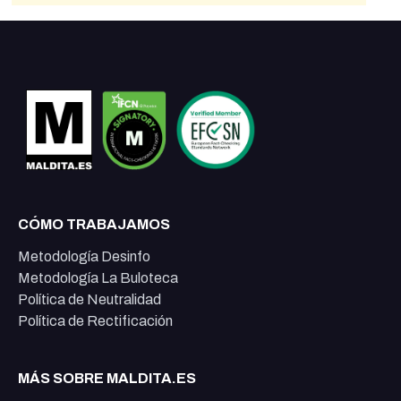
CÓMO TRABAJAMOS
Metodología Desinfo
Metodología La Buloteca
Política de Neutralidad
Política de Rectificación
MÁS SOBRE MALDITA.ES