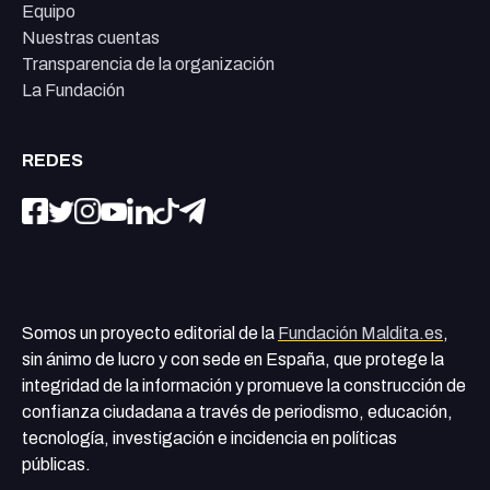
Equipo
Nuestras cuentas
Transparencia de la organización
La Fundación
REDES
Somos un proyecto editorial de la
Fundación Maldita.es
,
sin ánimo de lucro y con sede en España, que protege la
integridad de la información y promueve la construcción de
confianza ciudadana a través de periodismo, educación,
tecnología, investigación e incidencia en políticas
públicas.