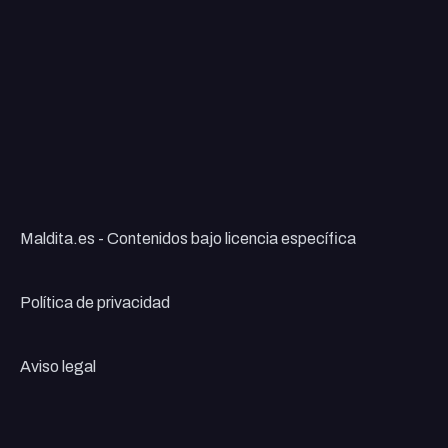
Maldita.es - Contenidos bajo licencia específica
Política de privacidad
Aviso legal