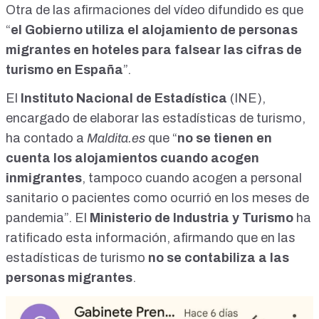
Otra de las afirmaciones del vídeo difundido es que
“
el Gobierno utiliza el alojamiento de personas
migrantes en hoteles para falsear las cifras de
turismo en España
”.
El
Instituto Nacional de Estadística
(INE),
encargado de elaborar las estadísticas de turismo,
ha contado a
Maldita.es
que “
no se tienen en
cuenta los alojamientos cuando acogen
inmigrantes
, tampoco cuando acogen a personal
sanitario o pacientes como ocurrió en los meses de
pandemia”. El
Ministerio de Industria y Turismo
ha
ratificado esta información, afirmando que
en las
estadísticas de turismo
no se contabiliza a las
personas migrantes
.