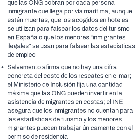
que las ONG cobran por cada persona
inmigrante que llega por vía marítima, aunque
estén muertas, que los acogidos en hoteles
se utilizan para falsear los datos del turismo
en España o que los menores “inmigrantes
ilegales” se usan para falsear las estadísticas
de empleo
Salvamento afirma que no hay una cifra
concreta del coste de los rescates en el mar;
el Ministerio de Inclusión fija una cantidad
máxima que las ONG pueden invertir en la
asistencia de migrantes en costas; el INE
asegura que los inmigrantes no cuentan para
las estadísticas de turismo y los menores
migrantes pueden trabajar únicamente con el
permiso de residencia