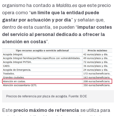
organismo ha contado a
Maldita.es
que este precio
opera como “
un límite que la entidad puede
gastar por actuación y por día
” y señalan que,
dentro de esta cuantía, se pueden “
imputar costes
del servicio al personal dedicado a ofrecer la
atención en costas
”.
Precios de referencia por plaza de acogida. Fuente: BOE
Este
precio máximo de referencia
se utiliza para