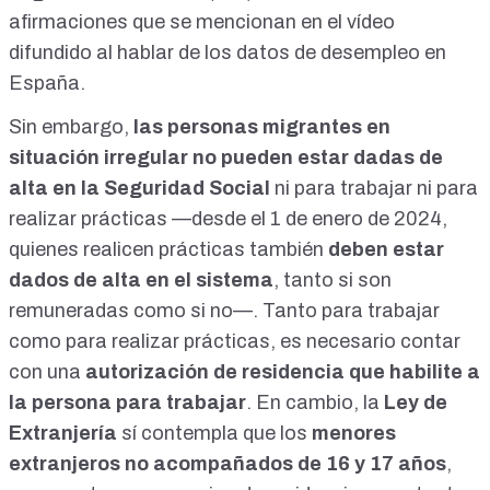
afirmaciones que se mencionan en el vídeo
difundido al hablar de los datos de desempleo en
España.
Sin embargo,
las personas migrantes en
situación irregular
no pueden estar dadas de
alta en la Seguridad Social
ni para trabajar ni para
realizar prácticas —desde el 1 de enero de 2024,
quienes realicen prácticas también
deben estar
dados de alta en el sistema
, tanto si son
remuneradas como si no—. Tanto para trabajar
como para realizar prácticas, es necesario contar
con una
autorización de residencia que habilite a
la persona para trabajar
. En cambio, la
Ley de
Extranjería
sí contempla que los
menores
extranjeros no acompañados de 16 y 17 años
,