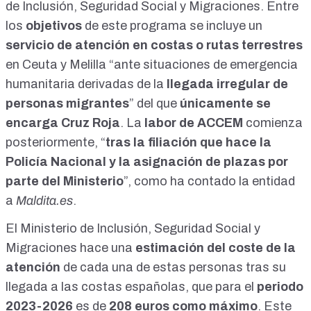
de Inclusión, Seguridad Social y Migraciones. Entre
los
objetivos
de este programa se incluye un
servicio de atención en costas o rutas terrestres
en Ceuta y Melilla “ante situaciones de emergencia
humanitaria derivadas de la
llegada irregular de
personas migrantes
” del que
únicamente se
encarga Cruz Roja
. La
labor de ACCEM
comienza
posteriormente, “
tras la filiación que hace la
Policía Nacional y la asignación de plazas por
parte del Ministerio
”, como ha contado la entidad
a
Maldita.es
.
El Ministerio de Inclusión, Seguridad Social y
Migraciones hace una
estimación del coste de la
atención
de cada una de estas personas tras su
llegada a las costas españolas, que para el
periodo
2023-2026
es de
208 euros como máximo
. Este