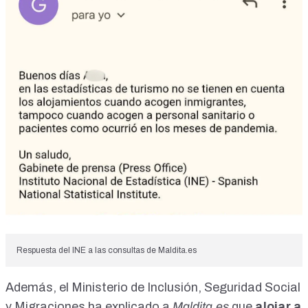
Respuesta del INE a las consultas de Maldita.es
Además, el Ministerio de Inclusión, Seguridad Social
y Migraciones
ha explicado a
Maldita.es
que
alojar a