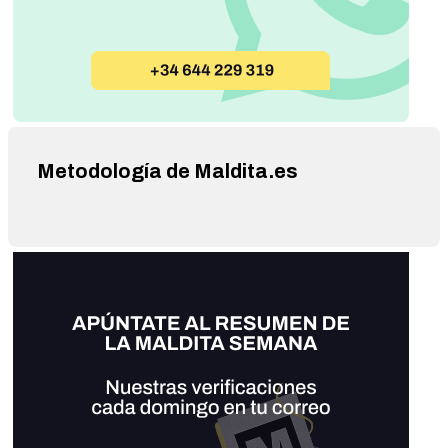
Metodología de Maldita.es