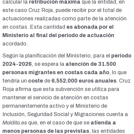
calcular la
retribución máxima
que la entidad, en
este caso Cruz Roja, puede recibir por el total de
actuaciones realizadas como parte de la atención
en costas. Esta cantidad
es abonada por el
Ministerio al final del periodo de actuación
acordado.
Según la planificación del Ministerio, para el
periodo
2024-2026
, se espera la
atención de 31.500
personas migrantes en costas cada año
, lo que
tendría un
coste
de
6.552.000 euros anuales
. Cruz
Roja afirma que esta subvención se utiliza para
mantener el servicio de atención en costas
permanentemente activo y el Ministerio de
Inclusión, Seguridad Social y Migraciones cuenta a
Maldita.es
que, en el caso de que se
atienda a
menos personas de las previstas
, las entidades