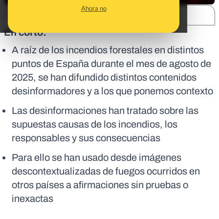
Ahora no
SHARE:
En corto:
A raíz de los incendios forestales en distintos
puntos de España durante el mes de agosto de
2025, se han difundido distintos contenidos
desinformadores y a los que ponemos contexto
Las desinformaciones han tratado sobre las
supuestas causas de los incendios, los
responsables y sus consecuencias
Para ello se han usado desde imágenes
descontextualizadas de fuegos ocurridos en
otros países a afirmaciones sin pruebas o
inexactas