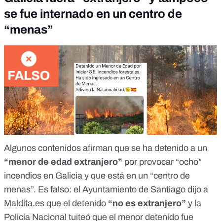
se fue internado en un centro de
“menas”
Algunos contenidos afirman que se ha detenido a un
“menor de edad extranjero”
por provocar “ocho”
incendios en Galicia y que está en un “centro de
menas”.
Es falso:
el Ayuntamiento de Santiago dijo a
Maldita.es
que el detenido
“no es extranjero”
y la
Policía Nacional tuiteó
que el menor detenido fue