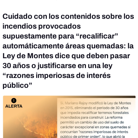
Cuidado con los contenidos sobre los
incendios provocados
supuestamente para “recalificar”
automáticamente áreas quemadas: la
Ley de Montes dice que deben pasar
30 años o justificarse en una ley
“razones imperiosas de interés
público”