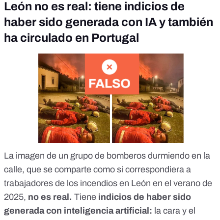
León no es real: tiene indicios de
haber sido generada con IA y también
ha circulado en Portugal
La imagen de un grupo de
bomberos durmiendo en la
calle, que se comparte como si correspondiera a
trabajadores de los incendios en León
en el verano de
2025,
no es real.
Tiene
indicios de haber sido
generada con inteligencia artificial:
la cara y el