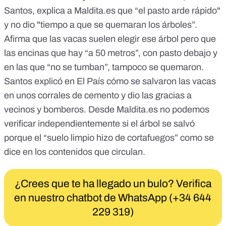
Santos, explica a
Maldita.es
que “el pasto arde rápido"
y no dio "tiempo a que se quemaran los árboles”.
Afirma que las vacas suelen elegir ese árbol pero que
las encinas que hay “a 50 metros”, con pasto debajo y
en las que “no se tumban”, tampoco se quemaron.
Santos explicó
en El País
cómo se salvaron las vacas
en unos corrales de cemento y dio las gracias a
vecinos y bomberos. Desde
Maldita.es
no podemos
verificar independientemente si el árbol se salvó
porque el “suelo limpio hizo de cortafuegos” como se
dice en los contenidos que circulan.
¿Crees que te ha llegado un bulo? Verifica
en nuestro chatbot de WhatsApp (+34 644
229 319)