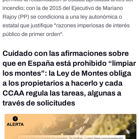
incendio; con la de 2015 del Ejecutivo de Mariano
Rajoy (PP) se condiciona a una ley autonómica o
estatal que justifique "razones imperiosas de interés
público de primer orden".
Cuidado con las afirmaciones sobre
que en España está prohibido “limpiar
los montes”: la Ley de Montes obliga
a los propietarios a hacerlo y cada
CCAA regula las tareas, algunas a
través de solicitudes