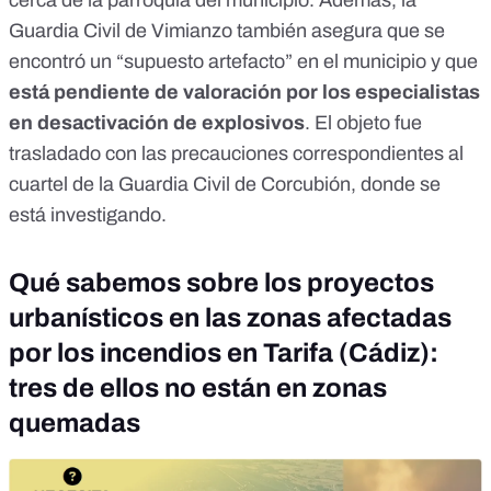
Guardia Civil de Vimianzo también asegura que se
encontró un “supuesto artefacto” en el municipio y que
está pendiente de valoración por los especialistas
en desactivación de explosivos
. El objeto fue
trasladado con las precauciones correspondientes al
cuartel de la Guardia Civil de Corcubión, donde se
está investigando.
Qué sabemos sobre los proyectos
urbanísticos en las zonas afectadas
por los incendios en Tarifa (Cádiz):
tres de ellos no están en zonas
quemadas