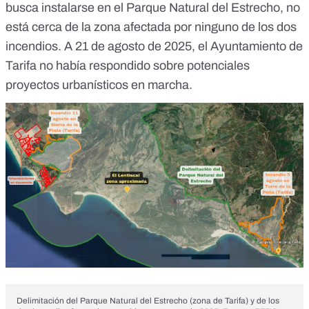
busca instalarse en el Parque Natural del Estrecho, no
está cerca de la zona afectada por ninguno de los dos
incendios. A 21 de agosto de 2025, el Ayuntamiento de
Tarifa no había respondido sobre potenciales
proyectos urbanísticos en marcha.
Delimitación del Parque Natural del Estrecho (zona de Tarifa) y de los