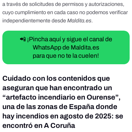
a través de solicitudes de permisos y autorizaciones,
cuyo cumplimiento en cada caso no podemos verificar
independientemente desde
Maldita.es
.
📲 ¡Pincha aquí y sigue el canal de
WhatsApp de Maldita.es
para que no te la cuelen!
Cuidado con los contenidos que
aseguran que han encontrado un
“artefacto incendiario en Ourense”,
una de las zonas de España donde
hay incendios en agosto de 2025: se
encontró en A Coruña