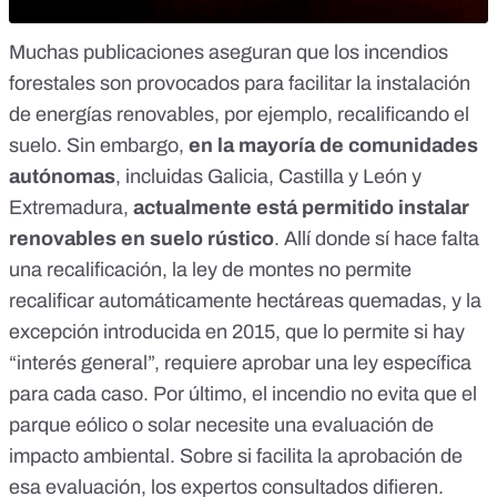
Muchas publicaciones aseguran que
los incendios
forestales son provocados para facilitar la instalación
de energías renovables
, por ejemplo, recalificando el
suelo. Sin embargo,
en la mayoría de comunidades
autónomas
, incluidas Galicia, Castilla y León y
Extremadura,
actualmente está permitido instalar
renovables en suelo rústico
. Allí donde sí hace falta
una recalificación, la ley de montes no permite
recalificar automáticamente hectáreas quemadas, y la
excepción introducida en 2015, que lo permite si hay
“interés general”, requiere aprobar una ley específica
para cada caso. Por último, el incendio no evita que el
parque eólico o solar necesite una evaluación de
impacto ambiental. Sobre si facilita la aprobación de
esa evaluación, los expertos consultados difieren.