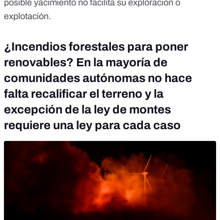
posible yacimiento no facilita su exploración o
explotación.
¿Incendios forestales para poner
renovables? En la mayoría de
comunidades autónomas no hace
falta recalificar el terreno y la
excepción de la ley de montes
requiere una ley para cada caso