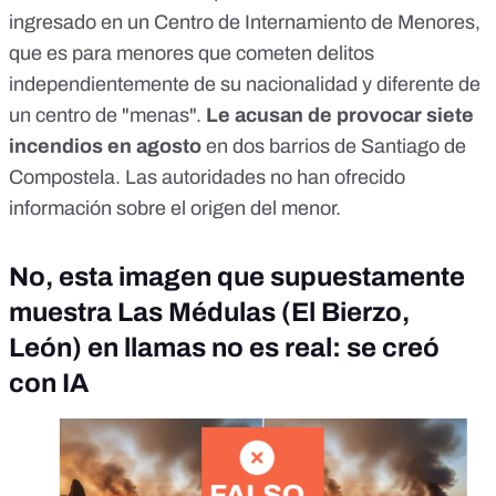
ingresado en un Centro de Internamiento de Menores,
que es para menores que cometen delitos
independientemente de su nacionalidad y diferente de
un centro de "menas".
Le acusan de provocar siete
incendios en agosto
en dos barrios de Santiago de
Compostela. Las autoridades no han ofrecido
información sobre el origen del menor.
No, esta imagen que supuestamente
muestra Las Médulas (El Bierzo,
León) en llamas no es real: se creó
con IA