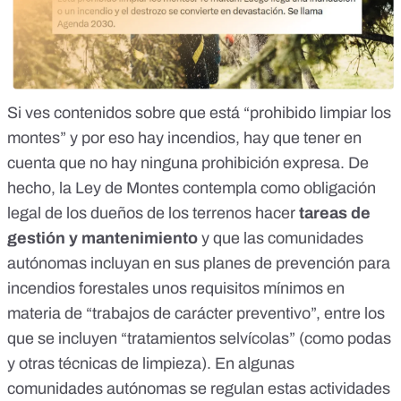
Si ves contenidos sobre que está
“prohibido limpiar los
montes” y por eso hay incendios,
hay que tener en
cuenta que no hay ninguna prohibición expresa. De
hecho, la Ley de Montes contempla como
obligación
legal de los dueños
de los terrenos hacer
tareas de
gestión y mantenimiento
y que las comunidades
autónomas incluyan en sus planes de prevención para
incendios forestales unos requisitos mínimos en
materia de “trabajos de carácter preventivo”, entre los
que se incluyen “tratamientos selvícolas” (como
podas
y otras técnicas de limpieza
). En algunas
comunidades autónomas se regulan estas actividades