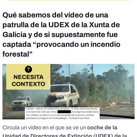
Qué sabemos del vídeo de una
patrulla de la UDEX de la Xunta de
Galicia y de si supuestamente fue
captada “provocando un incendio
forestal”
Circula un vídeo en el que se ve un
coche de la
Unidad de Directores de Extinción (UDEX) de la