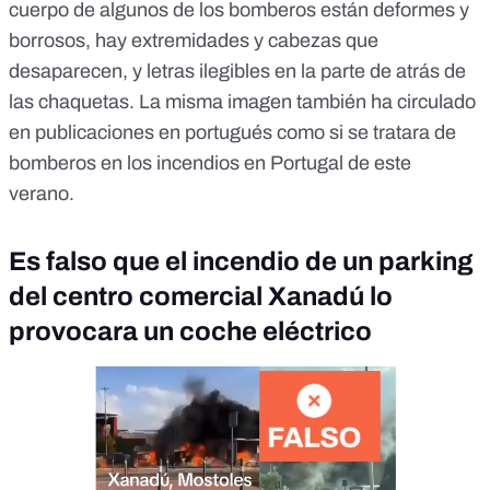
cuerpo de algunos de los bomberos están deformes y
borrosos, hay extremidades y cabezas que
desaparecen, y letras ilegibles en la parte de atrás de
las chaquetas. La misma imagen también ha circulado
en
publicaciones en portugués
como si se tratara de
bomberos en los incendios en Portugal de este
verano.
Es falso que el incendio de un parking
del centro comercial Xanadú lo
provocara un coche eléctrico