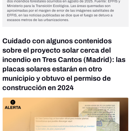
dos incendios forestales ocurridos en agosto de 2025. Fuente: EFFIS y
Ministerio para la Transición Ecológica. Las áreas quemadas son
aproximadas por el margen de error de las imágenes satelitales de
EFFIS, en las
noticias publicadas
se dice que el fuego se detuvo a
escasos metros de las urbanizaciones.
Cuidado con algunos contenidos
sobre el proyecto solar cerca del
incendio en Tres Cantos (Madrid): las
placas solares estarán en otro
municipio y obtuvo el permiso de
construcción en 2024