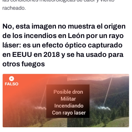
racheado.
No, esta imagen no muestra el origen
de los incendios en León por un rayo
láser: es un efecto óptico capturado
en EEUU en 2018 y se ha usado para
otros fuegos