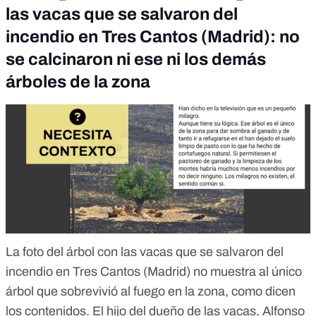
las vacas que se salvaron del
incendio en Tres Cantos (Madrid): no
se calcinaron ni ese ni los demás
árboles de la zona
La foto del árbol con las vacas que se salvaron del
incendio en Tres Cantos (Madrid)
no muestra al único
árbol que sobrevivió al fuego
en la zona, como dicen
los contenidos. El hijo del dueño de las vacas, Alfonso