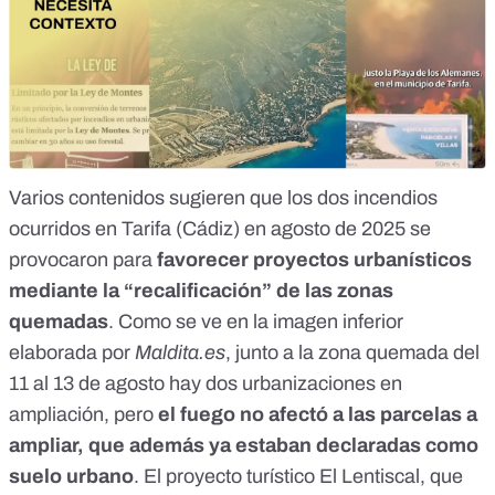
Varios contenidos sugieren que los dos incendios
ocurridos en Tarifa (Cádiz) en agosto de 2025 se
provocaron para
favorecer proyectos urbanísticos
mediante la “recalificación” de las zonas
quemadas
. Como se ve en la imagen inferior
elaborada por
Maldita.es
, junto a la zona quemada del
11 al 13 de agosto hay dos urbanizaciones en
ampliación, pero
el fuego no afectó a las parcelas a
ampliar, que además ya estaban declaradas como
suelo urbano
. El proyecto turístico El Lentiscal, que