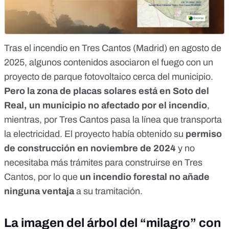
Tras el incendio en Tres Cantos (Madrid) en agosto de
2025, algunos contenidos asociaron el fuego con un
proyecto de parque fotovoltaico cerca del municipio.
Pero la zona de placas solares está en Soto del
Real, un municipio no afectado por el incendio
,
mientras, por Tres Cantos pasa la línea que transporta
la electricidad. El proyecto había obtenido su
permiso
de construcción en noviembre de 2024
y no
necesitaba más trámites para construirse en Tres
Cantos, por lo que
un incendio forestal no añade
ninguna ventaja
a su tramitación.
La imagen del árbol del “milagro” con