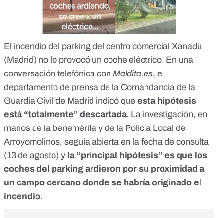
El incendio del parking del centro comercial Xanadú
(Madrid) no lo provocó un coche eléctrico
. En una
conversación telefónica con
Maldita.es
, el
departamento de prensa de la Comandancia de la
Guardia Civil de Madrid indicó que
esta hipótesis
está “totalmente” descartada
. La investigación, en
manos de la benemérita y de la Policía Local de
Arroyomolinos, seguía abierta en la fecha de consulta
(13 de agosto) y
la “principal hipótesis” es que los
coches del parking ardieron por su proximidad a
un campo cercano donde se habría originado el
incendio
.