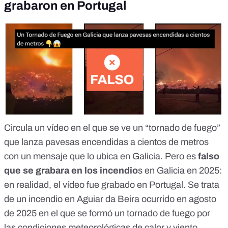
grabaron en Portugal
Circula un vídeo en el que se ve un “tornado de fuego”
que lanza pavesas encendidas a cientos de metros
con un mensaje que lo ubica en Galicia. Pero es
falso
que se grabara en los incendio
s en
Galicia en 2025:
en realidad, el vídeo fue grabado en Portugal. Se trata
de un incendio
en Aguiar da Beira
ocurrido en agosto
de 2025 en el que se formó un tornado de fuego por
las condiciones meteorológicas de calor y viento