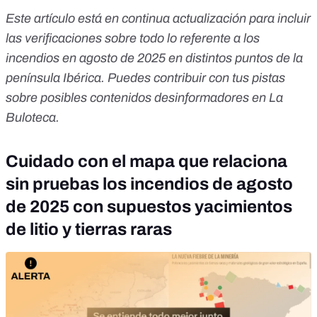
Este artículo está en continua actualización para incluir
las verificaciones sobre todo lo referente a los
incendios en agosto de 2025 en distintos puntos de la
península Ibérica. Puedes contribuir con tus pistas
sobre posibles contenidos desinformadores en
La
Buloteca
.
Cuidado con el mapa que relaciona
sin pruebas los incendios de agosto
de 2025 con supuestos yacimientos
de litio y tierras raras