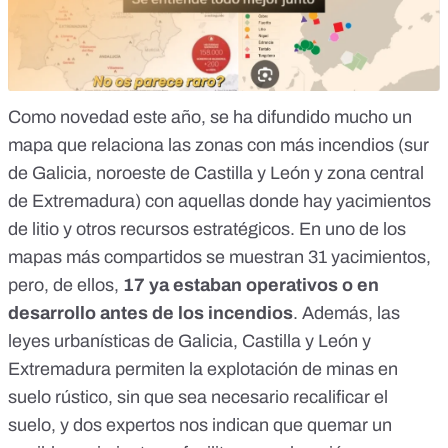
Como novedad este año, se ha difundido mucho un
mapa que relaciona las zonas con más incendios (sur
de Galicia, noroeste de Castilla y León y zona central
de Extremadura) con aquellas donde hay
yacimientos
de litio y otros recursos estratégicos
. En uno de los
mapas más compartidos se muestran 31 yacimientos,
pero, de ellos,
17 ya estaban operativos o en
desarrollo antes de los incendios
. Además, las
leyes urbanísticas de Galicia, Castilla y León y
Extremadura permiten la explotación de minas en
suelo rústico, sin que sea necesario recalificar el
suelo, y dos expertos nos indican que quemar un