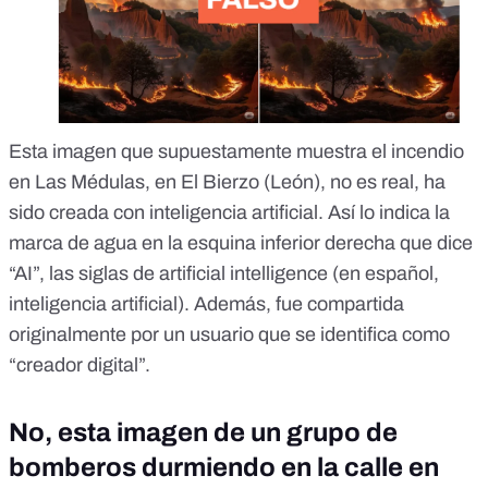
Esta imagen que supuestamente muestra el incendio
en Las Médulas, en El Bierzo (León),
no es real, ha
sido creada con inteligencia artificial
. Así lo indica la
marca de agua en la
esquina inferior derecha
que dice
“AI”, las siglas de artificial intelligence (en español,
inteligencia artificial). Además, fue compartida
originalmente por un usuario que se identifica como
“
creador digital
”.
No, esta imagen de un grupo de
bomberos durmiendo en la calle en