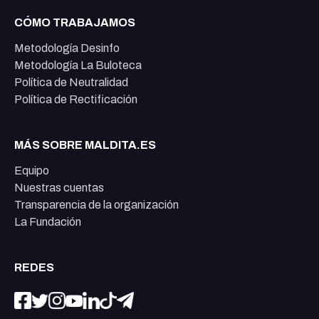
CÓMO TRABAJAMOS
Metodología Desinfo
Metodología La Buloteca
Política de Neutralidad
Política de Rectificación
MÁS SOBRE MALDITA.ES
Equipo
Nuestras cuentas
Transparencia de la organización
La Fundación
REDES