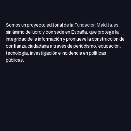
Somos un proyecto editorial de la
Fundación Maldita.es
,
sin ánimo de lucro y con sede en España, que protege la
integridad de la información y promueve la construcción de
confianza ciudadana a través de periodismo, educación,
tecnología, investigación e incidencia en políticas
públicas.