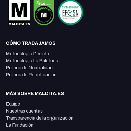
CÓMO TRABAJAMOS
Metodología Desinfo
Metodología La Buloteca
Política de Neutralidad
Política de Rectificación
MÁS SOBRE MALDITA.ES
Equipo
Nuestras cuentas
Transparencia de la organización
La Fundación