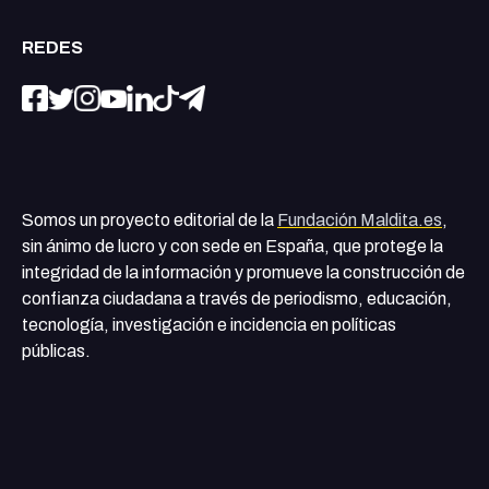
REDES
Somos un proyecto editorial de la
Fundación Maldita.es
,
sin ánimo de lucro y con sede en España, que protege la
integridad de la información y promueve la construcción de
confianza ciudadana a través de periodismo, educación,
tecnología, investigación e incidencia en políticas
públicas.