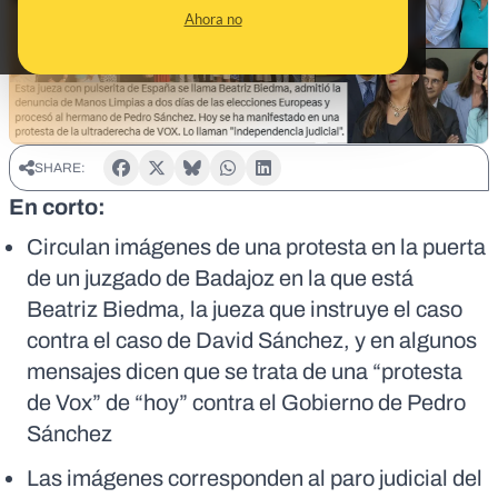
Ahora no
SHARE:
En corto:
Circulan imágenes de una protesta en la puerta
de un juzgado de Badajoz en la que está
Beatriz Biedma, la jueza que instruye el caso
contra el caso de David Sánchez, y en algunos
mensajes dicen que se trata de una “protesta
de Vox” de “hoy” contra el Gobierno de Pedro
Sánchez
Las imágenes corresponden al paro judicial del