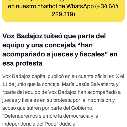
en nuestro chatbot de WhatsApp (+34 644
229 319)
Vox Badajoz tuiteó que parte del
equipo y una concejala “han
acompañado a jueces y fiscales” en
esa protesta
Vox Badajoz capital publicó en su cuenta oficial en X el
11 de junio que la concejal
María Jesús Salvatierra
y
“parte
del equipo de Vox Badajoz
han acompañado a
jueces y fiscales en su protesta por la intromisión y
acoso que sufren por parte del Gobierno.
“Defenderemos siempre la democracia y la
independencia del Poder Judicial”.