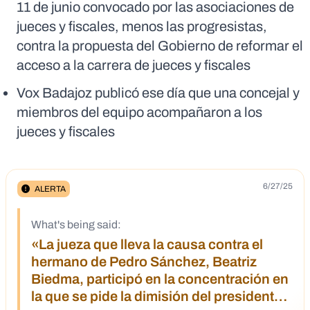
11 de junio convocado por las asociaciones de
jueces y fiscales, menos las progresistas,
contra la propuesta del Gobierno de reformar el
acceso a la carrera de jueces y fiscales
Vox Badajoz publicó ese día que una concejal y
miembros del equipo acompañaron a los
jueces y fiscales
6/27/25
ALERTA
What's being said:
«La jueza que lleva la causa contra el
hermano de Pedro Sánchez, Beatriz
Biedma, participó en la concentración en
la que se pide la dimisión del presidente