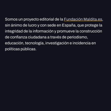
Somos un proyecto editorial de la
Fundación Maldita.es
,
sin ánimo de lucro y con sede en España, que protege la
integridad de la información y promueve la construcción
de confianza ciudadana a través de periodismo,
educación, tecnología, investigación e incidencia en
políticas públicas.