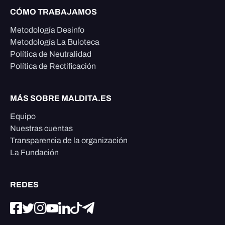
CÓMO TRABAJAMOS
Metodología Desinfo
Metodología La Buloteca
Política de Neutralidad
Política de Rectificación
MÁS SOBRE MALDITA.ES
Equipo
Nuestras cuentas
Transparencia de la organización
La Fundación
REDES