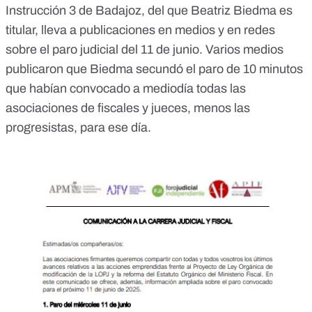
Instrucción 3 de Badajoz, del que Beatriz Biedma es
titular, lleva a publicaciones en medios y en redes
sobre el paro judicial del 11 de junio. Varios medios
publicaron que
Biedma secundó
el
paro de 10 minutos
que
habían convocado a mediodía todas las
asociaciones de fiscales y jueces,
menos las
progresistas
, para ese día.