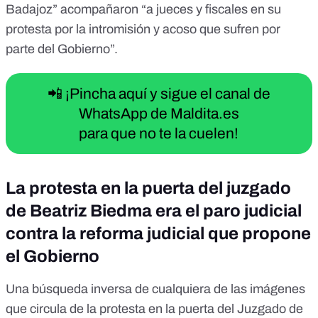
Badajoz” acompañaron “a jueces y fiscales en su
protesta por la intromisión y acoso que sufren por
parte del Gobierno”.
📲 ¡Pincha aquí y sigue el canal de
WhatsApp de Maldita.es
para que no te la cuelen!
La protesta en la puerta del juzgado
de Beatriz Biedma era el paro judicial
contra la reforma judicial que propone
el Gobierno
Una búsqueda inversa de cualquiera de las imágenes
que circula de la protesta en la puerta del Juzgado de