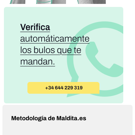
Metodología de Maldita.es