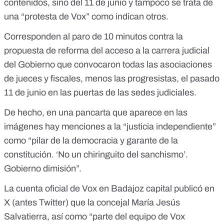
contenidos, sino del 11 de junio y tampoco se trata de
una “protesta de Vox” como indican otros.
Corresponden al paro de 10 minutos contra la
propuesta de reforma del acceso a la carrera judicial
del Gobierno
que convocaron todas las asociaciones
de jueces y fiscales, menos las progresistas, el pasado
11 de junio en las puertas de las sedes judiciales.
De hecho, en una pancarta que aparece en las
imágenes hay menciones a la “justicia independiente”
como “pilar de la democracia y garante de la
constitución. ‘No un chiringuito del sanchismo’.
Gobierno dimisión”.
La cuenta oficial de Vox en Badajoz capital publicó en
X (antes Twitter) que la concejal María Jesús
Salvatierra, así como “parte del equipo de Vox