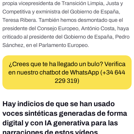
propia vicepresidenta de Transición Limpia, Justa y
Competitiva y exministra del Gobierno de España,
Teresa Ribera. También hemos desmontado que el
presidente del Consejo Europeo,
António Costa, haya
criticado al presidente del Gobierno de España, Pedro
Sánchez
, en el Parlamento Europeo.
¿Crees que te ha llegado un bulo? Verifica
en nuestro chatbot de WhatsApp (+34 644
229 319)
Hay indicios de que se han usado
voces sintéticas generadas de forma
digital y con IA generativa para las
narraciones de estos vídeos