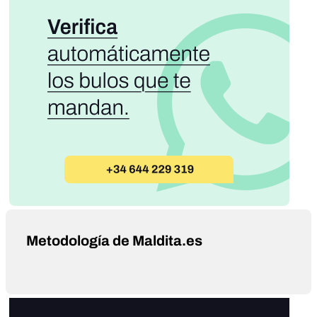
Metodología de Maldita.es