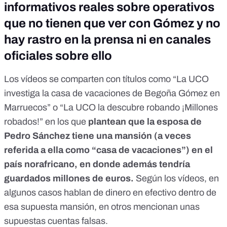
informativos reales sobre operativos
que no tienen que ver con Gómez y no
hay rastro en la prensa ni en canales
oficiales sobre ello
Los vídeos se comparten con títulos como “La UCO
investiga la casa de vacaciones de Begoña Gómez en
Marruecos” o “La UCO la descubre robando ¡Millones
robados!” en los que
plantean que la esposa de
Pedro Sánchez tiene una mansión (a veces
referida a ella como “casa de vacaciones”) en el
país norafricano, en donde además tendría
guardados millones de euros.
Según los vídeos, en
algunos casos hablan de dinero en efectivo dentro de
esa supuesta mansión, en otros mencionan unas
supuestas cuentas falsas.