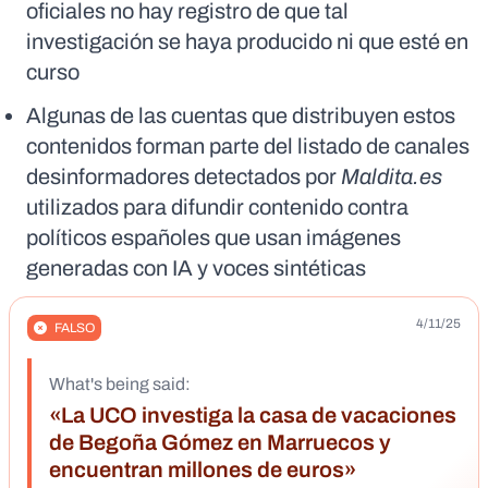
oficiales no hay registro de que tal
investigación se haya producido ni que esté en
curso
Algunas de las cuentas que distribuyen estos
contenidos forman parte del listado de canales
desinformadores detectados por
Maldita.es
utilizados para difundir contenido contra
políticos españoles que usan imágenes
generadas con IA y voces sintéticas
4/11/25
FALSO
What's being said:
«La UCO investiga la casa de vacaciones
de Begoña Gómez en Marruecos y
encuentran millones de euros»