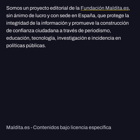
Somos un proyecto editorial de la
Fundación Maldita.es
,
sin ánimo de lucro y con sede en España, que protege la
integridad de la información y promueve la construcción
de confianza ciudadana a través de periodismo,
educación, tecnología, investigación e incidencia en
políticas públicas.
Maldita.es - Contenidos bajo licencia específica