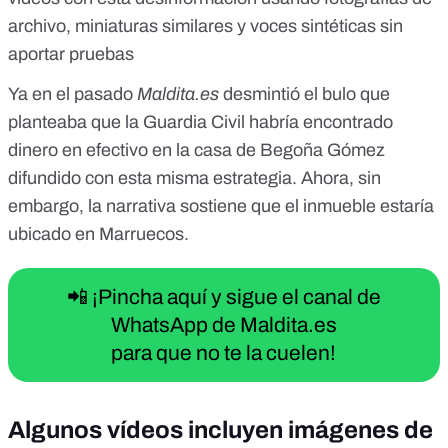
archivo, miniaturas similares y voces sintéticas sin
aportar pruebas
Ya en el pasado
Maldita.es
desmintió el bulo
que
planteaba que la Guardia Civil habría encontrado
dinero en efectivo en la casa de Begoña Gómez
difundido con esta misma estrategia. Ahora, sin
embargo, la narrativa sostiene que el inmueble estaría
ubicado en Marruecos.
📲 ¡Pincha aquí y sigue el canal de
WhatsApp de Maldita.es
para que no te la cuelen!
Algunos vídeos incluyen imágenes de