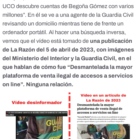
UCO descubre cuentas de Begoña Gómez con varios
millones”. En él se ve a una agente de la Guardia Civil
revisando un domicilio mientras tiene de frente un
ordenador portátil. Al hacer una búsqueda inversa,
vemos que el vídeo está tomado de
una publicación
de La Razón del 5 de abril de 2023, con imágenes
del Ministerio del Interior y la Guardia Civil, en el
que hablan de cómo fue “
Desmantelada la mayor
plataforma de venta ilegal de accesos a servicios
on line
”. Ninguna relación.