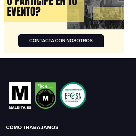
CÓMO TRABAJAMOS