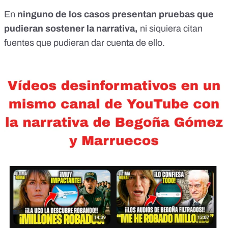
En
ninguno de los casos presentan pruebas que
pudieran sostener la narrativa,
ni siquiera citan
fuentes que pudieran dar cuenta de ello.