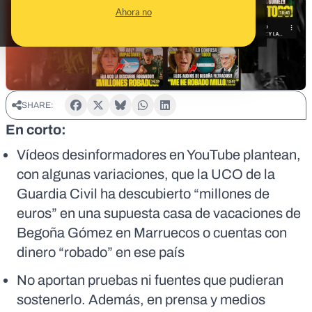
Ahora no
SHARE:
En corto:
Vídeos desinformadores en YouTube plantean,
con algunas variaciones, que la UCO de la
Guardia Civil ha descubierto “millones de
euros” en una supuesta casa de vacaciones de
Begoña Gómez en Marruecos o cuentas con
dinero “robado” en ese país
No aportan pruebas ni fuentes que pudieran
sostenerlo. Además, en prensa y medios