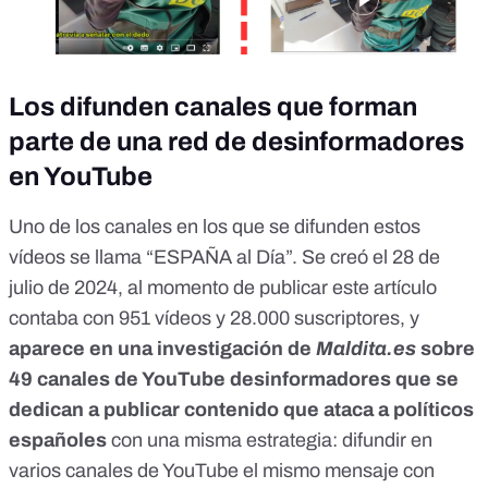
Los difunden canales que forman
parte de una red de desinformadores
en YouTube
Uno de los canales en los que se difunden estos
vídeos se llama “ESPAÑA al Día”. Se creó el 28 de
julio de 2024, al momento de publicar este artículo
contaba con 951 vídeos y 28.000 suscriptores, y
aparece en una
investigación de
Maldita.es
sobre
49 canales de YouTube desinformadores
que se
dedican a publicar contenido que ataca a políticos
españoles
con una misma estrategia: difundir en
varios canales de YouTube el mismo mensaje con