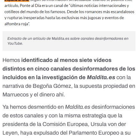
Extracto de un artículo de
Maldita.es
sobre canales desinformadores en
YouTube.
Hemos
identificado al menos siete vídeos
distintos en cinco canales desinformadores de los
incluidos en la investigación de
Maldita.es
con la
narrativa de Begoña Gómez, la supuesta propiedad en
Marruecos y el dinero ahí.
Ya hemos desmentido en
Maldita.es
desinformaciones
de estos canales y con la misma estrategia que la
presidenta de la Comisión Europea,
Ursula von der
Leyen
, haya expulsado del Parlamento Europeo a su