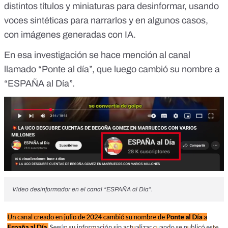
distintos títulos y miniaturas para desinformar, usando
voces sintéticas para narrarlos y en algunos casos,
con imágenes generadas con IA.
En esa investigación se hace mención al canal
llamado “Ponte al día”, que luego cambió su nombre a
“ESPAÑA al Día”.
Vídeo desinformador en el canal “ESPAÑA al Día”.