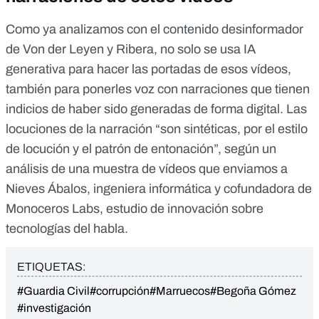
Como ya analizamos con el contenido desinformador
de Von der Leyen y Ribera
, no solo se usa IA
generativa para hacer las portadas de esos vídeos,
también para ponerles voz con narraciones que tienen
indicios de haber sido generadas de forma digital. Las
locuciones de la narración “son sintéticas, por el estilo
de locución y el patrón de entonación”, según un
análisis de una muestra de vídeos que enviamos a
Nieves Ábalos, ingeniera informática y cofundadora de
Monoceros Labs
, estudio de innovación sobre
tecnologías del habla.
ETIQUETAS:
#Guardia Civil
#corrupción
#Marruecos
#Begoña Gómez
#investigación