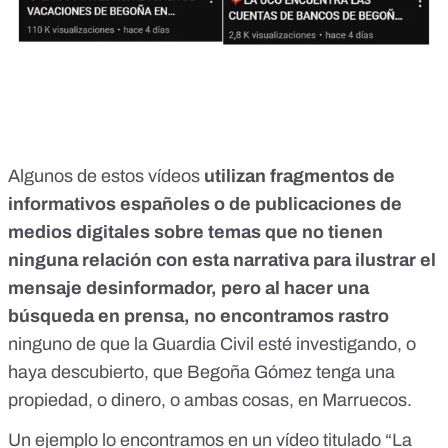
Algunos de estos vídeos
utilizan fragmentos de
informativos españoles o de publicaciones de
medios digitales sobre temas que no tienen
ninguna relación con esta narrativa para ilustrar el
mensaje desinformador, pero al hacer una
búsqueda en prensa, no encontramos rastro
ninguno de que la Guardia Civil esté investigando, o
haya descubierto, que Begoña Gómez tenga una
propiedad, o dinero, o ambas cosas, en Marruecos.
Un ejemplo lo encontramos en un vídeo titulado “La