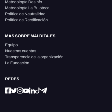
Metodología Desinfo
Metodología La Buloteca
Política de Neutralidad
Política de Rectificación
MÁS SOBRE MALDITA.ES
Equipo
Nuestras cuentas
Transparencia de la organización
La Fundación
REDES