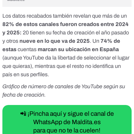
Los datos recabados también revelan que más de un
82% de estos canales fueron creados
entre 2024
y 2025:
20 tienen su fecha de creación el año pasado
y otros
nueve en lo que va de 2025
. Un
74% de
estas
cuentas
marcan su ubicación en España
(aunque YouTube da la libertad de
seleccionar el lugar
que quieras
), mientras que el resto no identifica un
país en sus perfiles.
Gráfico de número de canales de YouTube según su
fecha de creación.
📲 ¡Pincha aquí y sigue el canal de
WhatsApp de Maldita.es
para que no te la cuelen!