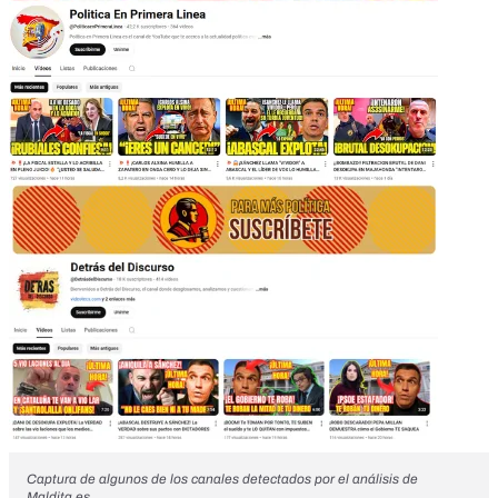
Captura de algunos de los canales detectados por el análisis de
Maldita.es
.