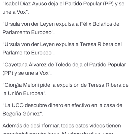
“Isabel Díaz Ayuso
deja el Partido Popular (PP)
y se
une a Vox”.
“Ursula von der Leyen
expulsa a Félix Bolaños
del
Parlamento Europeo”.
“Ursula von der Leyen
expulsa a Teresa Ribera
del
Parlamento Europeo”.
“Cayetana Álvarez de Toledo
deja el Partido Popular
(PP)
y se une a Vox”.
“Giorgia Meloni
pide la expulsión
de Teresa Ribera de
la Unión Europea”.
“La
UCO descubre dinero
en efectivo en la casa de
Begoña Gómez”.
Además de desinformar, todos estos vídeos tienen