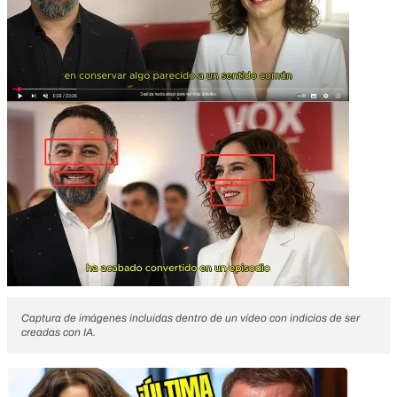
Captura de imágenes incluidas dentro de un vídeo con indicios de ser
creadas con IA.