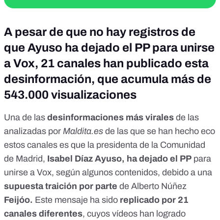
A pesar de que no hay registros de
que Ayuso ha dejado el PP para unirse
a Vox, 21 canales han publicado esta
desinformación, que acumula más de
543.000 visualizaciones
Una de las
desinformaciones más virales
de las
analizadas por
Maldita.es
de las que se han hecho eco
estos canales es que la presidenta de la Comunidad
de Madrid,
Isabel Díaz Ayuso, ha dejado el PP
para
unirse a Vox, según algunos contenidos, debido a una
supuesta traición por parte
de Alberto Núñez
Feijóo.
Este mensaje ha sido
replicado por 21
canales diferentes
, cuyos vídeos han logrado