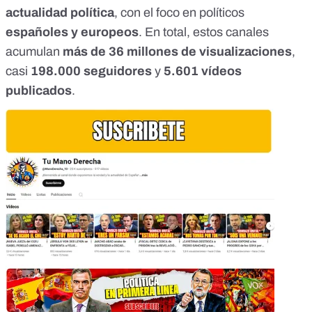
actualidad política
, con el foco en políticos
españoles y europeos
. En total, estos canales
acumulan
más de 36 millones de visualizaciones
,
casi
198.000 seguidores
y
5.601 vídeos
publicados
.