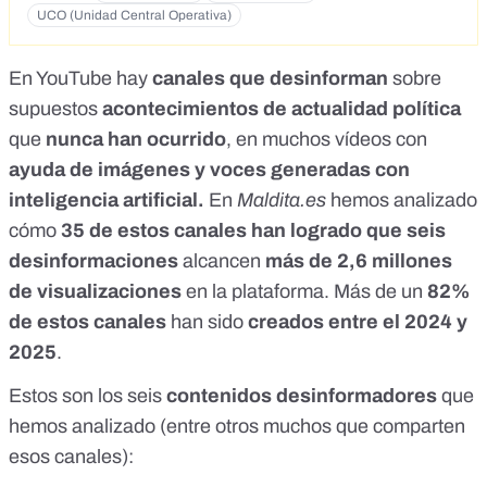
UCO (Unidad Central Operativa)
En YouTube hay
canales que desinforman
sobre
supuestos
acontecimientos de actualidad política
que
nunca han ocurrido
, en muchos vídeos con
ayuda de imágenes y voces generadas con
inteligencia artificial.
En
Maldita.es
hemos analizado
cómo
35 de estos canales han logrado que seis
desinformaciones
alcancen
más de 2,6 millones
de visualizaciones
en la plataforma. Más de un
82%
de estos canales
han sido
creados entre el 2024 y
2025
.
Estos son los seis
contenidos desinformadores
que
hemos analizado (entre otros muchos que comparten
esos canales):