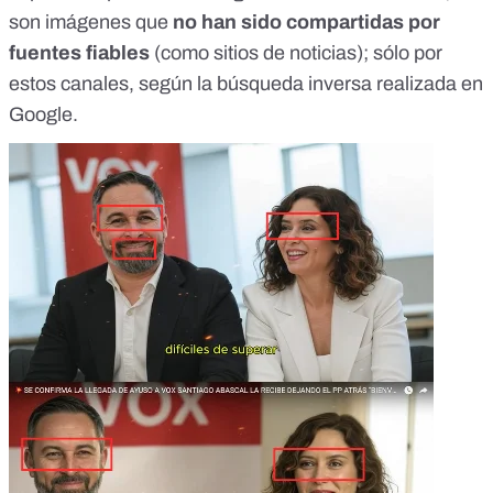
son imágenes que
no han sido compartidas por
fuentes fiables
(como sitios de noticias); sólo por
estos canales, según la búsqueda inversa realizada en
Google.