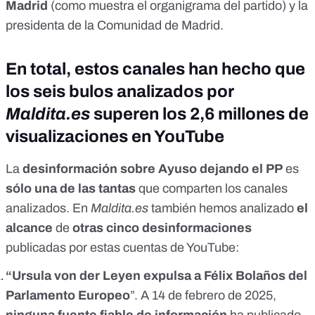
Madrid
(como muestra el
organigrama del partido
) y la
presidenta de la Comunidad de Madrid
.
En total, estos canales han hecho que
los seis bulos analizados por
Maldita.es
superen los 2,6 millones de
visualizaciones en YouTube
La
desinformación sobre Ayuso dejando el PP
es
sólo una de las tantas
que comparten los canales
analizados. En
Maldita.es
también hemos analizado
el
alcance
de
otras cinco desinformaciones
publicadas por estas cuentas de YouTube:
“Ursula von der Leyen
expulsa a Félix Bolaños
del
Parlamento Europeo
”.
A 14 de febrero de 2025,