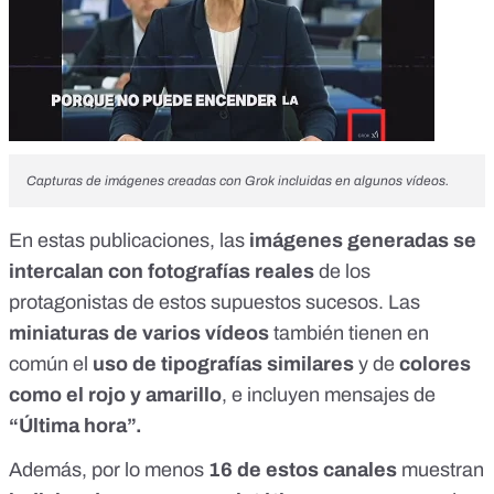
Capturas de imágenes creadas con Grok incluidas en algunos vídeos.
En estas publicaciones, las
imágenes generadas se
intercalan con fotografías reales
de los
protagonistas de estos supuestos sucesos. Las
miniaturas de varios vídeos
también tienen en
común el
uso de tipografías similares
y de
colores
como el rojo y amarillo
, e incluyen mensajes de
“Última hora”.
Además, por lo menos
16 de estos canales
muestran