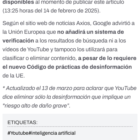
disponibles
al momento de publicar este artículo
(13:25 horas del 14 de febrero de 2025).
Según el
sitio web de noticias Axios
, Google advirtió a
la Unión Europea que
no añadirá un sistema de
verificación
a los resultados de búsqueda ni a los
vídeos de YouTube y tampoco los utilizará para
clasificar o eliminar contenido,
a pesar de lo requiere
el nuevo
Código de prácticas de desinformación
de la UE.
* Actualizado el 13 de marzo para aclarar que YouTube
dice eliminar sólo la desinformación que implique un
"riesgo alto de daño grave”.
ETIQUETAS:
#Youtube
#inteligencia artificial