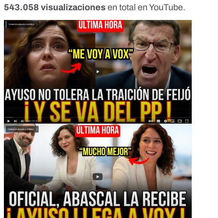
543.058 visualizaciones
en total en YouTube.