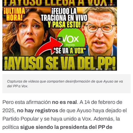
Capturas de vídeos que comparten desinformación de que Ayuso se va
del PP a Vox.
Pero esta afirmación
no es real
. A 14 de febrero de
2025,
no hay registros
de que Ayuso haya dejado el
Partido Popular y se haya unido a Vox. Además, la
política
sigue siendo la presidenta del PP de