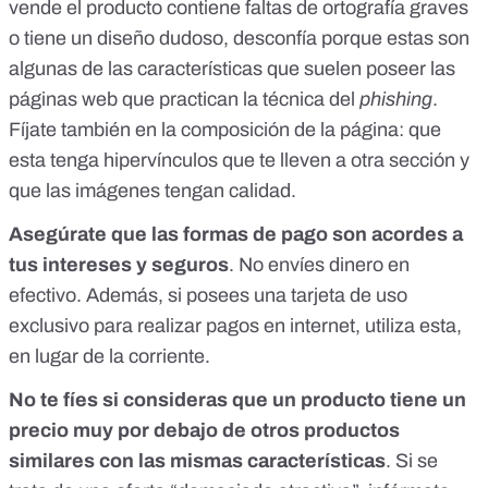
vende el producto contiene faltas de ortografía graves
o tiene un diseño dudoso, desconfía porque estas son
algunas de las características que suelen poseer las
páginas web que practican la técnica del
phishing
.
Fíjate también en la composición de la página: que
esta tenga hipervínculos que te lleven a otra sección y
que las imágenes tengan calidad.
Asegúrate que las formas de pago son acordes a
tus intereses y seguros
. No envíes dinero en
efectivo. Además, si posees una tarjeta de uso
exclusivo para realizar pagos en internet, utiliza esta,
en lugar de la corriente.
No te fíes si consideras que un producto tiene un
precio muy por debajo de otros productos
similares con las mismas características
. Si se