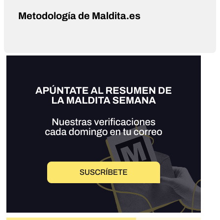
Metodología de Maldita.es