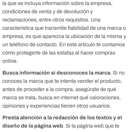
la que se incluya información sobre la empresa,
condiciones de venta y de devolución y
reclamaciones, entre otros requisitos. Una
característica que transmite fiabilidad de una marca o
empresa, es que aparezca la ubicación de la misma y
un teléfono de contacto. En
este artículo
te contamos
cómo protegerte de las estafas al hacer compras
online.
Busca información si desconoces la marca
. Si no
conoces la marca que te intenta vender el producto,
antes de proceder a la compra, asegúrate de qué
marca se trata, busca en internet qué valoraciones,
opiniones y experiencias tienen otros usuarios.
Presta atención a la redacción de los textos y el
diseño de la página web
. Si la página web que te