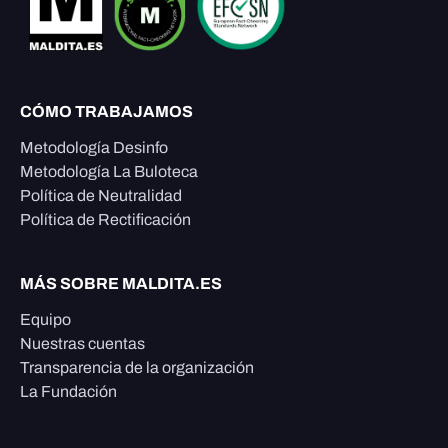
CÓMO TRABAJAMOS
Metodología Desinfo
Metodología La Buloteca
Política de Neutralidad
Política de Rectificación
MÁS SOBRE MALDITA.ES
Equipo
Nuestras cuentas
Transparencia de la organización
La Fundación