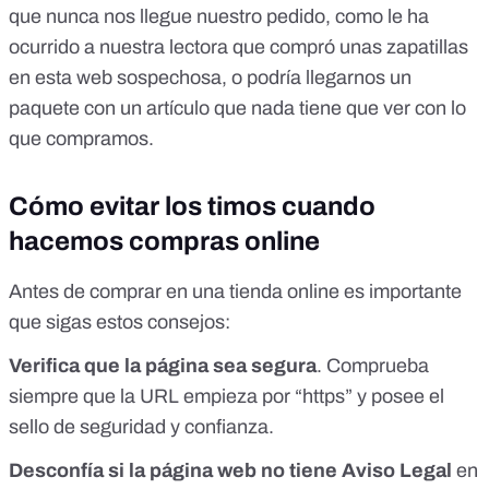
que nunca nos llegue nuestro pedido, como le ha
ocurrido a nuestra lectora que compró unas zapatillas
en esta web sospechosa,
o podría llegarnos un
paquete con un artículo que nada tiene que ver con lo
que compramos
.
Cómo evitar los timos cuando
hacemos compras online
Antes de comprar en una tienda online es importante
que sigas estos consejos:
Verifica que la página sea segura
. Comprueba
siempre que la URL empieza por “https” y posee el
sello de seguridad y confianza.
Desconfía si la página web no tiene Aviso Legal
en