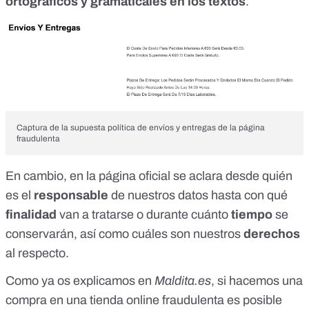
ortográficos y gramaticales en los textos
.
Captura de la supuesta política de envíos y entregas de la página
fraudulenta
En cambio,
en la página oficial
se aclara desde quién
es el
responsable
de nuestros datos hasta con qué
finalidad
van a tratarse o durante cuánto
tiempo
se
conservarán, así como cuáles son nuestros
derechos
al respecto.
Como ya os explicamos en
Maldita.es
, si hacemos una
compra en una tienda online fraudulenta es posible