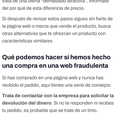
trata de una oferta “demasiado atractiva”, infórmate
del por qué de esta diferencia de precio.
Si después de revisar estos pasos sigues sin fiarte de
la página web o marca que vende el producto, busca
otras alternativas que te ofrezcan un producto con
características similares.
Qué podemos hacer si hemos hecho
una compra en una web fraudulenta
Si has comprado en una página web y nunca has
recibido el pedido, aquí tienes una
serie de consejos
:
Trata de contactar con la empresa para solicitar la
devolución del dinero
. Si no te responden ni recibes
tu pedido, es probable que se trate de un timo.