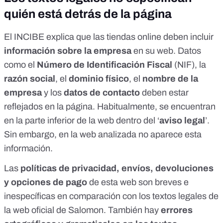
quién está detrás de la página
El
INCIBE
explica que las tiendas online deben incluir
información sobre la empresa
en su web. Datos
como el
Número de Identificación Fiscal
(NIF), la
razón social
, el
dominio físico
, el
nombre de la
empresa
y los
datos de contacto
deben estar
reflejados en la página. Habitualmente, se encuentran
en la parte inferior de la web dentro del ‘
aviso legal
’.
Sin embargo, en la web analizada no aparece esta
información.
Las
políticas de privacidad, envíos, devoluciones
y opciones de pago
de esta web son breves e
inespecíficas en comparación con los
textos legales de
la web oficial de Salomon
. También hay
errores