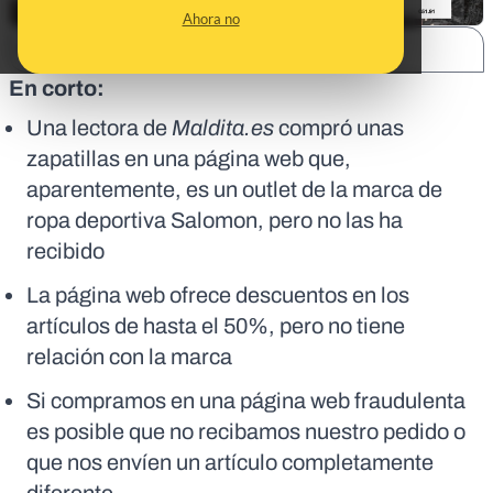
Ahora no
SHARE:
En corto:
Una lectora de
Maldita.es
compró unas
zapatillas en una página web que,
aparentemente, es un outlet de la marca de
ropa deportiva Salomon, pero no las ha
recibido
La página web ofrece descuentos en los
artículos de hasta el 50%, pero no tiene
relación con la marca
Si compramos en una página web fraudulenta
es posible que no recibamos nuestro pedido o
que nos envíen un artículo completamente