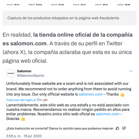
Captura de los productos rebajados en la página web fraudulenta
En realidad,
la tienda online oficial de la compañía
es
salomon.com
. A través de su
perfil en Twitter
(ahora X)
, la compañía aclaraba que esta es su única
página web oficial.