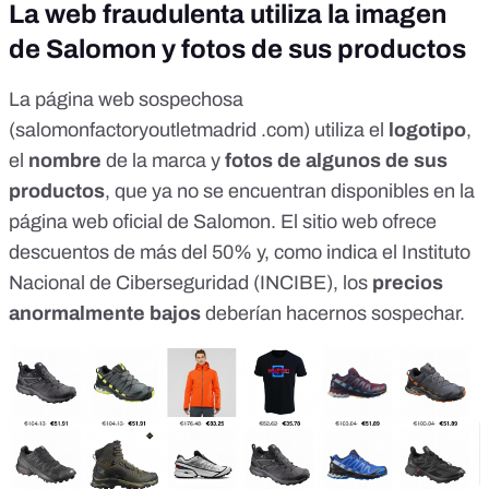
La web fraudulenta utiliza la imagen
de Salomon y fotos de sus productos
La página web sospechosa
(salomonfactoryoutletmadrid .com) utiliza el
logotipo
,
el
nombre
de la marca y
fotos de algunos de sus
productos
, que
ya no se encuentran disponibles en la
página web oficial de Salomon
. El sitio web ofrece
descuentos de más del 50% y, como indica el
Instituto
Nacional de Ciberseguridad (INCIBE)
, los
precios
anormalmente bajos
deberían hacernos sospechar.