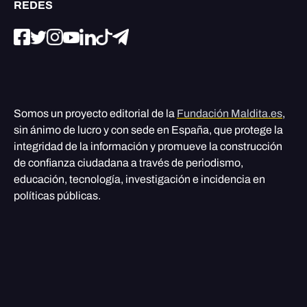
REDES
Somos un proyecto editorial de la
Fundación Maldita.es
,
sin ánimo de lucro y con sede en España, que protege la
integridad de la información y promueve la construcción
de confianza ciudadana a través de periodismo,
educación, tecnología, investigación e incidencia en
políticas públicas.