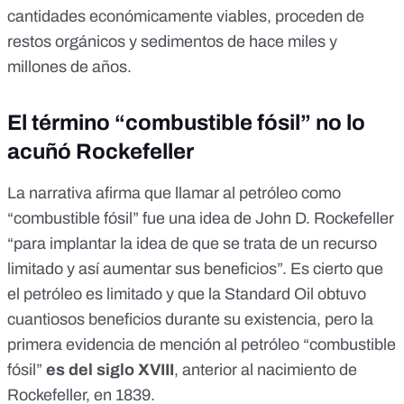
cantidades económicamente viables, proceden de
restos orgánicos y sedimentos de hace miles y
millones de años.
El término “combustible fósil” no lo
acuñó Rockefeller
La narrativa afirma que llamar al petróleo como
“combustible fósil” fue una idea de John D. Rockefeller
“para implantar la idea de que se trata de un recurso
limitado y así aumentar sus beneficios”. Es cierto que
el petróleo es limitado y que la
Standard Oil obtuvo
cuantiosos beneficios durante su existencia
, pero la
primera evidencia de mención al petróleo “combustible
fósil”
es del siglo XVIII
, anterior al nacimiento de
Rockefeller, en 1839.