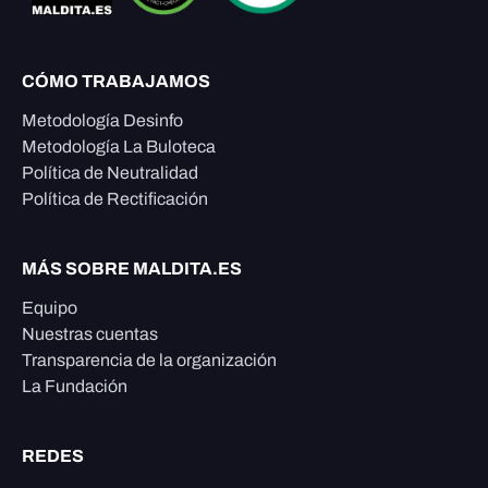
CÓMO TRABAJAMOS
Metodología Desinfo
Metodología La Buloteca
Política de Neutralidad
Política de Rectificación
MÁS SOBRE MALDITA.ES
Equipo
Nuestras cuentas
Transparencia de la organización
La Fundación
REDES