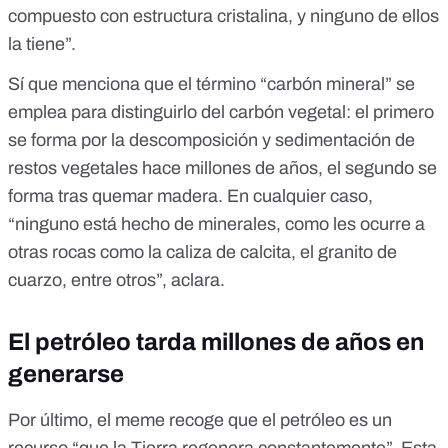
compuesto con estructura cristalina, y ninguno de ellos
la tiene”.
Sí que menciona que el término “
carbón mineral
” se
emplea para distinguirlo del
carbón vegetal
: el primero
se forma por la descomposición y sedimentación de
restos vegetales hace millones de años, el segundo se
forma tras quemar madera. En cualquier caso,
“ninguno está hecho de minerales, como les ocurre a
otras rocas como la caliza de calcita, el granito de
cuarzo, entre otros”, aclara.
El petróleo tarda millones de años en
generarse
Por último, el meme recoge que el petróleo es un