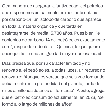
Otra manera de asegurar la ‘antigüedad’ del petróleo
que disponemos actualmente es mediante datación
por
carbono-14
, un isótopo de carbono que aparece
en toda la materia orgánica y que tarda en
desintegrarse, de media,
5.730 años
. Pues bien, “el
contenido de carbono-14 del petróleo es exactamente
cero”, responde el doctor en Química, lo que quiere
decir que tiene una antigüedad mayor que esa edad.
Díaz precisa que, por su carácter limitado y no
renovable, el petróleo es, a todas luces, un recurso no
renovable: “Aunque es verdad que se sigue formando
actualmente en la profundidad del planeta, tarda de
miles a millones de años en formarse”. A esto, agrega
que el petróleo consumido actualmente, en 2023, “se
formó a lo largo de millones de años".