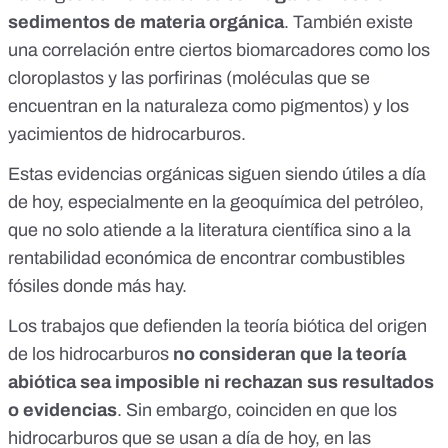
sedimentos de materia orgánica
. También existe
una correlación entre
ciertos biomarcadores
como los
cloroplastos
y las
porfirinas
(moléculas que se
encuentran en la naturaleza como pigmentos) y los
yacimientos de hidrocarburos.
Estas evidencias orgánicas siguen siendo útiles a día
de hoy, especialmente en la
geoquímica del petróleo
,
que no solo atiende a la literatura científica sino a la
rentabilidad económica
de encontrar combustibles
fósiles donde más hay.
Los trabajos que defienden la teoría biótica del origen
de los hidrocarburos
no consideran que la teoría
abiótica sea imposible
ni rechazan sus resultados
o evidencias
. Sin embargo, coinciden en que los
hidrocarburos que se usan a día de hoy, en las