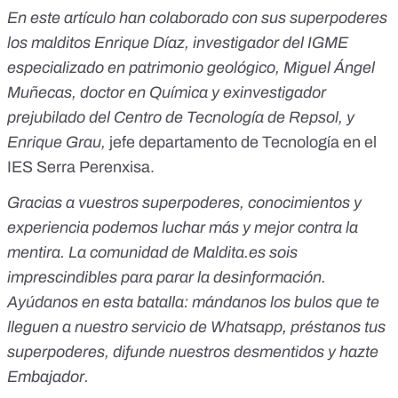
En este artículo han colaborado con sus superpoderes
los malditos Enrique Díaz, investigador del IGME
especializado en patrimonio geológico, Miguel Ángel
Muñecas, doctor en Química y
exinvestigador
prejubilado del Centro de Tecnología de Repsol
, y
Enrique Grau,
jefe departamento de Tecnología en el
IES Serra Perenxisa.
Gracias a vuestros superpoderes, conocimientos y
experiencia podemos luchar más y mejor contra la
mentira. La comunidad de Maldita.es sois
imprescindibles para parar la desinformación.
Ayúdanos en esta batalla:
mándanos los bulos que te
lleguen a nuestro servicio de Whatsapp
,
préstanos tus
superpoderes
, difunde nuestros desmentidos y
hazte
Embajador
.