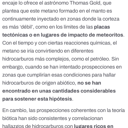
encaje lo ofrece el
astrónomo Thomas Gold
, que
plantea que este metano formado en el manto es
continuamente inyectado en zonas donde la corteza
es más ‘débil’, como en los límites de las
placas
tectónicas o en lugares de impacto de meteoritos
.
Con el tiempo y con ciertas reacciones químicas, el
metano se iría convirtiendo en diferentes
hidrocarburos más complejos, como el petróleo. Sin
embargo, cuando se han intentado prospecciones en
zonas que cumplirían esas condiciones para hallar
hidrocarburos de origen abiótico,
no se han
encontrado
en unas
cantidades considerables
para sostener esta hipótesis
.
En cambio, las prospecciones coherentes con la teoría
biótica han sido consistentes y correlacionan
hallazgos de hidrocarburos con
lugares ricos en