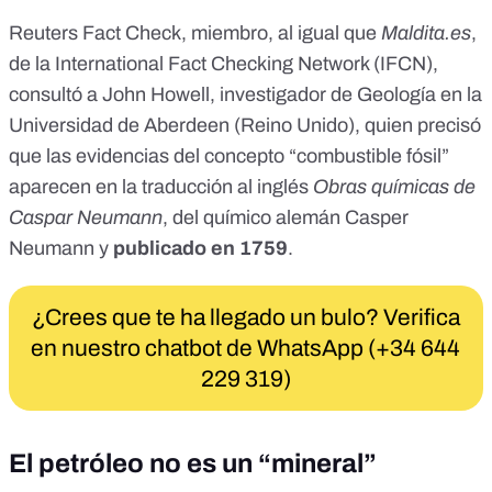
Reuters Fact Check
, miembro, al igual que
Maldita.es
,
de la International Fact Checking Network (IFCN),
consultó a
John Howell
, investigador de Geología en la
Universidad de Aberdeen (Reino Unido), quien precisó
que las evidencias del concepto “combustible fósil”
aparecen en la traducción al inglés
Obras químicas de
Caspar Neumann
, del químico alemán
Casper
Neumann
y
publicado en 1759
.
¿Crees que te ha llegado un bulo? Verifica
en nuestro chatbot de WhatsApp (+34 644
229 319)
El petróleo no es un “mineral”