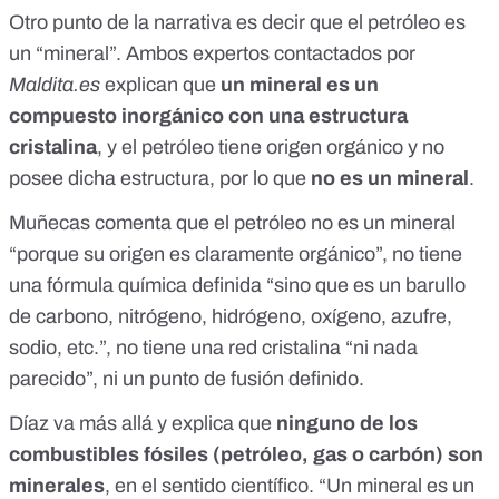
Otro punto de la narrativa es decir que el petróleo es
un “mineral”. Ambos expertos contactados por
Maldita.es
explican que
un mineral es un
compuesto inorgánico con una estructura
cristalina
, y el petróleo tiene origen orgánico y no
posee dicha estructura, por lo que
no es un mineral
.
Muñecas comenta que el petróleo no es un mineral
“porque su origen es claramente orgánico”, no tiene
una fórmula química definida “sino que es un barullo
de carbono, nitrógeno, hidrógeno, oxígeno, azufre,
sodio, etc.”, no tiene una red cristalina “ni nada
parecido”, ni un punto de fusión definido.
Díaz va más allá y explica que
ninguno de los
combustibles fósiles (petróleo, gas o carbón) son
minerales
, en el sentido científico. “Un mineral es un