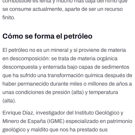
combustible es lenta y mucho más baja del ritmo que
se consume actualmente, aparte de ser un recurso
finito.
Cómo se forma el petróleo
El petróleo no es un mineral y sí proviene de materia
en descomposición: se trata de materia orgánica
descompuesta y enterrada bajo capas de sedimentos
que ha sufrido una transformación química después de
haber permanecido durante miles o millones de años a
unas condiciones de presión (alta) y temperatura
(alta).
Enrique Díaz, investigador del Instituto Geológico y
Minero de España (IGME) especializado en patrimonio
geológico y maldito que nos ha prestado sus