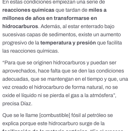
En estas condiciones empiezan una serie de
reacciones químicas
que tardan de
miles a
millones de años en transformarse en
hidrocarburos
. Además, al estar enterrado bajo
sucesivas capas de sedimentos, existe un aumento
progresivo de la
temperatura y presión
que facilita
las reacciones químicas.
“Para que se originen hidrocarburos y puedan ser
aprovechados, hace falta que se den las condiciones
adecuadas, que se mantengan en el tiempo y que, una
vez creado el hidrocarburo de forma natural, no se
oxide el líquido ni se pierda el gas a la atmósfera”,
precisa Díaz.
Que se le llame [combustible] fósil al petróleo se
explica porque este hidrocarburo surge de la