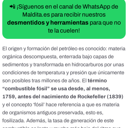
📲 ¡Síguenos en el canal de WhatsApp de
Maldita.es para recibir nuestros
desmentidos y herramientas
para que no
te la cuelen!
El origen y formación del petróleo es
conocido
: materia
orgánica descompuesta, enterrada bajo capas de
sedimentos y transformada en hidrocarburos por unas
condiciones de temperatura y presión que únicamente
son posibles tras millones de años. El
término
“combustible fósil”
se usa desde, al menos,
1759
, antes del nacimiento de Rockefeller (1839)
y el concepto ‘fósil’ hace referencia a que es materia
de organismos antiguos preservada, esto es,
fosilizada. Además, la tasa de generación de este