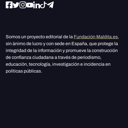
Somos un proyecto editorial de la
Fundación Maldita.es
,
sin ánimo de lucro y con sede en España, que protege la
integridad de la información y promueve la construcción
de confianza ciudadana a través de periodismo,
educación, tecnología, investigación e incidencia en
políticas públicas.