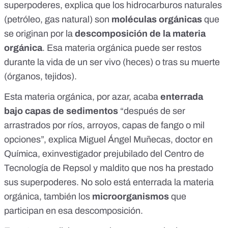
superpoderes, explica que los hidrocarburos naturales
(petróleo, gas natural) son
moléculas orgánicas
que
se originan por la
descomposición de la materia
orgánica
. Esa materia orgánica puede ser restos
durante la vida de un ser vivo (heces) o tras su muerte
(órganos, tejidos).
Esta materia orgánica, por azar, acaba
enterrada
bajo capas de sedimentos
“después de ser
arrastrados por ríos, arroyos, capas de fango o mil
opciones”, explica Miguel Ángel Muñecas, doctor en
Química, exinvestigador prejubilado del Centro de
Tecnología de Repsol y maldito que nos ha prestado
sus superpoderes. No solo está enterrada la materia
orgánica, también los
microorganismos
que
participan en esa descomposición.